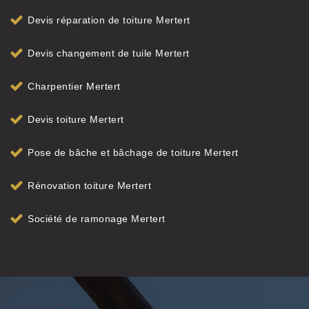
Devis réparation de toiture Mertert
Devis changement de tuile Mertert
Charpentier Mertert
Devis toiture Mertert
Pose de bâche et bâchage de toiture Mertert
Rénovation toiture Mertert
Société de ramonage Mertert