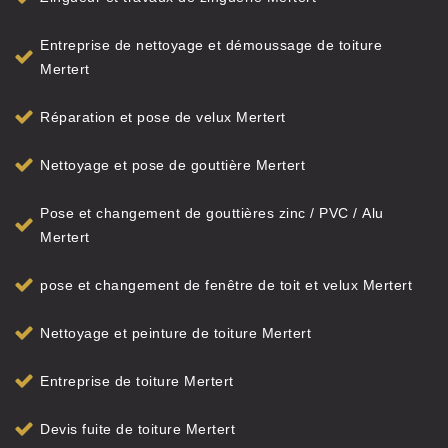
Entreprise de nettoyage et démoussage de toiture
Mertert
Réparation et pose de velux Mertert
Nettoyage et pose de gouttière Mertert
Pose et changement de gouttières zinc / PVC / Alu
Mertert
pose et changement de fenêtre de toit et velux Mertert
Nettoyage et peinture de toiture Mertert
Entreprise de toiture Mertert
Devis fuite de toiture Mertert