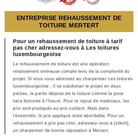
ENTREPRISE REHAUSSEMENT DE
TOITURE MERTERT
Pour un rehaussement de toiture à tarif
pas cher adressez-vous à Les toitures
luxembourgeoise
Le rehaussement de toiture est une opération
relativement onéreuse compte tenu de la complexité du
projet. Si vous vous adressez au charpentier Les toitures
luxembourgeoise , il va subdiviser le projet en deux
parties, la partie dépose de la toiture comme la pose
sera facturée à l’heure. Pour le rajout de matériaux, les
prix sont pratiqués au prix coûtant. Mais dans
l’ensemble, le prix appliqué reste abordable. Pour un
rehaussement à prix pas cher, adressez-vous à {client],
un charpentier de bonne réputation à Mertert.