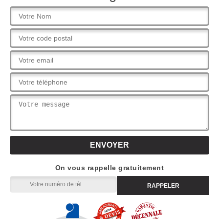
On vous rappelle gratuitement