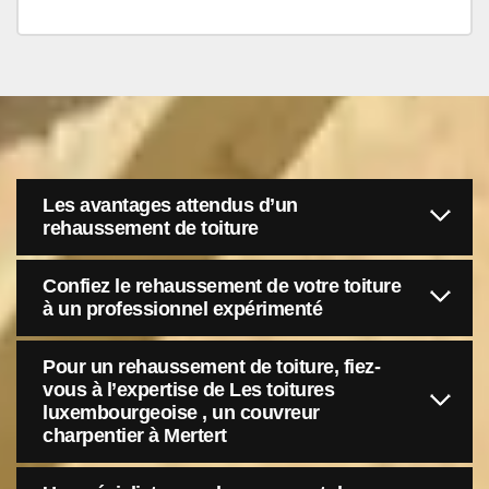
Les avantages attendus d’un
rehaussement de toiture
Confiez le rehaussement de votre toiture
à un professionnel expérimenté
Pour un rehaussement de toiture, fiez-
vous à l’expertise de Les toitures
luxembourgeoise , un couvreur
charpentier à Mertert