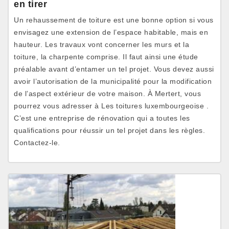
en tirer
Un rehaussement de toiture est une bonne option si vous
envisagez une extension de l’espace habitable, mais en
hauteur. Les travaux vont concerner les murs et la
toiture, la charpente comprise. Il faut ainsi une étude
préalable avant d’entamer un tel projet. Vous devez aussi
avoir l’autorisation de la municipalité pour la modification
de l’aspect extérieur de votre maison. À Mertert, vous
pourrez vous adresser à Les toitures luxembourgeoise .
C’est une entreprise de rénovation qui a toutes les
qualifications pour réussir un tel projet dans les règles.
Contactez-le.