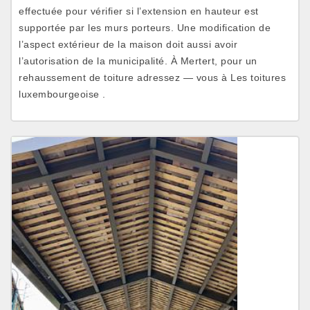
effectuée pour vérifier si l’extension en hauteur est
supportée par les murs porteurs. Une modification de
l’aspect extérieur de la maison doit aussi avoir
l’autorisation de la municipalité. À Mertert, pour un
rehaussement de toiture adressez — vous à Les toitures
luxembourgeoise .