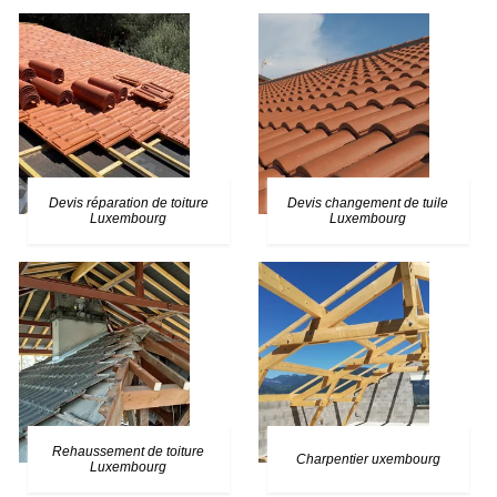
Devis réparation de toiture
Devis changement de tuile
Luxembourg
Luxembourg
Rehaussement de toiture
Charpentier uxembourg
Luxembourg