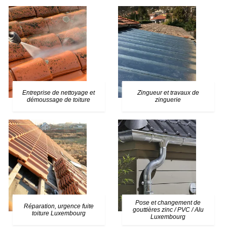
Entreprise de nettoyage et
Zingueur et travaux de
démoussage de toiture
zinguerie
Pose et changement de
Réparation, urgence fuite
gouttières zinc / PVC / Alu
toiture Luxembourg
Luxembourg