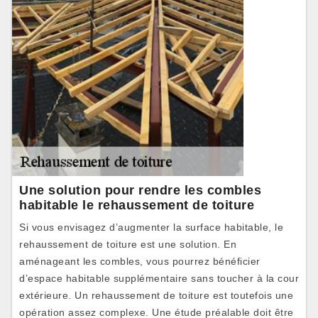
Une solution pour rendre les combles
habitable le rehaussement de toiture
Si vous envisagez d’augmenter la surface habitable, le
rehaussement de toiture est une solution. En
aménageant les combles, vous pourrez bénéficier
d’espace habitable supplémentaire sans toucher à la cour
extérieure. Un rehaussement de toiture est toutefois une
opération assez complexe. Une étude préalable doit être