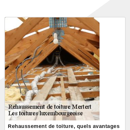
Rehaussement de toiture, quels avantages