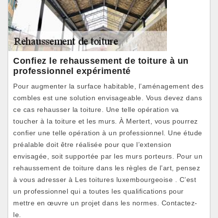
Confiez le rehaussement de toiture à un
professionnel expérimenté
Pour augmenter la surface habitable, l’aménagement des
combles est une solution envisageable. Vous devez dans
ce cas rehausser la toiture. Une telle opération va
toucher à la toiture et les murs. À Mertert, vous pourrez
confier une telle opération à un professionnel. Une étude
préalable doit être réalisée pour que l’extension
envisagée, soit supportée par les murs porteurs. Pour un
rehaussement de toiture dans les règles de l’art, pensez
à vous adresser à Les toitures luxembourgeoise . C’est
un professionnel qui a toutes les qualifications pour
mettre en œuvre un projet dans les normes. Contactez-
le.