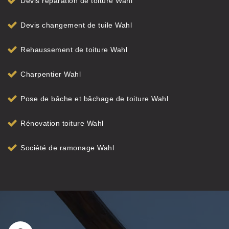
Devis réparation de toiture Wahl
Devis changement de tuile Wahl
Rehaussement de toiture Wahl
Charpentier Wahl
Pose de bâche et bâchage de toiture Wahl
Rénovation toiture Wahl
Société de ramonage Wahl