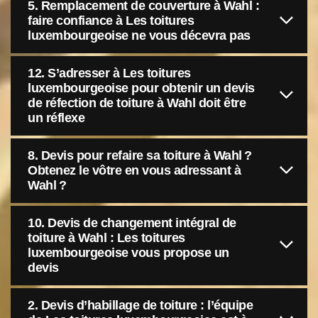
5. Remplacement de couverture à Wahl :
faire confiance à Les toitures
luxembourgeoise ne vous décevra pas
12. S’adresser à Les toitures
luxembourgeoise pour obtenir un devis
de réfection de toiture à Wahl doit être
un réflexe
8. Devis pour refaire sa toiture à Wahl ?
Obtenez le vôtre en vous adressant à
Wahl ?
10. Devis de changement intégral de
toiture à Wahl : Les toitures
luxembourgeoise vous propose un
devis
2. Devis d’habillage de toiture : l’équipe