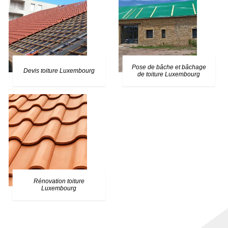
Pose de bâche et bâchage
Devis toiture Luxembourg
de toiture Luxembourg
Rénovation toiture
Luxembourg