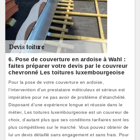
6. Pose de couverture en ardoise à Wahl :
faites préparer votre devis par le couvreur
chevronné Les toitures luxembourgeoise
Pour la pose de votre couverture en ardoise,
l’intervention d’un prestataire méticuleux et sérieux est
impérative pour ne pas avoir de problème d’étanchéité.
Disposant d’une expérience longue et réussie dans le
métier, Les toitures luxembourgeoise est un couvreur de
choix, d’autant plus que ses conditions tarifaires sont les
plus compétitives sur le marché. Vous pouvez obtenir de
lui un devis détaillé sans engagement et sans frais. Pour