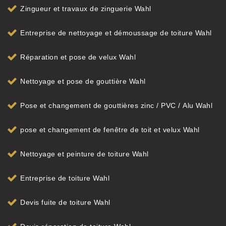
Zingueur et travaux de zinguerie Wahl
Entreprise de nettoyage et démoussage de toiture Wahl
Réparation et pose de velux Wahl
Nettoyage et pose de gouttière Wahl
Pose et changement de gouttières zinc / PVC / Alu Wahl
pose et changement de fenêtre de toit et velux Wahl
Nettoyage et peinture de toiture Wahl
Entreprise de toiture Wahl
Devis fuite de toiture Wahl