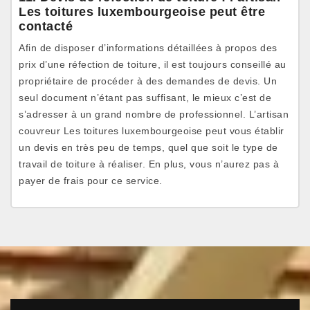
Les toitures luxembourgeoise peut être
contacté
Afin de disposer d’informations détaillées à propos des
prix d’une réfection de toiture, il est toujours conseillé au
propriétaire de procéder à des demandes de devis. Un
seul document n’étant pas suffisant, le mieux c’est de
s’adresser à un grand nombre de professionnel. L’artisan
couvreur Les toitures luxembourgeoise peut vous établir
un devis en très peu de temps, quel que soit le type de
travail de toiture à réaliser. En plus, vous n’aurez pas à
payer de frais pour ce service.