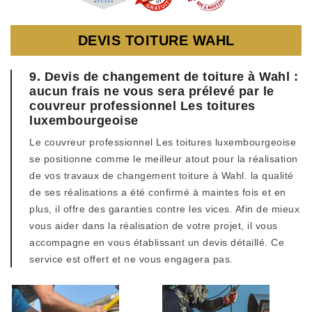
DEVIS TOITURE WAHL
9. Devis de changement de toiture à Wahl :
aucun frais ne vous sera prélevé par le
couvreur professionnel Les toitures
luxembourgeoise
Le couvreur professionnel Les toitures luxembourgeoise
se positionne comme le meilleur atout pour la réalisation
de vos travaux de changement toiture à Wahl. la qualité
de ses réalisations a été confirmé à maintes fois et en
plus, il offre des garanties contre les vices. Afin de mieux
vous aider dans la réalisation de votre projet, il vous
accompagne en vous établissant un devis détaillé. Ce
service est offert et ne vous engagera pas.