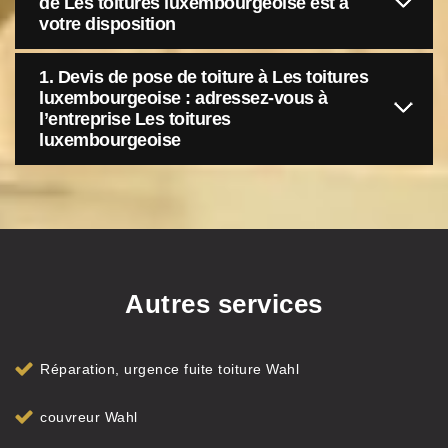
de Les toitures luxembourgeoise est à
votre disposition
1. Devis de pose de toiture à Les toitures
luxembourgeoise : adressez-vous à
l’entreprise Les toitures
luxembourgeoise
Autres services
Réparation, urgence fuite toiture Wahl
couvreur Wahl