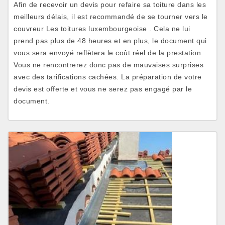
Afin de recevoir un devis pour refaire sa toiture dans les
meilleurs délais, il est recommandé de se tourner vers le
couvreur Les toitures luxembourgeoise . Cela ne lui
prend pas plus de 48 heures et en plus, le document qui
vous sera envoyé reflètera le coût réel de la prestation.
Vous ne rencontrerez donc pas de mauvaises surprises
avec des tarifications cachées. La préparation de votre
devis est offerte et vous ne serez pas engagé par le
document.