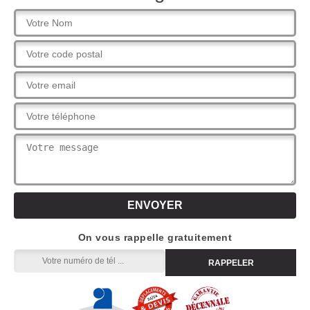
On vous rappelle gratuitement