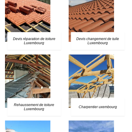
Devis réparation de toiture
Devis changement de tuile
Luxembourg
Luxembourg
Rehaussement de toiture
Charpentier uxembourg
Luxembourg