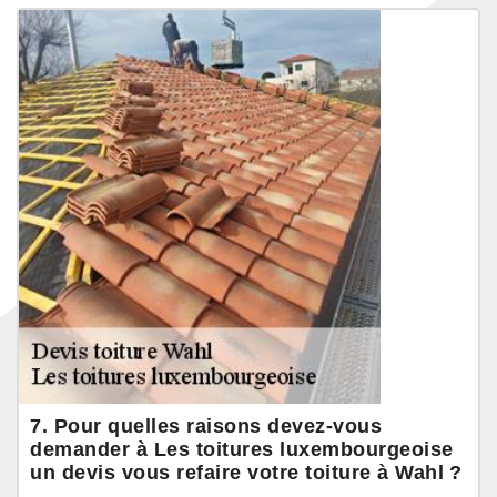
7. Pour quelles raisons devez-vous
demander à Les toitures luxembourgeoise
un devis vous refaire votre toiture à Wahl ?