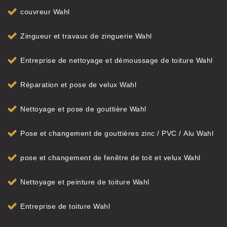
couvreur Wahl
Zingueur et travaux de zinguerie Wahl
Entreprise de nettoyage et démoussage de toiture Wahl
Réparation et pose de velux Wahl
Nettoyage et pose de gouttière Wahl
Pose et changement de gouttières zinc / PVC / Alu Wahl
pose et changement de fenêtre de toit et velux Wahl
Nettoyage et peinture de toiture Wahl
Entreprise de toiture Wahl