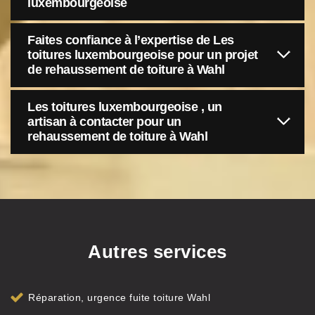
luxembourgeoise
Faites confiance à l’expertise de Les
toitures luxembourgeoise pour un projet
de rehaussement de toiture à Wahl
Les toitures luxembourgeoise , un
artisan à contacter pour un
rehaussement de toiture à Wahl
Autres services
Réparation, urgence fuite toiture Wahl