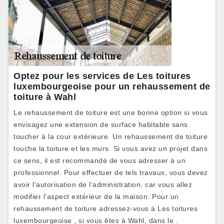
Optez pour les services de Les toitures
luxembourgeoise pour un rehaussement de
toiture à Wahl
Le rehaussement de toiture est une bonne option si vous
envisagez une extension de surface habitable sans
toucher à la cour extérieure. Un rehaussement de toiture
touche la toiture et les murs. Si vous avez un projet dans
ce sens, il est recommandé de vous adresser à un
professionnel. Pour effectuer de tels travaux, vous devez
avoir l’autorisation de l’administration, car vous allez
modifier l’aspect extérieur de la maison. Pour un
rehaussement de toiture adressez-vous à Les toitures
luxembourgeoise , si vous êtes à Wahl, dans le .