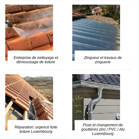
Entreprise de nettoyage et
Zingueur et travaux de
démoussage de toiture
zinguerie
Pose et changement de
Réparation, urgence fuite
gouttières zinc / PVC / Alu
toiture Luxembourg
Luxembourg