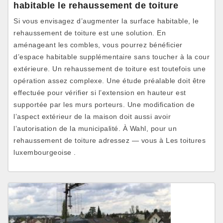
habitable le rehaussement de toiture
Si vous envisagez d’augmenter la surface habitable, le
rehaussement de toiture est une solution. En
aménageant les combles, vous pourrez bénéficier
d’espace habitable supplémentaire sans toucher à la cour
extérieure. Un rehaussement de toiture est toutefois une
opération assez complexe. Une étude préalable doit être
effectuée pour vérifier si l’extension en hauteur est
supportée par les murs porteurs. Une modification de
l’aspect extérieur de la maison doit aussi avoir
l’autorisation de la municipalité. À Wahl, pour un
rehaussement de toiture adressez — vous à Les toitures
luxembourgeoise .