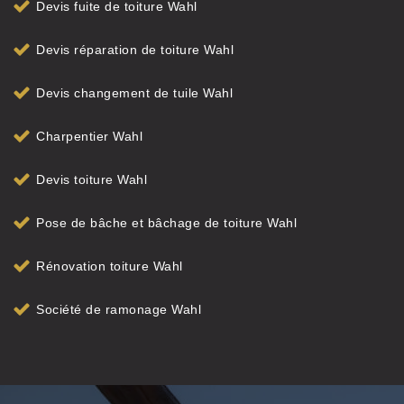
Devis fuite de toiture Wahl
Devis réparation de toiture Wahl
Devis changement de tuile Wahl
Charpentier Wahl
Devis toiture Wahl
Pose de bâche et bâchage de toiture Wahl
Rénovation toiture Wahl
Société de ramonage Wahl