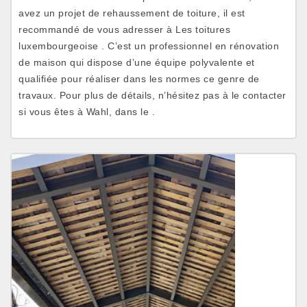
avez un projet de rehaussement de toiture, il est
recommandé de vous adresser à Les toitures
luxembourgeoise . C’est un professionnel en rénovation
de maison qui dispose d’une équipe polyvalente et
qualifiée pour réaliser dans les normes ce genre de
travaux. Pour plus de détails, n’hésitez pas à le contacter
si vous êtes à Wahl, dans le .