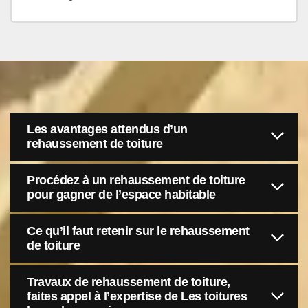
Les avantages attendus d’un
rehaussement de toiture
Procédez à un rehaussement de toiture
pour gagner de l’espace habitable
Ce qu’il faut retenir sur le rehaussement
de toiture
Travaux de rehaussement de toiture,
faites appel à l’expertise de Les toitures