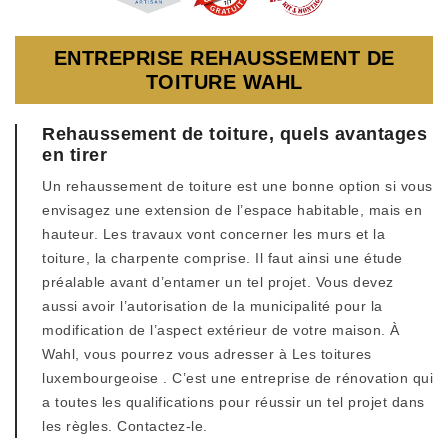
ENTREPRISE REHAUSSEMENT DE
TOITURE WAHL
Rehaussement de toiture, quels avantages
en tirer
Un rehaussement de toiture est une bonne option si vous
envisagez une extension de l’espace habitable, mais en
hauteur. Les travaux vont concerner les murs et la
toiture, la charpente comprise. Il faut ainsi une étude
préalable avant d’entamer un tel projet. Vous devez
aussi avoir l’autorisation de la municipalité pour la
modification de l’aspect extérieur de votre maison. À
Wahl, vous pourrez vous adresser à Les toitures
luxembourgeoise . C’est une entreprise de rénovation qui
a toutes les qualifications pour réussir un tel projet dans
les règles. Contactez-le.