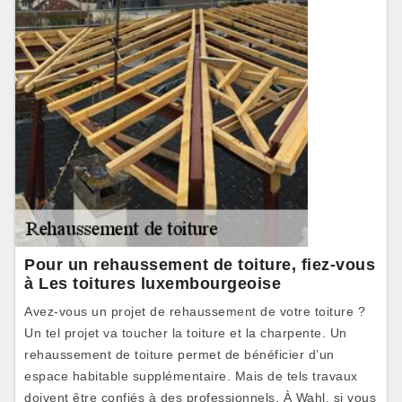
Pour un rehaussement de toiture, fiez-vous
à Les toitures luxembourgeoise
Avez-vous un projet de rehaussement de votre toiture ?
Un tel projet va toucher la toiture et la charpente. Un
rehaussement de toiture permet de bénéficier d’un
espace habitable supplémentaire. Mais de tels travaux
doivent être confiés à des professionnels. À Wahl, si vous