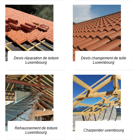
Devis réparation de toiture
Devis changement de tuile
Luxembourg
Luxembourg
Rehaussement de toiture
Charpentier uxembourg
Luxembourg