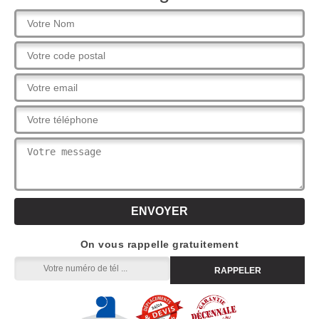
On vous rappelle gratuitement