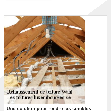
Une solution pour rendre les combles