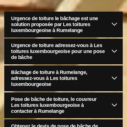
Urgence de toiture le bâchage est une
solution proposée par Les toitures
luxembourgeoise à Rumelange
Urgence de toiture adressez-vous à Les
toitures luxembourgeoise pour une pose
de bâche
Bâchage de toiture à Rumelange,
adressez-vous à Les toitures
luxembourgeoise
Pose de bâche de toiture, le couvreur
Les toitures luxembourgeoise à
contacter à Rumelange
Obtenez le devis de pose de bâche de