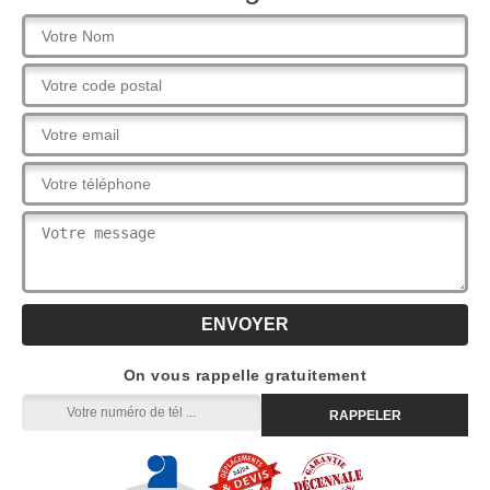
On vous rappelle gratuitement