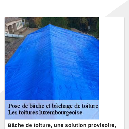
Bâche de toiture, une solution provisoire,