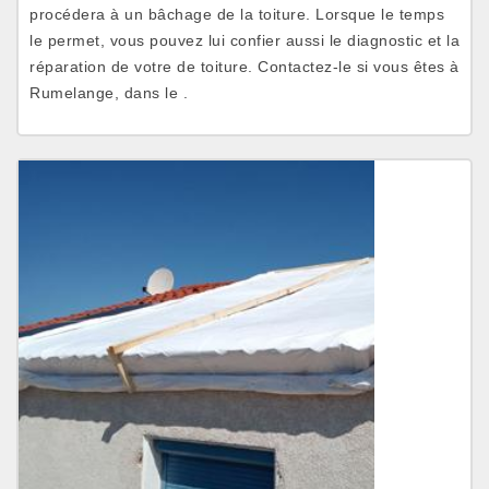
procédera à un bâchage de la toiture. Lorsque le temps
le permet, vous pouvez lui confier aussi le diagnostic et la
réparation de votre de toiture. Contactez-le si vous êtes à
Rumelange, dans le .