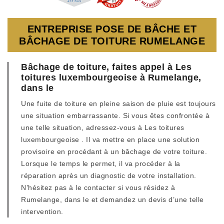
ENTREPRISE POSE DE BÂCHE ET
BÂCHAGE DE TOITURE RUMELANGE
Bâchage de toiture, faites appel à Les
toitures luxembourgeoise à Rumelange,
dans le
Une fuite de toiture en pleine saison de pluie est toujours
une situation embarrassante. Si vous êtes confrontée à
une telle situation, adressez-vous à Les toitures
luxembourgeoise . Il va mettre en place une solution
provisoire en procédant à un bâchage de votre toiture.
Lorsque le temps le permet, il va procéder à la
réparation après un diagnostic de votre installation.
N’hésitez pas à le contacter si vous résidez à
Rumelange, dans le et demandez un devis d’une telle
intervention.