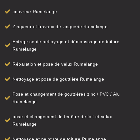
couvreur Rumelange
Zingueur et travaux de zinguerie Rumelange
Entreprise de nettoyage et démoussage de toiture
Rumelange
Réparation et pose de velux Rumelange
Nettoyage et pose de gouttière Rumelange
Pose et changement de gouttières zinc / PVC / Alu
Rumelange
pose et changement de fenêtre de toit et velux
Rumelange
Nettoyage et peinture de toiture Rumelange