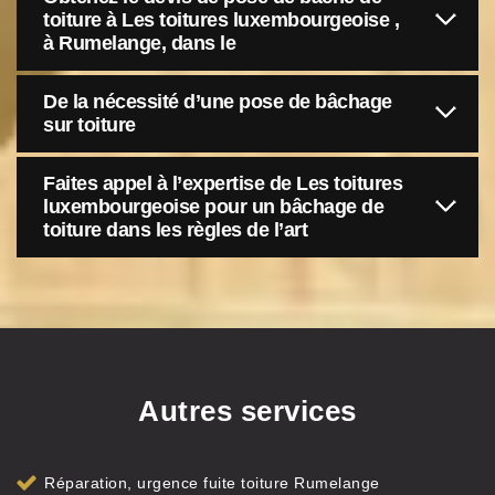
toiture à Les toitures luxembourgeoise ,
à Rumelange, dans le
De la nécessité d’une pose de bâchage
sur toiture
Faites appel à l’expertise de Les toitures
luxembourgeoise pour un bâchage de
toiture dans les règles de l’art
Autres services
Réparation, urgence fuite toiture Rumelange