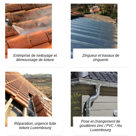
Entreprise de nettoyage et
Zingueur et travaux de
démoussage de toiture
zinguerie
Pose et changement de
Réparation, urgence fuite
gouttières zinc / PVC / Alu
toiture Luxembourg
Luxembourg