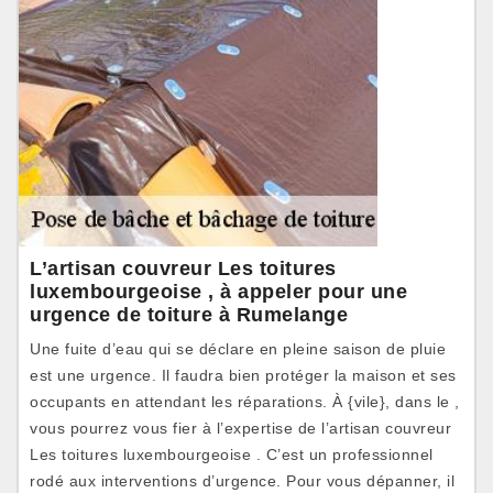
L’artisan couvreur Les toitures
luxembourgeoise , à appeler pour une
urgence de toiture à Rumelange
Une fuite d’eau qui se déclare en pleine saison de pluie
est une urgence. Il faudra bien protéger la maison et ses
occupants en attendant les réparations. À {vile}, dans le ,
vous pourrez vous fier à l’expertise de l’artisan couvreur
Les toitures luxembourgeoise . C’est un professionnel
rodé aux interventions d’urgence. Pour vous dépanner, il