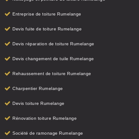
Entreprise de toiture Rumelange
Devis fuite de toiture Rumelange
Devis réparation de toiture Rumelange
Devis changement de tuile Rumelange
Rehaussement de toiture Rumelange
Charpentier Rumelange
Devis toiture Rumelange
Rénovation toiture Rumelange
Société de ramonage Rumelange