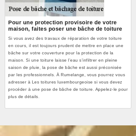
Pour une protection provisoire de votre
maison, faites poser une bâche de toiture
Si vous avez des travaux de réparation de votre toiture
en cours, il est toujours prudent de mettre en place une
bâche sur votre couverture pour la protection de la
maison. Si une toiture laisse l’eau s’infiltrer en pleine
saison de pluie, la pose de bâche est aussi préconisée
par les professionnels. À Rumelange, vous pourrez vous
adresser à Les toitures luxembourgeoise si vous devez
procéder à une pose de bâche de toiture. Appelez-le pour
plus de détails.