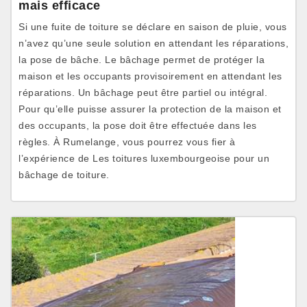
mais efficace
Si une fuite de toiture se déclare en saison de pluie, vous
n’avez qu’une seule solution en attendant les réparations,
la pose de bâche. Le bâchage permet de protéger la
maison et les occupants provisoirement en attendant les
réparations. Un bâchage peut être partiel ou intégral.
Pour qu’elle puisse assurer la protection de la maison et
des occupants, la pose doit être effectuée dans les
règles. À Rumelange, vous pourrez vous fier à
l’expérience de Les toitures luxembourgeoise pour un
bâchage de toiture.