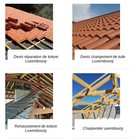
Devis réparation de toiture
Devis changement de tuile
Luxembourg
Luxembourg
Rehaussement de toiture
Charpentier uxembourg
Luxembourg