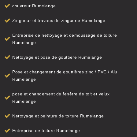
couvreur Rumelange
Zingueur et travaux de zinguerie Rumelange
Entreprise de nettoyage et démoussage de toiture
Rumelange
Nettoyage et pose de gouttière Rumelange
Pose et changement de gouttières zinc / PVC / Alu
Rumelange
pose et changement de fenêtre de toit et velux
Rumelange
Nettoyage et peinture de toiture Rumelange
Entreprise de toiture Rumelange