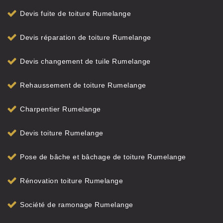
Devis fuite de toiture Rumelange
Devis réparation de toiture Rumelange
Devis changement de tuile Rumelange
Rehaussement de toiture Rumelange
Charpentier Rumelange
Devis toiture Rumelange
Pose de bâche et bâchage de toiture Rumelange
Rénovation toiture Rumelange
Société de ramonage Rumelange