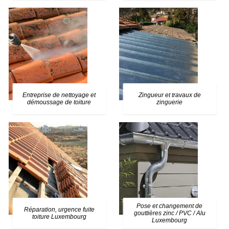
Entreprise de nettoyage et
Zingueur et travaux de
démoussage de toiture
zinguerie
Pose et changement de
Réparation, urgence fuite
gouttières zinc / PVC / Alu
toiture Luxembourg
Luxembourg