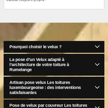
Pourquoi choisir le velux ?
La pose d’un Velux adapté à
l’architecture de votre toiture à
Rumelange
Artisan pose velux Les toitures
luxembourgeoise : des interventions
satisfaisantes
Pose de velux par couvreur Les toitures