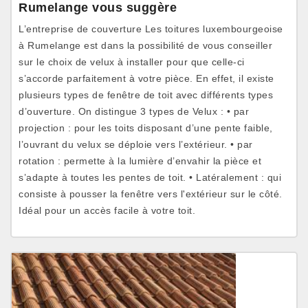
Rumelange vous suggère
L’entreprise de couverture Les toitures luxembourgeoise
à Rumelange est dans la possibilité de vous conseiller
sur le choix de velux à installer pour que celle-ci
s’accorde parfaitement à votre pièce. En effet, il existe
plusieurs types de fenêtre de toit avec différents types
d’ouverture. On distingue 3 types de Velux : • par
projection : pour les toits disposant d’une pente faible,
l’ouvrant du velux se déploie vers l’extérieur. • par
rotation : permette à la lumière d’envahir la pièce et
s’adapte à toutes les pentes de toit. • Latéralement : qui
consiste à pousser la fenêtre vers l'extérieur sur le côté.
Idéal pour un accès facile à votre toit.