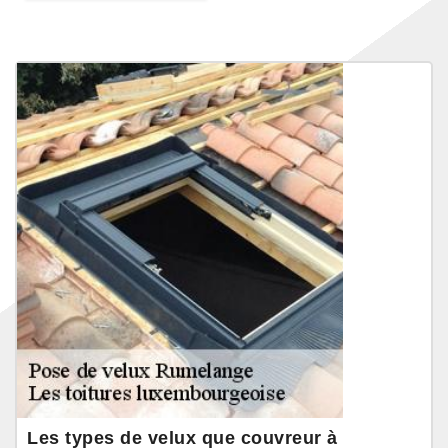
Les types de velux que couvreur à