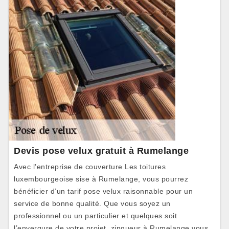
Devis pose velux gratuit à Rumelange
Avec l’entreprise de couverture Les toitures
luxembourgeoise sise à Rumelange, vous pourrez
bénéficier d’un tarif pose velux raisonnable pour un
service de bonne qualité. Que vous soyez un
professionnel ou un particulier et quelques soit
l’envergure de votre projet, zingueur à Rumelange vous