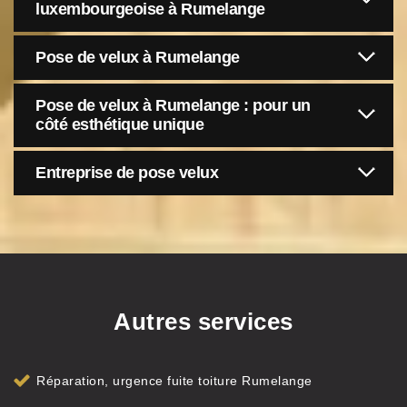
luxembourgeoise à Rumelange
Pose de velux à Rumelange
Pose de velux à Rumelange : pour un
côté esthétique unique
Entreprise de pose velux
Autres services
Réparation, urgence fuite toiture Rumelange