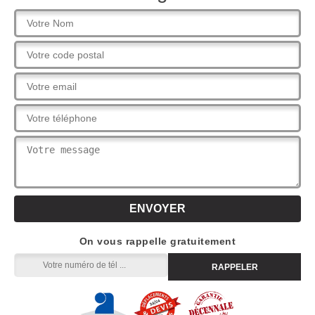
On vous rappelle gratuitement