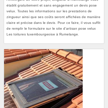
établit gratuitement et sans engagement un devis pose
velux. Toutes les informations sur les prestations de
zingueur ainsi que ses coûts seront affichées de manière
claire et précise dans le devis. Pour ce faire, il vous suffit
de remplir le formulaire sur le site d’artisan pose velux
Les toitures luxembourgeoise à Rumelange.