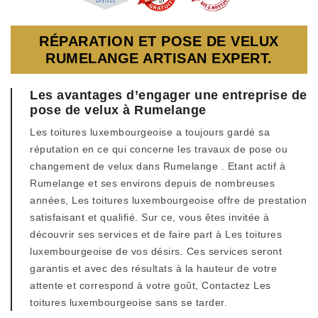
RÉPARATION ET POSE DE VELUX
RUMELANGE ARTISAN EXPERT.
Les avantages d’engager une entreprise de
pose de velux à Rumelange
Les toitures luxembourgeoise a toujours gardé sa
réputation en ce qui concerne les travaux de pose ou
changement de velux dans Rumelange . Etant actif à
Rumelange et ses environs depuis de nombreuses
années, Les toitures luxembourgeoise offre de prestation
satisfaisant et qualifié. Sur ce, vous êtes invitée à
découvrir ses services et de faire part à Les toitures
luxembourgeoise de vos désirs. Ces services seront
garantis et avec des résultats à la hauteur de votre
attente et correspond à votre goût, Contactez Les
toitures luxembourgeoise sans se tarder.