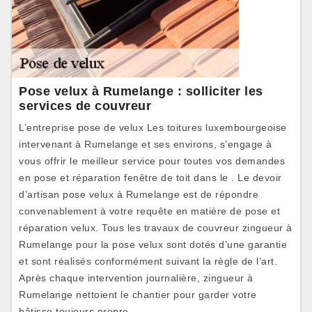
Pose velux à Rumelange : solliciter les
services de couvreur
L’entreprise pose de velux Les toitures luxembourgeoise
intervenant à Rumelange et ses environs, s’engage à
vous offrir le meilleur service pour toutes vos demandes
en pose et réparation fenêtre de toit dans le . Le devoir
d’artisan pose velux à Rumelange est de répondre
convenablement à votre requête en matière de pose et
réparation velux. Tous les travaux de couvreur zingueur à
Rumelange pour la pose velux sont dotés d’une garantie
et sont réalisés conformément suivant la règle de l’art.
Après chaque intervention journalière, zingueur à
Rumelange nettoient le chantier pour garder votre
bâtisse toujours propre.