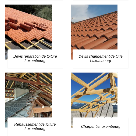
Devis réparation de toiture
Devis changement de tuile
Luxembourg
Luxembourg
Rehaussement de toiture
Charpentier uxembourg
Luxembourg