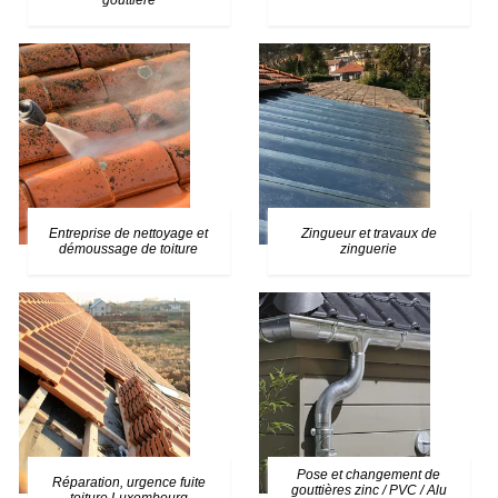
gouttière
Entreprise de nettoyage et
Zingueur et travaux de
démoussage de toiture
zinguerie
Pose et changement de
Réparation, urgence fuite
gouttières zinc / PVC / Alu