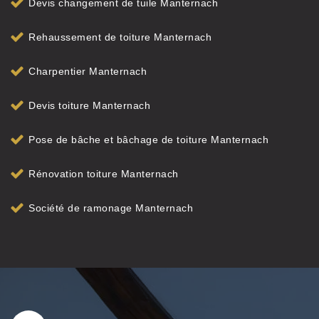
Devis changement de tuile Manternach
Rehaussement de toiture Manternach
Charpentier Manternach
Devis toiture Manternach
Pose de bâche et bâchage de toiture Manternach
Rénovation toiture Manternach
Société de ramonage Manternach