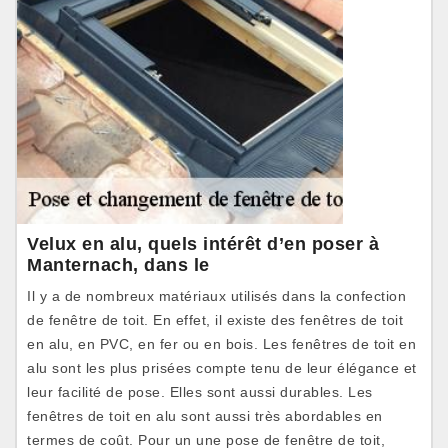
Velux en alu, quels intérêt d’en poser à
Manternach, dans le
Il y a de nombreux matériaux utilisés dans la confection
de fenêtre de toit. En effet, il existe des fenêtres de toit
en alu, en PVC, en fer ou en bois. Les fenêtres de toit en
alu sont les plus prisées compte tenu de leur élégance et
leur facilité de pose. Elles sont aussi durables. Les
fenêtres de toit en alu sont aussi très abordables en
termes de coût. Pour un une pose de fenêtre de toit,