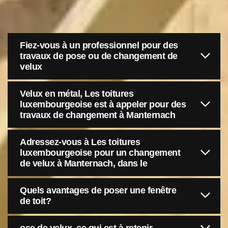
Fiez-vous à un professionnel pour des
travaux de pose ou de changement de
velux
Velux en métal, Les toitures
luxembourgeoise est à appeler pour des
travaux de changement à Manternach
Adressez-vous à Les toitures
luxembourgeoise pour un changement
de velux à Manternach, dans le
Quels avantages de poser une fenêtre
de toit?