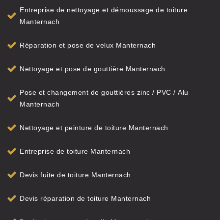
Entreprise de nettoyage et démoussage de toiture
Manternach
Réparation et pose de velux Manternach
Nettoyage et pose de gouttière Manternach
Pose et changement de gouttières zinc / PVC / Alu
Manternach
Nettoyage et peinture de toiture Manternach
Entreprise de toiture Manternach
Devis fuite de toiture Manternach
Devis réparation de toiture Manternach