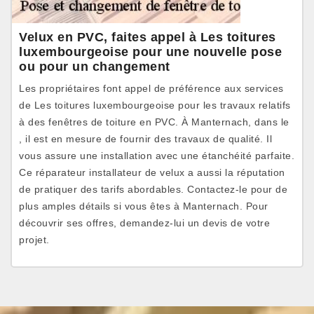
Velux en PVC, faites appel à Les toitures
luxembourgeoise pour une nouvelle pose
ou pour un changement
Les propriétaires font appel de préférence aux services
de Les toitures luxembourgeoise pour les travaux relatifs
à des fenêtres de toiture en PVC. À Manternach, dans le
, il est en mesure de fournir des travaux de qualité. Il
vous assure une installation avec une étanchéité parfaite.
Ce réparateur installateur de velux a aussi la réputation
de pratiquer des tarifs abordables. Contactez-le pour de
plus amples détails si vous êtes à Manternach. Pour
découvrir ses offres, demandez-lui un devis de votre
projet.