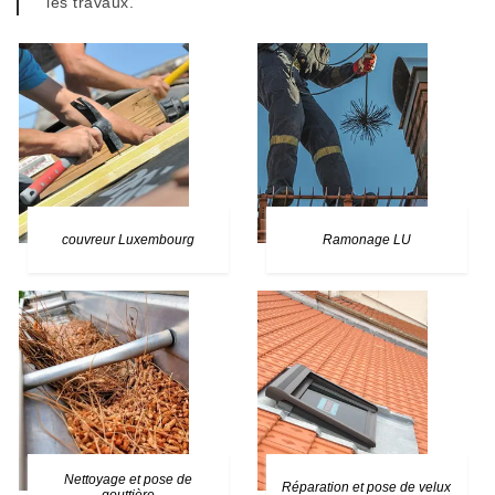
les travaux.
couvreur Luxembourg
Ramonage LU
Nettoyage et pose de
Réparation et pose de velux