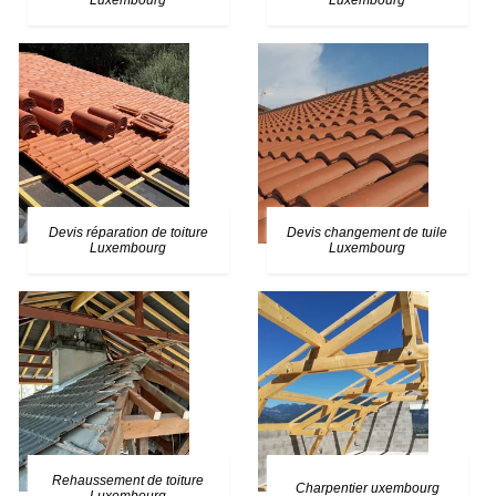
Luxembourg
Luxembourg
Devis réparation de toiture
Devis changement de tuile
Luxembourg
Luxembourg
Rehaussement de toiture
Charpentier uxembourg