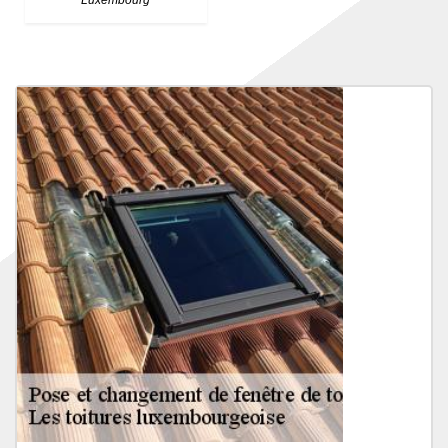
Luxembourg