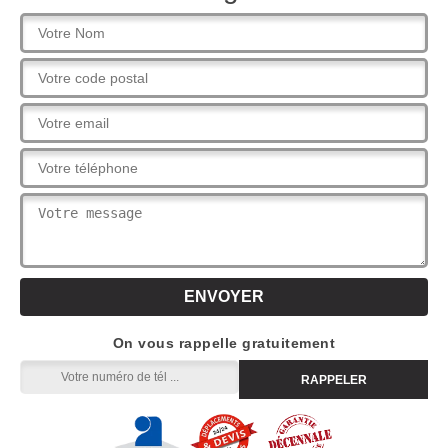
On vous rappelle gratuitement