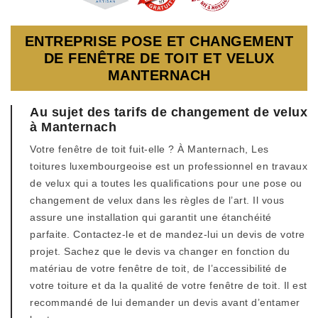
ENTREPRISE POSE ET CHANGEMENT
DE FENÊTRE DE TOIT ET VELUX
MANTERNACH
Au sujet des tarifs de changement de velux
à Manternach
Votre fenêtre de toit fuit-elle ? À Manternach, Les
toitures luxembourgeoise est un professionnel en travaux
de velux qui a toutes les qualifications pour une pose ou
changement de velux dans les règles de l’art. Il vous
assure une installation qui garantit une étanchéité
parfaite. Contactez-le et de mandez-lui un devis de votre
projet. Sachez que le devis va changer en fonction du
matériau de votre fenêtre de toit, de l’accessibilité de
votre toiture et da la qualité de votre fenêtre de toit. Il est
recommandé de lui demander un devis avant d’entamer