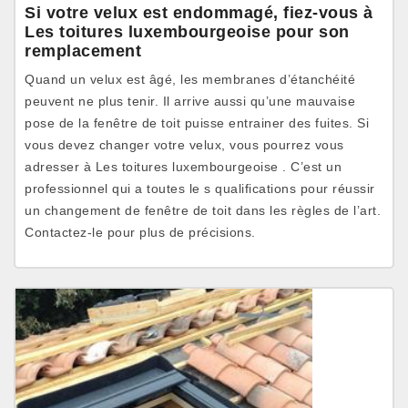
Si votre velux est endommagé, fiez-vous à
Les toitures luxembourgeoise pour son
remplacement
Quand un velux est âgé, les membranes d’étanchéité
peuvent ne plus tenir. Il arrive aussi qu’une mauvaise
pose de la fenêtre de toit puisse entrainer des fuites. Si
vous devez changer votre velux, vous pourrez vous
adresser à Les toitures luxembourgeoise . C’est un
professionnel qui a toutes le s qualifications pour réussir
un changement de fenêtre de toit dans les règles de l’art.
Contactez-le pour plus de précisions.