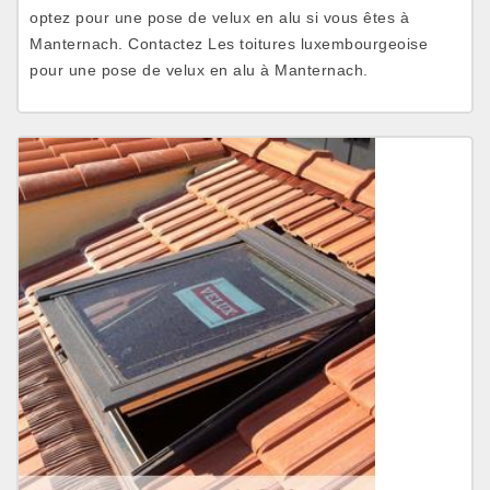
optez pour une pose de velux en alu si vous êtes à
Manternach. Contactez Les toitures luxembourgeoise
pour une pose de velux en alu à Manternach.