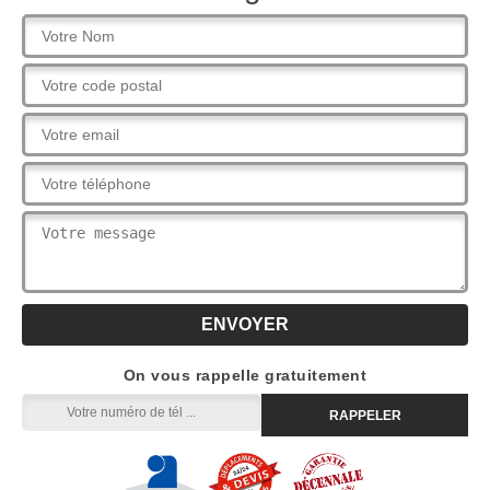
On vous rappelle gratuitement