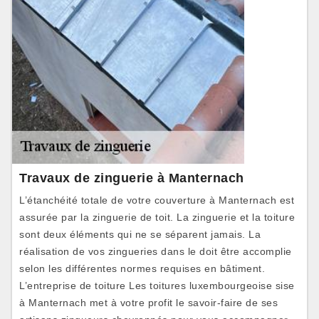
Travaux de zinguerie à Manternach
L’étanchéité totale de votre couverture à Manternach est
assurée par la zinguerie de toit. La zinguerie et la toiture
sont deux éléments qui ne se séparent jamais. La
réalisation de vos zingueries dans le doit être accomplie
selon les différentes normes requises en bâtiment.
L’entreprise de toiture Les toitures luxembourgeoise sise
à Manternach met à votre profit le savoir-faire de ses