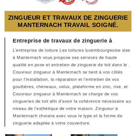
ZINGUEUR ET TRAVAUX DE ZINGUERIE
MANTERNACH TRAVAIL SOIGNÉ.
Entreprise de travaux de zinguerie à
L’entreprise de toiture Les toitures luxembourgeoise sise
à Manternach vous propose ses services de haute
qualité en pose et entretien de zinguerie de toit dans le .
Couvreur zingueur à Manternach se tient à vos côtés
pour l’installation, la réparation et l’entretien de vos
gouttières, chéneaux, velux, plateforme en zinc, rive, et.
Couvreur zingueur à Manternach se charge de vos
zingueries de toit afin d'avoir la cohérence nécessaire au
niveau de l'esthétique de votre maison. Zingueur à
Manternach choisira avec vous le type et la forme de
zinguerie adaptée à votre couverture.