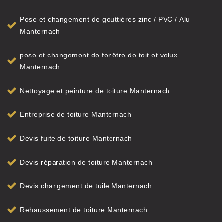
Pose et changement de gouttières zinc / PVC / Alu
Manternach
pose et changement de fenêtre de toit et velux
Manternach
Nettoyage et peinture de toiture Manternach
Entreprise de toiture Manternach
Devis fuite de toiture Manternach
Devis réparation de toiture Manternach
Devis changement de tuile Manternach
Rehaussement de toiture Manternach