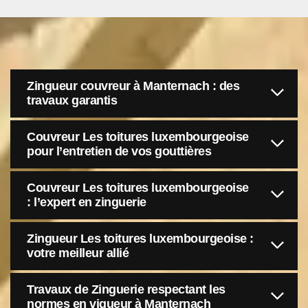
Zingueur couvreur à Manternach : des
travaux garantis
Couvreur Les toitures luxembourgeoise
pour l’entretien de vos gouttières
Couvreur Les toitures luxembourgeoise
: l’expert en zinguerie
Zingueur Les toitures luxembourgeoise :
votre meilleur allié
Travaux de Zinguerie respectant les
normes en vigueur à Manternach