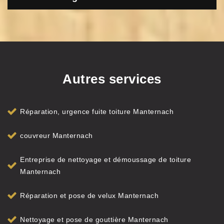
Autres services
Réparation, urgence fuite toiture Manternach
couvreur Manternach
Entreprise de nettoyage et démoussage de toiture
Manternach
Réparation et pose de velux Manternach
Nettoyage et pose de gouttière Manternach