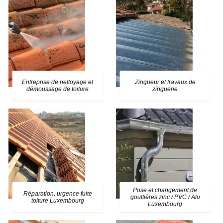
Entreprise de nettoyage et
Zingueur et travaux de
démoussage de toiture
zinguerie
Pose et changement de
Réparation, urgence fuite
gouttières zinc / PVC / Alu
toiture Luxembourg
Luxembourg