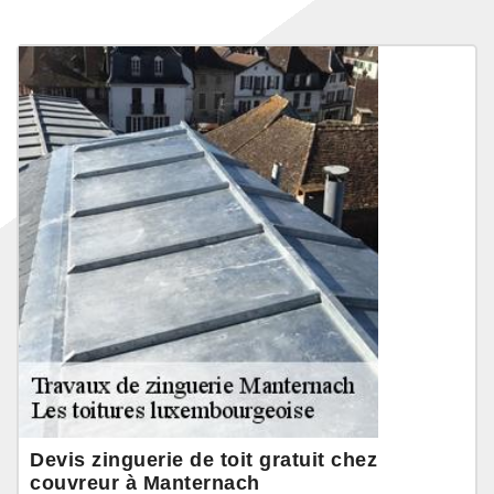
Devis zinguerie de toit gratuit chez
couvreur à Manternach