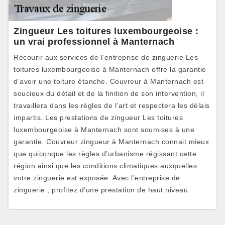
Zingueur Les toitures luxembourgeoise :
un vrai professionnel à Manternach
Recourir aux services de l’entreprise de zinguerie Les
toitures luxembourgeoise à Manternach offre la garantie
d’avoir une toiture étanche. Couvreur à Manternach est
soucieux du détail et de la finition de son intervention, il
travaillera dans les règles de l’art et respectera les délais
impartis. Les prestations de zingueur Les toitures
luxembourgeoise à Manternach sont soumises à une
garantie. Couvreur zingueur à Manternach connait mieux
que quiconque les règles d’urbanisme régissant cette
région ainsi que les conditions climatiques auxquelles
votre zinguerie est exposée. Avec l’entreprise de
zinguerie , profitez d’une prestation de haut niveau.