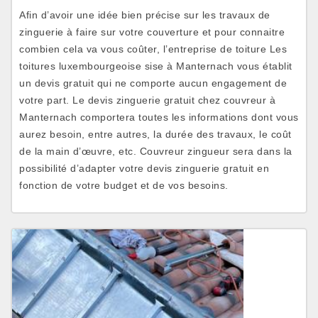
Afin d’avoir une idée bien précise sur les travaux de
zinguerie à faire sur votre couverture et pour connaitre
combien cela va vous coûter, l’entreprise de toiture Les
toitures luxembourgeoise sise à Manternach vous établit
un devis gratuit qui ne comporte aucun engagement de
votre part. Le devis zinguerie gratuit chez couvreur à
Manternach comportera toutes les informations dont vous
aurez besoin, entre autres, la durée des travaux, le coût
de la main d’œuvre, etc. Couvreur zingueur sera dans la
possibilité d’adapter votre devis zinguerie gratuit en
fonction de votre budget et de vos besoins.