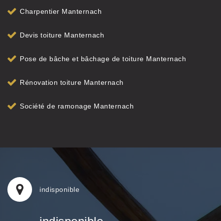
Charpentier Manternach
Devis toiture Manternach
Pose de bâche et bâchage de toiture Manternach
Rénovation toiture Manternach
Société de ramonage Manternach
indisponible