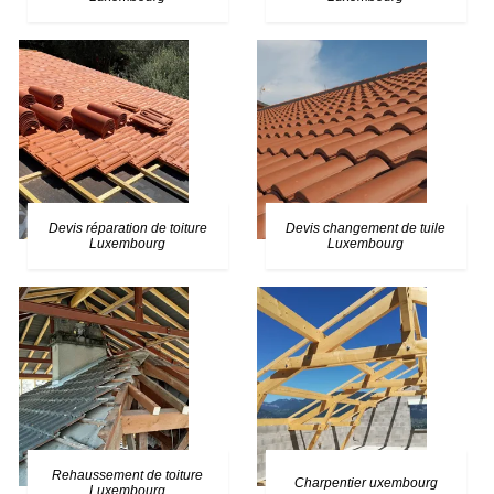
Devis réparation de toiture
Devis changement de tuile
Luxembourg
Luxembourg
Rehaussement de toiture
Charpentier uxembourg
Luxembourg