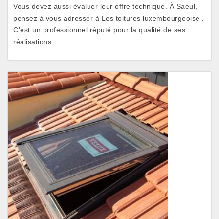
Vous devez aussi évaluer leur offre technique. À Saeul,
pensez à vous adresser à Les toitures luxembourgeoise .
C’est un professionnel réputé pour la qualité de ses
réalisations.