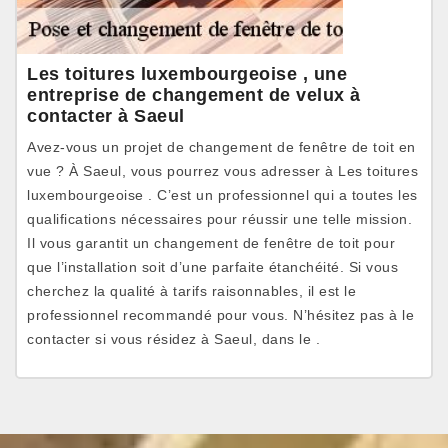
Les toitures luxembourgeoise , une
entreprise de changement de velux à
contacter à Saeul
Avez-vous un projet de changement de fenêtre de toit en
vue ? À Saeul, vous pourrez vous adresser à Les toitures
luxembourgeoise . C’est un professionnel qui a toutes les
qualifications nécessaires pour réussir une telle mission.
Il vous garantit un changement de fenêtre de toit pour
que l’installation soit d’une parfaite étanchéité. Si vous
cherchez la qualité à tarifs raisonnables, il est le
professionnel recommandé pour vous. N’hésitez pas à le
contacter si vous résidez à Saeul, dans le .