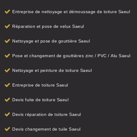
Entreprise de nettoyage et démoussage de toiture Saeul
Réparation et pose de velux Saeul
Nettoyage et pose de gouttière Saeul
Pose et changement de gouttières zinc / PVC / Alu Saeul
Nettoyage et peinture de toiture Saeul
Entreprise de toiture Saeul
Devis fuite de toiture Saeul
Devis réparation de toiture Saeul
Devis changement de tuile Saeul