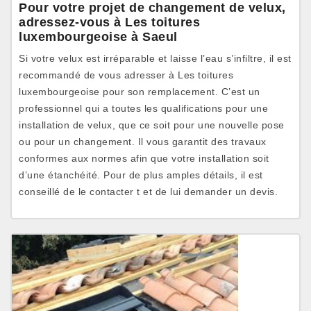
Pour votre projet de changement de velux,
adressez-vous à Les toitures
luxembourgeoise à Saeul
Si votre velux est irréparable et laisse l’eau s’infiltre, il est
recommandé de vous adresser à Les toitures
luxembourgeoise pour son remplacement. C’est un
professionnel qui a toutes les qualifications pour une
installation de velux, que ce soit pour une nouvelle pose
ou pour un changement. Il vous garantit des travaux
conformes aux normes afin que votre installation soit
d’une étanchéité. Pour de plus amples détails, il est
conseillé de le contacter t et de lui demander un devis.