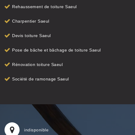
Rehaussement de toiture Saeul
Charpentier Saeul
Devis toiture Saeul
Pose de bâche et bâchage de toiture Saeul
Rénovation toiture Saeul
Société de ramonage Saeul
indisponible