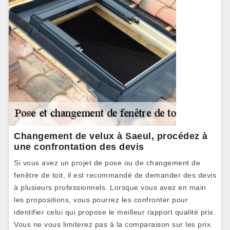
Changement de velux à Saeul, procédez à
une confrontation des devis
Si vous avez un projet de pose ou de changement de
fenêtre de toit, il est recommandé de demander des devis
à plusieurs professionnels. Lorsque vous avez en main
les propositions, vous pourrez les confronter pour
identifier celui qui propose le meilleur rapport qualité prix.
Vous ne vous limiterez pas à la comparaison sur les prix.