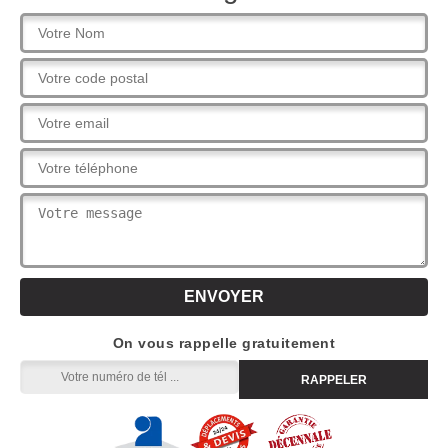
On vous rappelle gratuitement