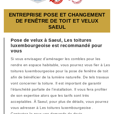
ENTREPRISE POSE ET CHANGEMENT
DE FENÊTRE DE TOIT ET VELUX
SAEUL
Pose de velux à Saeul, Les toitures
luxembourgeoise est recommandé pour
vous
Si vous envisagez d’aménager les combles pour les
rendre en espace habitable, vous pourrez vous fier à Les
toitures luxembourgeoise pour la pose de fenêtre de toit
afin de bénéficier de la lumière naturelle. De tels travaux
vont concerner la toiture. Il est important de garantir
l’étanchéité parfaite de l’installation. Il vous fera profiter
de son expertise alors que les tarifs sont très
acceptables. À Saeul, pour plus de détails, vous pourrez
vous adresser à Les toitures luxembourgeoise .
Contactez-le pour une demande de devis.