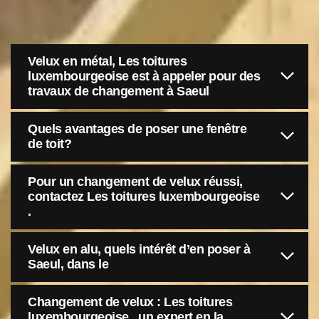
Velux en métal, Les toitures
luxembourgeoise est à appeler pour des
travaux de changement à Saeul
Quels avantages de poser une fenêtre
de toit?
Pour un changement de velux réussi,
contactez Les toitures luxembourgeoise
.
Velux en alu, quels intérêt d’en poser à
Saeul, dans le
Changement de velux : Les toitures
luxembourgeoise , un expert en la