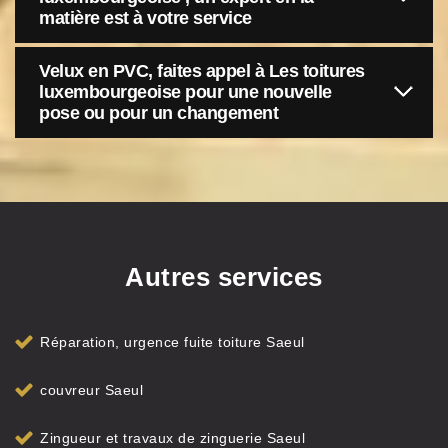
matière est à votre service
Velux en PVC, faites appel à Les toitures
luxembourgeoise pour une nouvelle
pose ou pour un changement
Autres services
Réparation, urgence fuite toiture Saeul
couvreur Saeul
Zingueur et travaux de zinguerie Saeul