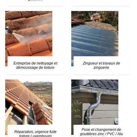
Entreprise de nettoyage et
Zingueur et travaux de
démoussage de toiture
zinguerie
Pose et changement de
Réparation, urgence fuite
gouttières zinc / PVC / Alu
toiture Luxembourg