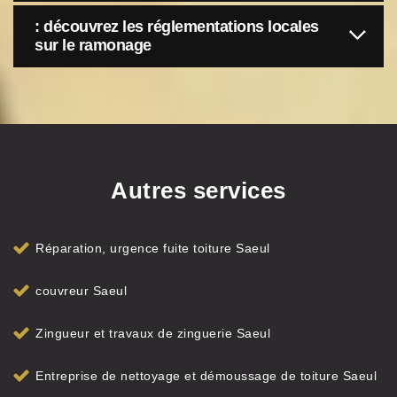
: découvrez les réglementations locales
sur le ramonage
Autres services
Réparation, urgence fuite toiture Saeul
couvreur Saeul
Zingueur et travaux de zinguerie Saeul
Entreprise de nettoyage et démoussage de toiture Saeul