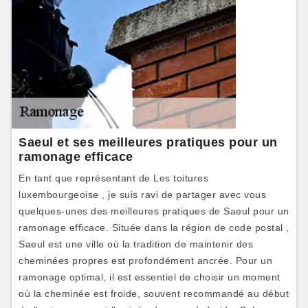
Saeul et ses meilleures pratiques pour un
ramonage efficace
En tant que représentant de Les toitures
luxembourgeoise , je suis ravi de partager avec vous
quelques-unes des meilleures pratiques de Saeul pour un
ramonage efficace. Située dans la région de code postal ,
Saeul est une ville où la tradition de maintenir des
cheminées propres est profondément ancrée. Pour un
ramonage optimal, il est essentiel de choisir un moment
où la cheminée est froide, souvent recommandé au début