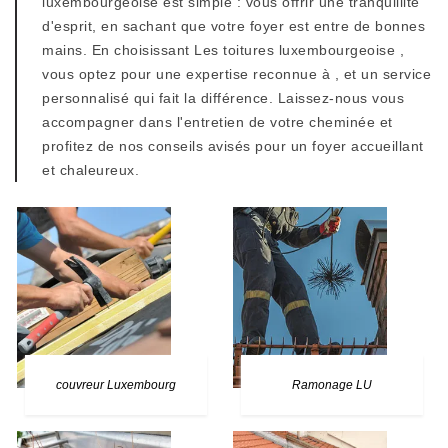
luxembourgeoise est simple : vous offrir une tranquillité
d'esprit, en sachant que votre foyer est entre de bonnes
mains. En choisissant Les toitures luxembourgeoise ,
vous optez pour une expertise reconnue à , et un service
personnalisé qui fait la différence. Laissez-nous vous
accompagner dans l'entretien de votre cheminée et
profitez de nos conseils avisés pour un foyer accueillant
et chaleureux.
couvreur Luxembourg
Ramonage LU