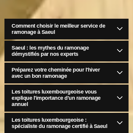
Comment choisir le meilleur service de
ramonage à Saeul
Saeul : les mythes du ramonage
démystifiés par nos experts
Préparez votre cheminée pour l'hiver
avec un bon ramonage
Les toitures luxembourgeoise vous
explique l'importance d'un ramonage
annuel
Les toitures luxembourgeoise :
spécialiste du ramonage certifié à Saeul