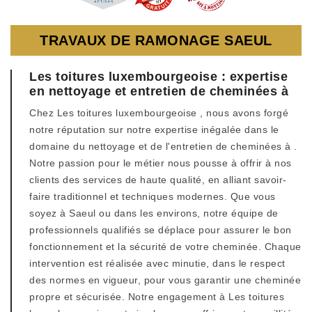
TRAVAUX DE RAMONAGE SAEUL
Les toitures luxembourgeoise : expertise
en nettoyage et entretien de cheminées à
Chez Les toitures luxembourgeoise , nous avons forgé
notre réputation sur notre expertise inégalée dans le
domaine du nettoyage et de l'entretien de cheminées à .
Notre passion pour le métier nous pousse à offrir à nos
clients des services de haute qualité, en alliant savoir-
faire traditionnel et techniques modernes. Que vous
soyez à Saeul ou dans les environs, notre équipe de
professionnels qualifiés se déplace pour assurer le bon
fonctionnement et la sécurité de votre cheminée. Chaque
intervention est réalisée avec minutie, dans le respect
des normes en vigueur, pour vous garantir une cheminée
propre et sécurisée. Notre engagement à Les toitures