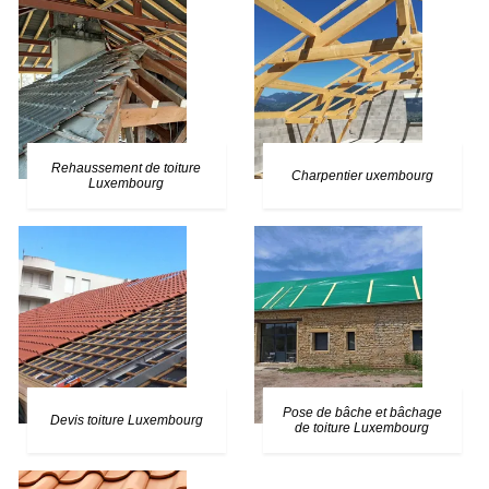
Rehaussement de toiture
Charpentier uxembourg
Luxembourg
Pose de bâche et bâchage
Devis toiture Luxembourg
de toiture Luxembourg