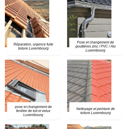
Pose et changement de
Réparation, urgence fuite
gouttières zinc / PVC / Alu
toiture Luxembourg
Luxembourg
pose et changement de
Nettoyage et peinture de
fenêtre de toit et velux
toiture Luxembourg
Luxembourg