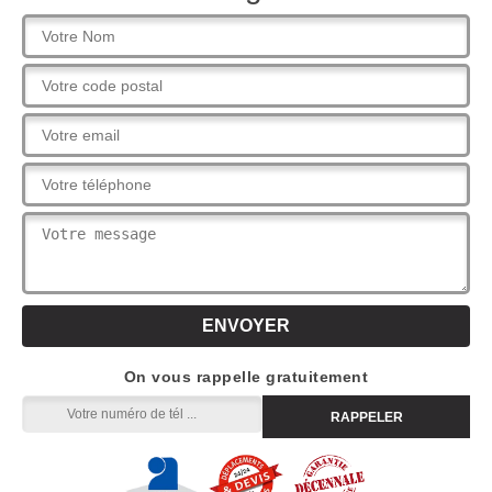
On vous rappelle gratuitement