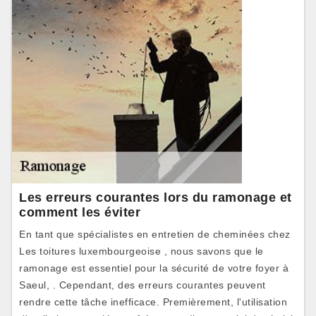
Les erreurs courantes lors du ramonage et
comment les éviter
En tant que spécialistes en entretien de cheminées chez
Les toitures luxembourgeoise , nous savons que le
ramonage est essentiel pour la sécurité de votre foyer à
Saeul, . Cependant, des erreurs courantes peuvent
rendre cette tâche inefficace. Premièrement, l'utilisation