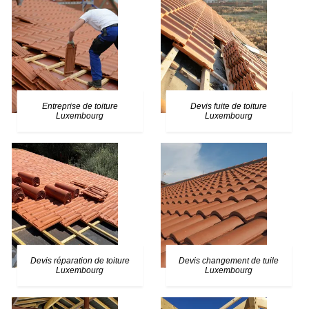
Entreprise de toiture
Devis fuite de toiture
Luxembourg
Luxembourg
Devis réparation de toiture
Devis changement de tuile
Luxembourg
Luxembourg