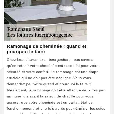
Ramonage de cheminée : quand et
pourquoi le faire
Chez Les toitures luxembourgeoise , nous savons
qu'entretenir votre cheminée est essentiel pour votre
sécurité et votre confort. Le ramonage est une étape
cruciale qui ne doit pas être négligée. Vous vous
demandez peut-être quand et pourquoi le faire ?
Idéalement, le ramonage doit être effectué deux fois par
an : une fois avant la saison de chauffe pour vous
assurer que votre cheminée est en parfait état de
fonctionnement, et une fois après pour éliminer les suies