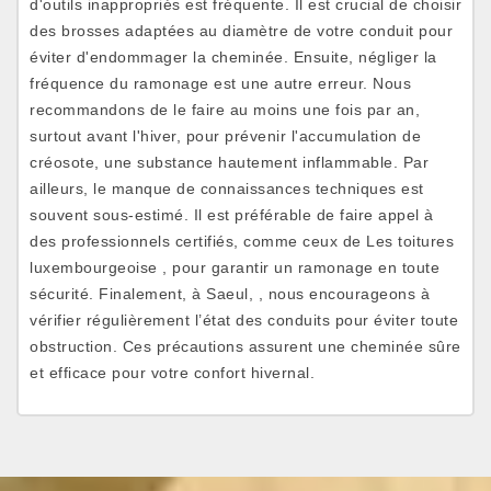
d'outils inappropriés est fréquente. Il est crucial de choisir
des brosses adaptées au diamètre de votre conduit pour
éviter d'endommager la cheminée. Ensuite, négliger la
fréquence du ramonage est une autre erreur. Nous
recommandons de le faire au moins une fois par an,
surtout avant l'hiver, pour prévenir l'accumulation de
créosote, une substance hautement inflammable. Par
ailleurs, le manque de connaissances techniques est
souvent sous-estimé. Il est préférable de faire appel à
des professionnels certifiés, comme ceux de Les toitures
luxembourgeoise , pour garantir un ramonage en toute
sécurité. Finalement, à Saeul, , nous encourageons à
vérifier régulièrement l’état des conduits pour éviter toute
obstruction. Ces précautions assurent une cheminée sûre
et efficace pour votre confort hivernal.