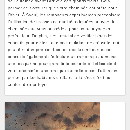
de l'automne avant l'arrivée des grands froids. Cela
permet de s'assurer que votre cheminée est prête pour
l'hiver. À Saeul, les ramoneurs expérimentés préconisent
l'utilisation de brosses de qualité, adaptées au type de
cheminée que vous possédez, pour un nettoyage en
profondeur. De plus, il est crucial de vérifier l'état des
conduits pour éviter toute accumulation de créosote, qui
peut être dangereuse. Les toitures luxembourgeoise
conseille également d'effectuer un ramonage au moins
une fois par an pour garantir la sécurité et l'efficacité de
votre cheminée, une pratique qui reflète bien l'attention
portée par les habitants de Saeul à la sécurité et au
confort de leur foyer.