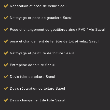
Réparation et pose de velux Saeul
Nettoyage et pose de gouttière Saeul
Pose et changement de gouttières zinc / PVC / Alu Saeul
pose et changement de fenêtre de toit et velux Saeul
Nettoyage et peinture de toiture Saeul
Entreprise de toiture Saeul
Devis fuite de toiture Saeul
Devis réparation de toiture Saeul
Devis changement de tuile Saeul