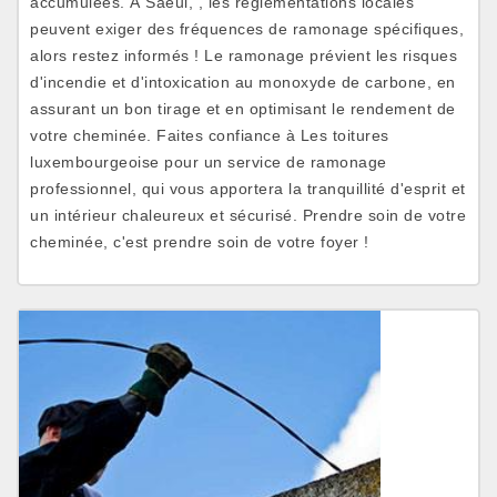
accumulées. À Saeul, , les règlementations locales
peuvent exiger des fréquences de ramonage spécifiques,
alors restez informés ! Le ramonage prévient les risques
d'incendie et d'intoxication au monoxyde de carbone, en
assurant un bon tirage et en optimisant le rendement de
votre cheminée. Faites confiance à Les toitures
luxembourgeoise pour un service de ramonage
professionnel, qui vous apportera la tranquillité d'esprit et
un intérieur chaleureux et sécurisé. Prendre soin de votre
cheminée, c'est prendre soin de votre foyer !