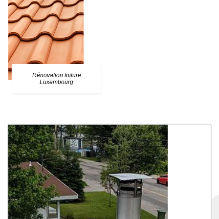
Rénovation toiture
Luxembourg