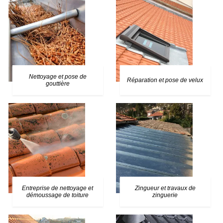
Nettoyage et pose de
Réparation et pose de velux
gouttière
Entreprise de nettoyage et
Zingueur et travaux de
démoussage de toiture
zinguerie