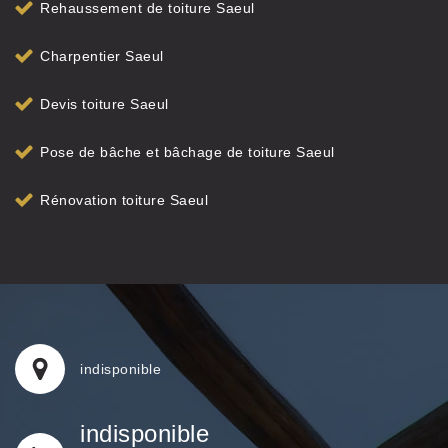
Rehaussement de toiture Saeul
Charpentier Saeul
Devis toiture Saeul
Pose de bâche et bâchage de toiture Saeul
Rénovation toiture Saeul
indisponible
indisponible