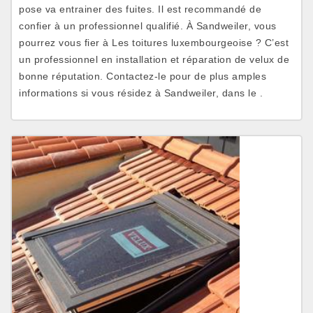
pose va entrainer des fuites. Il est recommandé de
confier à un professionnel qualifié. À Sandweiler, vous
pourrez vous fier à Les toitures luxembourgeoise ? C’est
un professionnel en installation et réparation de velux de
bonne réputation. Contactez-le pour de plus amples
informations si vous résidez à Sandweiler, dans le .