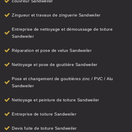
couvreur Sandweiler
Zingueur et travaux de zinguerie Sandweiler
Entreprise de nettoyage et démoussage de toiture
Sandweiler
Réparation et pose de velux Sandweiler
Nettoyage et pose de gouttière Sandweiler
Pose et changement de gouttières zinc / PVC / Alu
Sandweiler
Nettoyage et peinture de toiture Sandweiler
Entreprise de toiture Sandweiler
Devis fuite de toiture Sandweiler