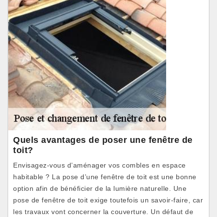
Quels avantages de poser une fenêtre de
toit?
Envisagez-vous d’aménager vos combles en espace
habitable ? La pose d’une fenêtre de toit est une bonne
option afin de bénéficier de la lumière naturelle. Une
pose de fenêtre de toit exige toutefois un savoir-faire, car
les travaux vont concerner la couverture. Un défaut de