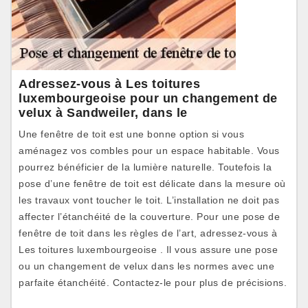
Adressez-vous à Les toitures
luxembourgeoise pour un changement de
velux à Sandweiler, dans le
Une fenêtre de toit est une bonne option si vous
aménagez vos combles pour un espace habitable. Vous
pourrez bénéficier de la lumière naturelle. Toutefois la
pose d’une fenêtre de toit est délicate dans la mesure où
les travaux vont toucher le toit. L’installation ne doit pas
affecter l’étanchéité de la couverture. Pour une pose de
fenêtre de toit dans les règles de l’art, adressez-vous à
Les toitures luxembourgeoise . Il vous assure une pose
ou un changement de velux dans les normes avec une
parfaite étanchéité. Contactez-le pour plus de précisions.