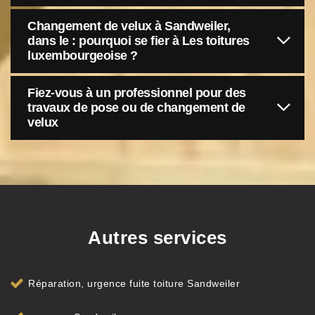
Changement de velux à Sandweiler,
dans le : pourquoi se fier à Les toitures
luxembourgeoise ?
Fiez-vous à un professionnel pour des
travaux de pose ou de changement de
velux
Autres services
Réparation, urgence fuite toiture Sandweiler