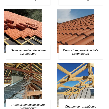
Devis réparation de toiture
Devis changement de tuile
Luxembourg
Luxembourg
Rehaussement de toiture
Charpentier uxembourg
Luxembourg