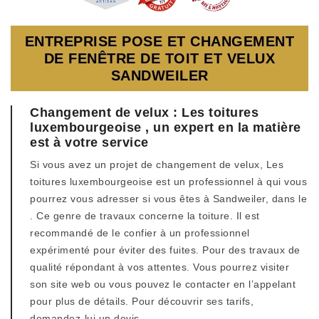
ENTREPRISE POSE ET CHANGEMENT
DE FENÊTRE DE TOIT ET VELUX
SANDWEILER
Changement de velux : Les toitures
luxembourgeoise , un expert en la matière
est à votre service
Si vous avez un projet de changement de velux, Les
toitures luxembourgeoise est un professionnel à qui vous
pourrez vous adresser si vous êtes à Sandweiler, dans le
. Ce genre de travaux concerne la toiture. Il est
recommandé de le confier à un professionnel
expérimenté pour éviter des fuites. Pour des travaux de
qualité répondant à vos attentes. Vous pourrez visiter
son site web ou vous pouvez le contacter en l’appelant
pour plus de détails. Pour découvrir ses tarifs,
demandez-lui un devis.