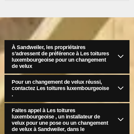
À Sandweiler, les propriétaires
s’adressent de préférence à Les toitures
luxembourgeoise pour un changement
de velux
Pour un changement de velux réussi,
contactez Les toitures luxembourgeoise
.
Faites appel à Les toitures
luxembourgeoise , un installateur de
velux pour une pose ou un changement
de velux à Sandweiler, dans le