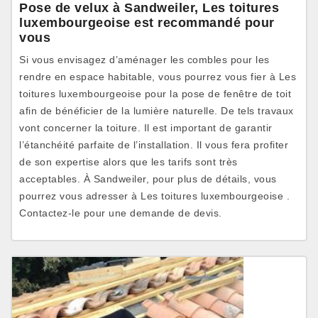
Pose de velux à Sandweiler, Les toitures
luxembourgeoise est recommandé pour
vous
Si vous envisagez d’aménager les combles pour les
rendre en espace habitable, vous pourrez vous fier à Les
toitures luxembourgeoise pour la pose de fenêtre de toit
afin de bénéficier de la lumière naturelle. De tels travaux
vont concerner la toiture. Il est important de garantir
l’étanchéité parfaite de l’installation. Il vous fera profiter
de son expertise alors que les tarifs sont très
acceptables. À Sandweiler, pour plus de détails, vous
pourrez vous adresser à Les toitures luxembourgeoise .
Contactez-le pour une demande de devis.