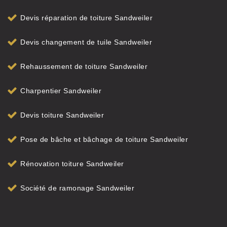
Devis réparation de toiture Sandweiler
Devis changement de tuile Sandweiler
Rehaussement de toiture Sandweiler
Charpentier Sandweiler
Devis toiture Sandweiler
Pose de bâche et bâchage de toiture Sandweiler
Rénovation toiture Sandweiler
Société de ramonage Sandweiler