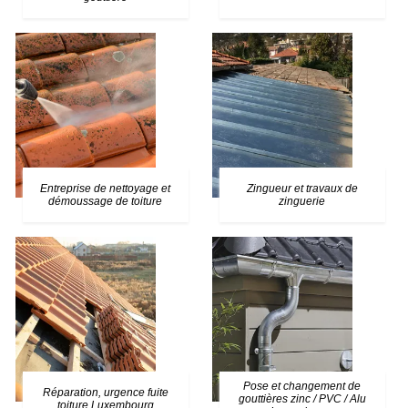
Entreprise de nettoyage et
Zingueur et travaux de
démoussage de toiture
zinguerie
Pose et changement de
Réparation, urgence fuite
gouttières zinc / PVC / Alu
toiture Luxembourg