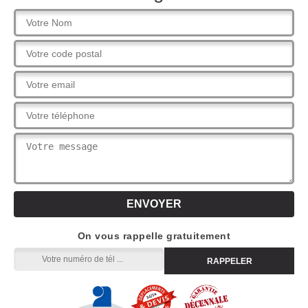
On vous rappelle gratuitement