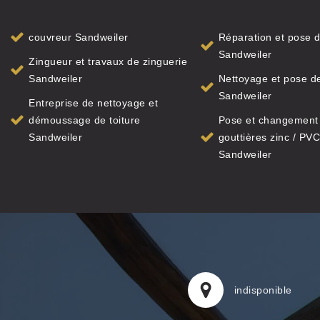
couvreur Sandweiler
Réparation et pose d
Sandweiler
Zingueur et travaux de zinguerie
Sandweiler
Nettoyage et pose de
Sandweiler
Entreprise de nettoyage et
démoussage de toiture
Pose et changement
Sandweiler
gouttières zinc / PVC
Sandweiler
indisponible