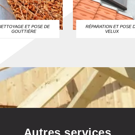
NETTOYAGE ET POSE DE
RÉPARATION ET POSE 
GOUTTIÈRE
VELUX
Autres services