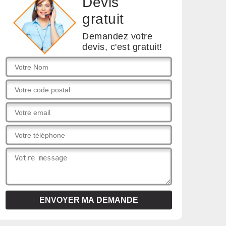
Devis
gratuit
Demandez votre
devis, c'est gratuit!