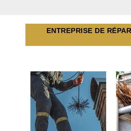
ENTREPRISE DE RÉPAR