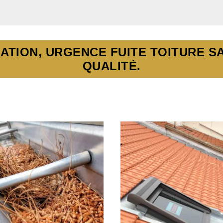
ATION, URGENCE FUITE TOITURE S
QUALITÉ.