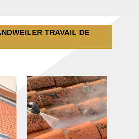
ANDWEILER TRAVAIL DE