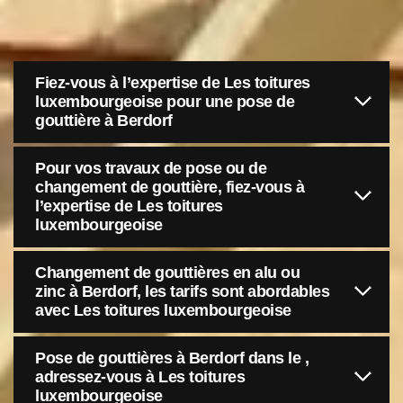
Fiez-vous à l’expertise de Les toitures
luxembourgeoise pour une pose de
gouttière à Berdorf
Pour vos travaux de pose ou de
changement de gouttière, fiez-vous à
l’expertise de Les toitures
luxembourgeoise
Changement de gouttières en alu ou
zinc à Berdorf, les tarifs sont abordables
avec Les toitures luxembourgeoise
Pose de gouttières à Berdorf dans le ,
adressez-vous à Les toitures
luxembourgeoise