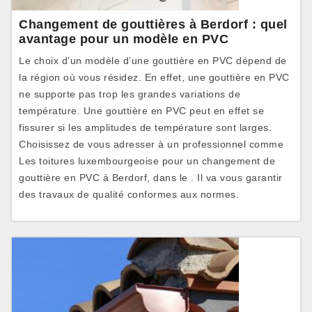
Changement de gouttières à Berdorf : quel
avantage pour un modèle en PVC
Le choix d’un modèle d’une gouttière en PVC dépend de
la région où vous résidez. En effet, une gouttière en PVC
ne supporte pas trop les grandes variations de
température. Une gouttière en PVC peut en effet se
fissurer si les amplitudes de température sont larges.
Choisissez de vous adresser à un professionnel comme
Les toitures luxembourgeoise pour un changement de
gouttière en PVC à Berdorf, dans le . Il va vous garantir
des travaux de qualité conformes aux normes.