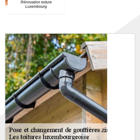
Rénovation toiture
Luxembourg