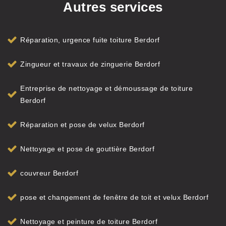
Autres services
Réparation, urgence fuite toiture Berdorf
Zingueur et travaux de zinguerie Berdorf
Entreprise de nettoyage et démoussage de toiture
Berdorf
Réparation et pose de velux Berdorf
Nettoyage et pose de gouttière Berdorf
couvreur Berdorf
pose et changement de fenêtre de toit et velux Berdorf
Nettoyage et peinture de toiture Berdorf