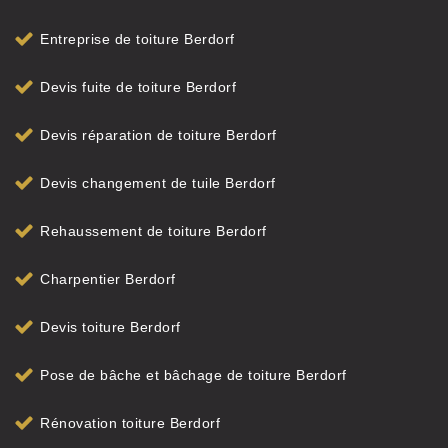
Entreprise de toiture Berdorf
Devis fuite de toiture Berdorf
Devis réparation de toiture Berdorf
Devis changement de tuile Berdorf
Rehaussement de toiture Berdorf
Charpentier Berdorf
Devis toiture Berdorf
Pose de bâche et bâchage de toiture Berdorf
Rénovation toiture Berdorf