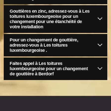
Gouttières en zinc, adressez-vous à Les
toitures luxembourgeoise pour un
changement pour une étanchéité de
votre installation
Pour un changement de gouttière,
adressez-vous à Les toitures
luxembourgeoise .
Faites appel à Les toitures
luxembourgeoise pour un changement
de gouttière à Berdorf