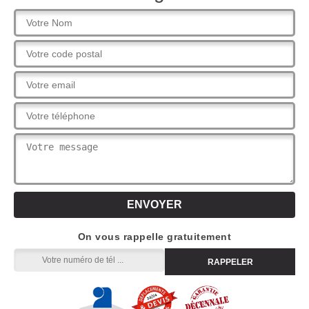
On vous rappelle gratuitement