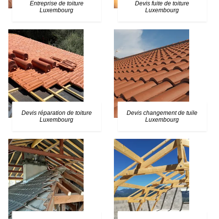
Entreprise de toiture
Devis fuite de toiture
Luxembourg
Luxembourg
Devis réparation de toiture
Devis changement de tuile
Luxembourg
Luxembourg