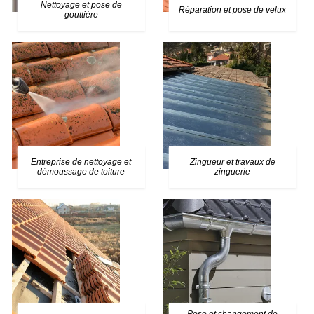
Nettoyage et pose de
Réparation et pose de velux
gouttière
Entreprise de nettoyage et
Zingueur et travaux de
démoussage de toiture
zinguerie