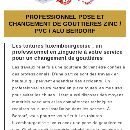
PROFESSIONNEL POSE ET
CHANGEMENT DE GOUTTIÈRES ZINC /
PVC / ALU BERDORF
Les toitures luxembourgeoise , un
professionnel en zinguerie à votre service
pour un changement de gouttières
Les travaux relatifs à une gouttière doivent être confiés à
des professionnels. D’une part ce sont des travaux en
hauteur qui peuvent engendrer des accidents. Un
professionnel saura mettre en place toutes les mesures
pour éviter les chutes. Il faut aussi disposer des moyens
matériels adéquats et les compétences techniques
requises pour une installation dans les normes. À
Berdorf, vous pourrez vous fier à Les toitures
luxembourgeoise si vous avez une pose de gouttière en
vue. Quel que soit le matériau choisi, en alu, en zinc ou