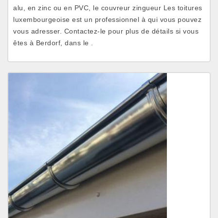
alu, en zinc ou en PVC, le couvreur zingueur Les toitures
luxembourgeoise est un professionnel à qui vous pouvez
vous adresser. Contactez-le pour plus de détails si vous
êtes à Berdorf, dans le .