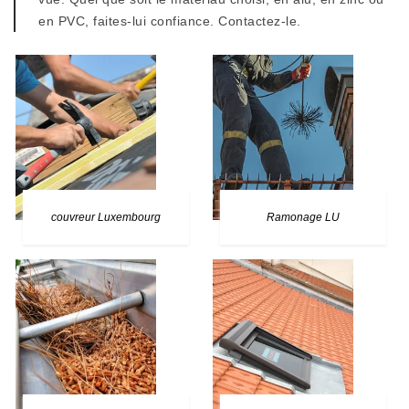
en PVC, faites-lui confiance. Contactez-le.
couvreur Luxembourg
Ramonage LU