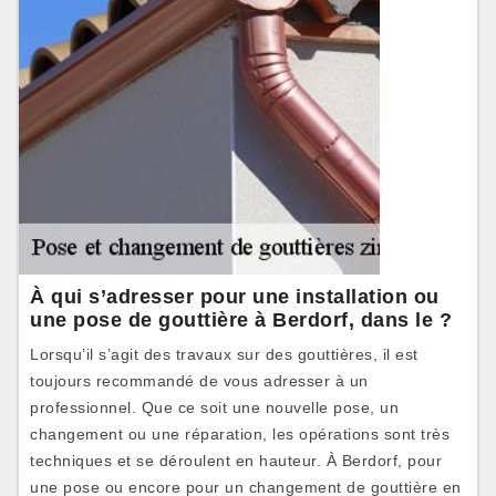
À qui s’adresser pour une installation ou
une pose de gouttière à Berdorf, dans le ?
Lorsqu’il s’agit des travaux sur des gouttières, il est
toujours recommandé de vous adresser à un
professionnel. Que ce soit une nouvelle pose, un
changement ou une réparation, les opérations sont très
techniques et se déroulent en hauteur. À Berdorf, pour
une pose ou encore pour un changement de gouttière en