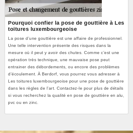
Pourquoi confier la pose de gouttière à Les
toitures luxembourgeoise
La pose d’une gouttière est une affaire de professionnel.
Une telle intervention présente des risques dans la
mesure où il peut y avoir des chutes. Comme c’est une
opération très technique, une mauvaise pose peut
entrainer des débordements, ou encore des problèmes
d’écoulement. À Berdorf, vous pourrez vous adresser à
Les toitures luxembourgeoise pour une pose de gouttière
dans les règles de l’art. Contactez-le pour plus de détails
si vous recherchez la qualité en pose de gouttière en alu,
pvc ou en zinc.