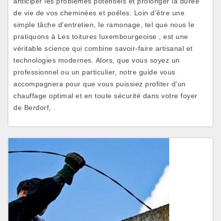
anticiper les problèmes potentiels et prolonger la durée
de vie de vos cheminées et poêles. Loin d'être une
simple tâche d'entretien, le ramonage, tel que nous le
pratiquons à Les toitures luxembourgeoise , est une
véritable science qui combine savoir-faire artisanal et
technologies modernes. Alors, que vous soyez un
professionnel ou un particulier, notre guide vous
accompagnera pour que vous puissiez profiter d'un
chauffage optimal et en toute sécurité dans votre foyer
de Berdorf, .