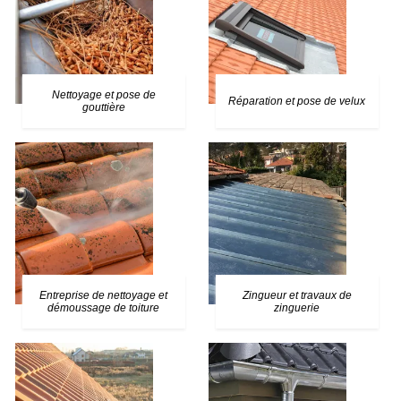
Nettoyage et pose de
Réparation et pose de velux
gouttière
Entreprise de nettoyage et
Zingueur et travaux de
démoussage de toiture
zinguerie