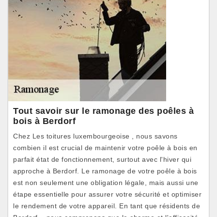
Tout savoir sur le ramonage des poêles à
bois à Berdorf
Chez Les toitures luxembourgeoise , nous savons
combien il est crucial de maintenir votre poêle à bois en
parfait état de fonctionnement, surtout avec l'hiver qui
approche à Berdorf. Le ramonage de votre poêle à bois
est non seulement une obligation légale, mais aussi une
étape essentielle pour assurer votre sécurité et optimiser
le rendement de votre appareil. En tant que résidents de