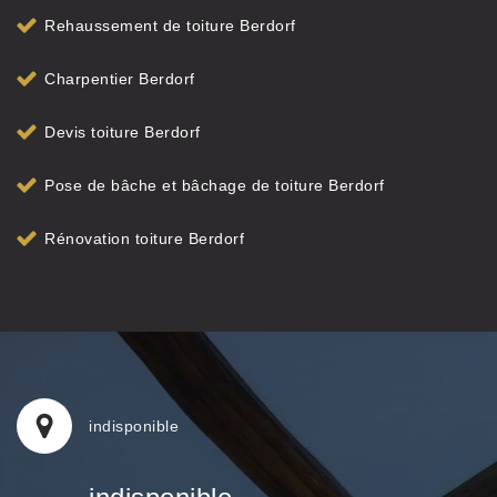
Rehaussement de toiture Berdorf
Charpentier Berdorf
Devis toiture Berdorf
Pose de bâche et bâchage de toiture Berdorf
Rénovation toiture Berdorf
indisponible