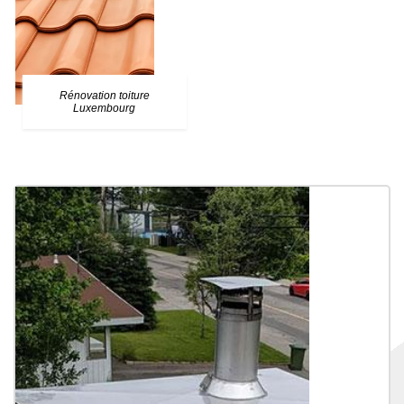
Rénovation toiture
Luxembourg