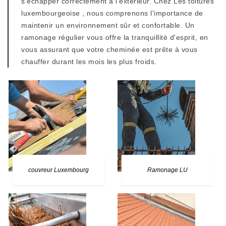
s'échapper correctement à l'extérieur. Chez Les toitures
luxembourgeoise , nous comprenons l'importance de
maintenir un environnement sûr et confortable. Un
ramonage régulier vous offre la tranquillité d'esprit, en
vous assurant que votre cheminée est prête à vous
chauffer durant les mois les plus froids.
couvreur Luxembourg
Ramonage LU