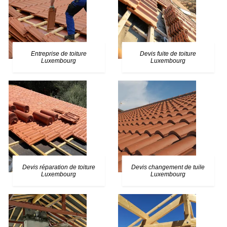
Entreprise de toiture
Devis fuite de toiture
Luxembourg
Luxembourg
Devis réparation de toiture
Devis changement de tuile
Luxembourg
Luxembourg