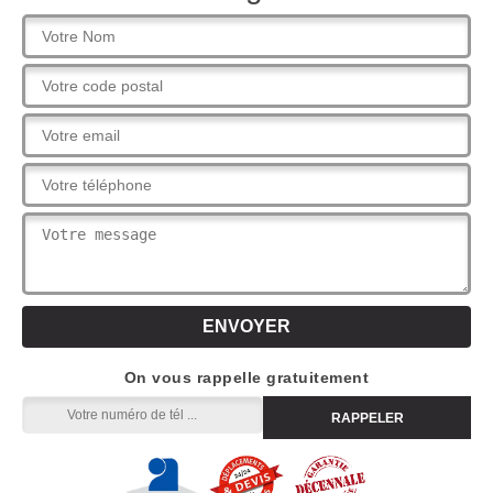
On vous rappelle gratuitement