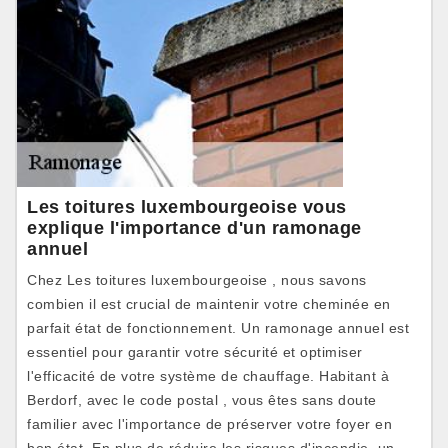
Les toitures luxembourgeoise vous
explique l'importance d'un ramonage
annuel
Chez Les toitures luxembourgeoise , nous savons
combien il est crucial de maintenir votre cheminée en
parfait état de fonctionnement. Un ramonage annuel est
essentiel pour garantir votre sécurité et optimiser
l'efficacité de votre système de chauffage. Habitant à
Berdorf, avec le code postal , vous êtes sans doute
familier avec l'importance de préserver votre foyer en