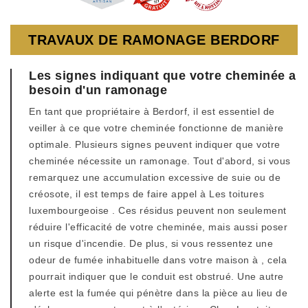
TRAVAUX DE RAMONAGE BERDORF
Les signes indiquant que votre cheminée a
besoin d'un ramonage
En tant que propriétaire à Berdorf, il est essentiel de
veiller à ce que votre cheminée fonctionne de manière
optimale. Plusieurs signes peuvent indiquer que votre
cheminée nécessite un ramonage. Tout d'abord, si vous
remarquez une accumulation excessive de suie ou de
créosote, il est temps de faire appel à Les toitures
luxembourgeoise . Ces résidus peuvent non seulement
réduire l'efficacité de votre cheminée, mais aussi poser
un risque d'incendie. De plus, si vous ressentez une
odeur de fumée inhabituelle dans votre maison à , cela
pourrait indiquer que le conduit est obstrué. Une autre
alerte est la fumée qui pénètre dans la pièce au lieu de