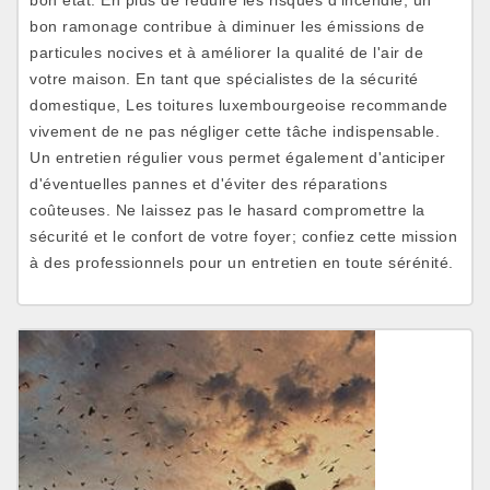
bon état. En plus de réduire les risques d'incendie, un
bon ramonage contribue à diminuer les émissions de
particules nocives et à améliorer la qualité de l'air de
votre maison. En tant que spécialistes de la sécurité
domestique, Les toitures luxembourgeoise recommande
vivement de ne pas négliger cette tâche indispensable.
Un entretien régulier vous permet également d'anticiper
d'éventuelles pannes et d'éviter des réparations
coûteuses. Ne laissez pas le hasard compromettre la
sécurité et le confort de votre foyer; confiez cette mission
à des professionnels pour un entretien en toute sérénité.