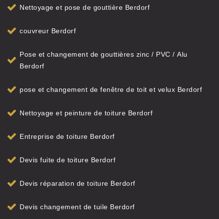
Nettoyage et pose de gouttière Berdorf
couvreur Berdorf
Pose et changement de gouttières zinc / PVC / Alu
Berdorf
pose et changement de fenêtre de toit et velux Berdorf
Nettoyage et peinture de toiture Berdorf
Entreprise de toiture Berdorf
Devis fuite de toiture Berdorf
Devis réparation de toiture Berdorf
Devis changement de tuile Berdorf