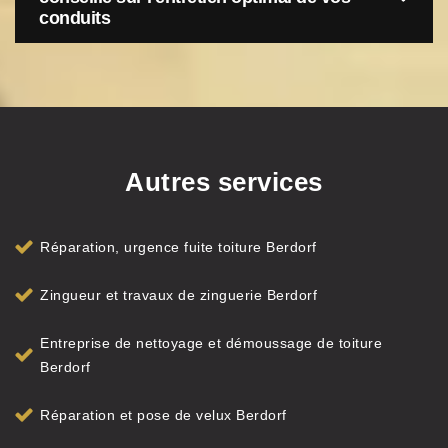
conduits
Autres services
Réparation, urgence fuite toiture Berdorf
Zingueur et travaux de zinguerie Berdorf
Entreprise de nettoyage et démoussage de toiture
Berdorf
Réparation et pose de velux Berdorf