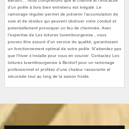
Berdorf, , nous comprenons que le charme et l'efficacité
d'un poêle à bois bien entretenu est inégalé. Le
ramonage régulier permet de prévenir l'accumulation de
suie et de résidus qui peuvent obstruer votre conduit et
potentiellement provoquer un feu de cheminée. Avec
l'expertise de Les toitures luxembourgeoise , vous
pouvez être assuré d'un service de qualité, garantissant
un fonctionnement optimal de votre poêle. N'attendez pas
que l'hiver s'installe pour vous en soucier. Contactez Les
toitures luxembourgeoise à Berdorf pour un ramonage
professionnel et profitez d'une chaleur rassurante et
sécurisée tout au long de la saison froide.