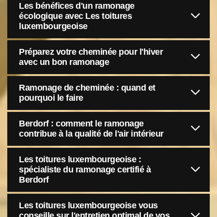
Les bénéfices d'un ramonage
écologique avec Les toitures
luxembourgeoise
Préparez votre cheminée pour l'hiver
avec un bon ramonage
Ramonage de cheminée : quand et
pourquoi le faire
Berdorf : comment le ramonage
contribue à la qualité de l'air intérieur
Les toitures luxembourgeoise :
spécialiste du ramonage certifié à
Berdorf
Les toitures luxembourgeoise vous
conseille sur l'entretien optimal de vos