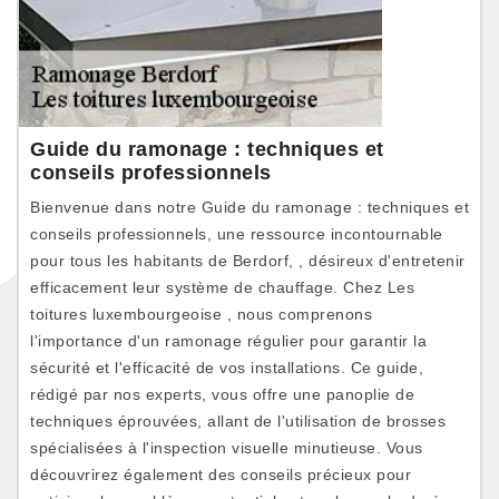
Guide du ramonage : techniques et
conseils professionnels
Bienvenue dans notre Guide du ramonage : techniques et
conseils professionnels, une ressource incontournable
pour tous les habitants de Berdorf, , désireux d'entretenir
efficacement leur système de chauffage. Chez Les
toitures luxembourgeoise , nous comprenons
l'importance d'un ramonage régulier pour garantir la
sécurité et l'efficacité de vos installations. Ce guide,
rédigé par nos experts, vous offre une panoplie de
techniques éprouvées, allant de l'utilisation de brosses
spécialisées à l'inspection visuelle minutieuse. Vous
découvrirez également des conseils précieux pour