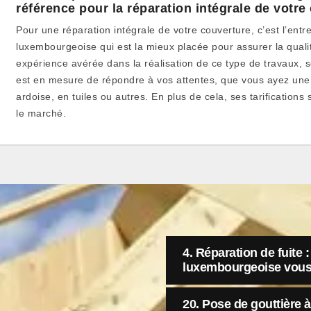
référence pour la réparation intégrale de votre
Pour une réparation intégrale de votre couverture, c’est l’entre
luxembourgeoise qui est la mieux placée pour assurer la quali
expérience avérée dans la réalisation de ce type de travaux, 
est en mesure de répondre à vos attentes, que vous ayez une 
ardoise, en tuiles ou autres. En plus de cela, ses tarifications 
le marché.
4. Réparation de fuite :
luxembourgeoise vous 
20. Pose de gouttière 