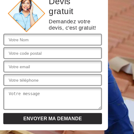
Devis
gratuit
Demandez votre
devis, c'est gratuit!