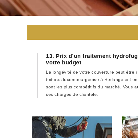
13. Prix d’un traitement hydrofu
votre budget
La longévité de votre couverture peut être r
toitures luxembourgeoise à Redange est en m
sont les plus compétitifs du marché. Vous au
ses chargés de clientèle.