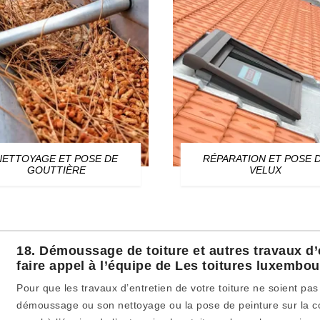
NETTOYAGE ET POSE DE
RÉPARATION ET POSE 
GOUTTIÈRE
VELUX
18. Démoussage de toiture et autres travaux d’
faire appel à l’équipe de Les toitures luxembo
Pour que les travaux d’entretien de votre toiture ne soient pas
démoussage ou son nettoyage ou la pose de peinture sur la co