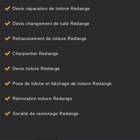
Devis réparation de toiture Redange
Devis changement de tuile Redange
Rehaussement de toiture Redange
Charpentier Redange
Devis toiture Redange
Pose de bâche et bâchage de toiture Redange
Rénovation toiture Redange
Société de ramonage Redange