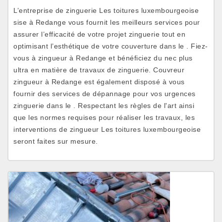
L’entreprise de zinguerie Les toitures luxembourgeoise
sise à Redange vous fournit les meilleurs services pour
assurer l’efficacité de votre projet zinguerie tout en
optimisant l’esthétique de votre couverture dans le . Fiez-
vous à zingueur à Redange et bénéficiez du nec plus
ultra en matière de travaux de zinguerie. Couvreur
zingueur à Redange est également disposé à vous
fournir des services de dépannage pour vos urgences
zinguerie dans le . Respectant les règles de l'art ainsi
que les normes requises pour réaliser les travaux, les
interventions de zingueur Les toitures luxembourgeoise
seront faites sur mesure.