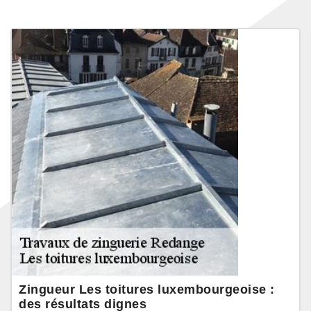
Zingueur Les toitures luxembourgeoise :
des résultats dignes