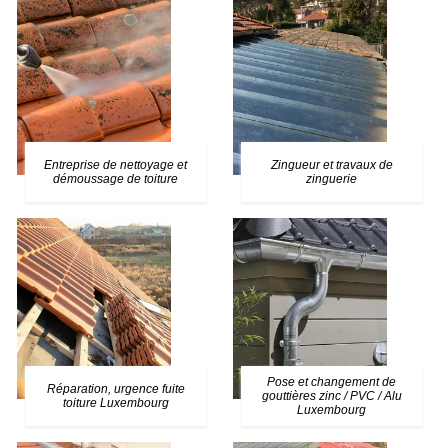
Entreprise de nettoyage et
Zingueur et travaux de
démoussage de toiture
zinguerie
Pose et changement de
Réparation, urgence fuite
gouttières zinc / PVC / Alu
toiture Luxembourg
Luxembourg