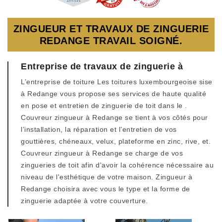
ZINGUEUR ET TRAVAUX DE ZINGUERIE
REDANGE TRAVAIL SOIGNÉ.
Entreprise de travaux de zinguerie à
L’entreprise de toiture Les toitures luxembourgeoise sise
à Redange vous propose ses services de haute qualité
en pose et entretien de zinguerie de toit dans le .
Couvreur zingueur à Redange se tient à vos côtés pour
l’installation, la réparation et l’entretien de vos
gouttières, chéneaux, velux, plateforme en zinc, rive, et.
Couvreur zingueur à Redange se charge de vos
zingueries de toit afin d'avoir la cohérence nécessaire au
niveau de l'esthétique de votre maison. Zingueur à
Redange choisira avec vous le type et la forme de
zinguerie adaptée à votre couverture.