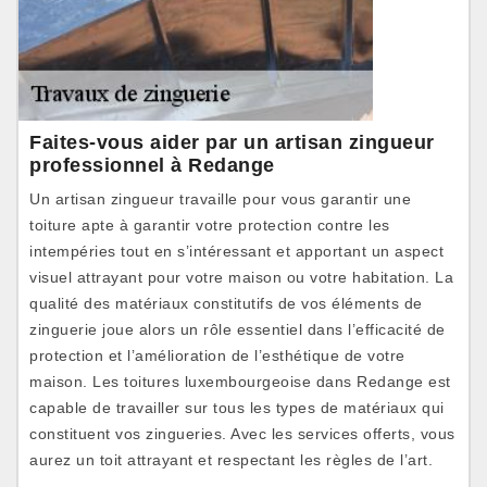
Faites-vous aider par un artisan zingueur
professionnel à Redange
Un artisan zingueur travaille pour vous garantir une
toiture apte à garantir votre protection contre les
intempéries tout en s’intéressant et apportant un aspect
visuel attrayant pour votre maison ou votre habitation. La
qualité des matériaux constitutifs de vos éléments de
zinguerie joue alors un rôle essentiel dans l’efficacité de
protection et l’amélioration de l’esthétique de votre
maison. Les toitures luxembourgeoise dans Redange est
capable de travailler sur tous les types de matériaux qui
constituent vos zingueries. Avec les services offerts, vous
aurez un toit attrayant et respectant les règles de l’art.