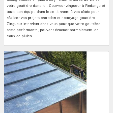
votre gouttière dans le . Couvreur zingueur à Redange et
toute son équipe dans le se tiennent à vos côtés pour
réaliser vos projets entretien et nettoyage gouttière.
Zingueur intervient chez vous pour que votre gouttière
reste performante, pouvant évacuer normalement les
eaux de pluies.