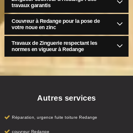
travaux garantis
Couvreur à Redange pour la pose de
votre noue en zinc
Travaux de Zinguerie respectant les
normes en vigueur à Redange
Autres services
Réparation, urgence fuite toiture Redange
couvreur Redange