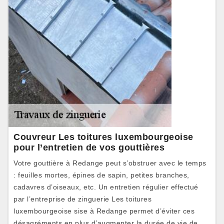
Couvreur Les toitures luxembourgeoise
pour l’entretien de vos gouttières
Votre gouttière à Redange peut s’obstruer avec le temps
: feuilles mortes, épines de sapin, petites branches,
cadavres d’oiseaux, etc. Un entretien régulier effectué
par l’entreprise de zinguerie Les toitures
luxembourgeoise sise à Redange permet d’éviter ces
désagréments en plus d’augmenter la durée de vie de