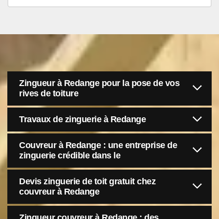
Zingueur à Redange pour la pose de vos
rives de toiture
Travaux de zinguerie à Redange
Couvreur à Redange : une entreprise de
zinguerie crédible dans le
Devis zinguerie de toit gratuit chez
couvreur à Redange
Zingueur couvreur à Redange : des