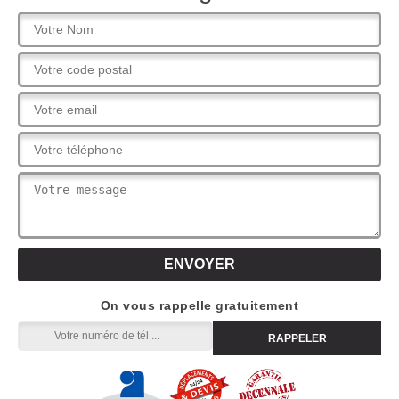
On vous rappelle gratuitement