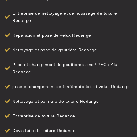
Entreprise de nettoyage et démoussage de toiture
Redange
Réparation et pose de velux Redange
Nettoyage et pose de gouttière Redange
Pose et changement de gouttières zinc / PVC / Alu
Redange
pose et changement de fenêtre de toit et velux Redange
Nettoyage et peinture de toiture Redange
Entreprise de toiture Redange
Devis fuite de toiture Redange