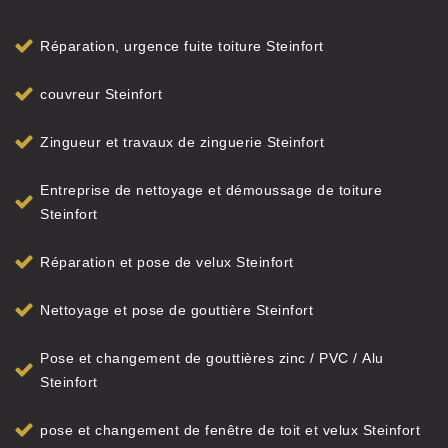
Réparation, urgence fuite toiture Steinfort
couvreur Steinfort
Zingueur et travaux de zinguerie Steinfort
Entreprise de nettoyage et démoussage de toiture
Steinfort
Réparation et pose de velux Steinfort
Nettoyage et pose de gouttière Steinfort
Pose et changement de gouttières zinc / PVC / Alu
Steinfort
pose et changement de fenêtre de toit et velux Steinfort