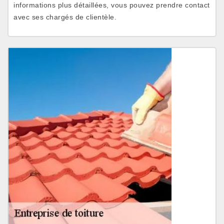
informations plus détaillées, vous pouvez prendre contact
avec ses chargés de clientèle.