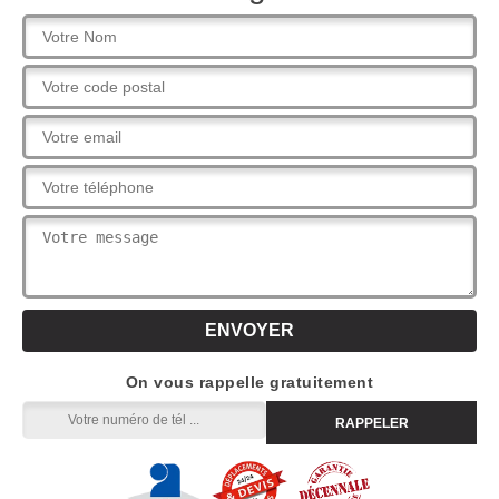
On vous rappelle gratuitement