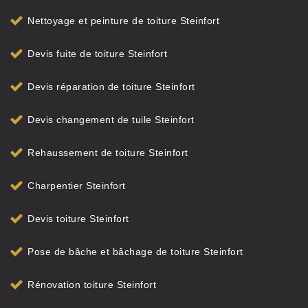
Nettoyage et peinture de toiture Steinfort
Devis fuite de toiture Steinfort
Devis réparation de toiture Steinfort
Devis changement de tuile Steinfort
Rehaussement de toiture Steinfort
Charpentier Steinfort
Devis toiture Steinfort
Pose de bâche et bâchage de toiture Steinfort
Rénovation toiture Steinfort