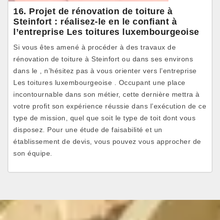
16. Projet de rénovation de toiture à
Steinfort : réalisez-le en le confiant à
l’entreprise Les toitures luxembourgeoise
Si vous êtes amené à procéder à des travaux de
rénovation de toiture à Steinfort ou dans ses environs
dans le , n’hésitez pas à vous orienter vers l’entreprise
Les toitures luxembourgeoise . Occupant une place
incontournable dans son métier, cette dernière mettra à
votre profit son expérience réussie dans l’exécution de ce
type de mission, quel que soit le type de toit dont vous
disposez. Pour une étude de faisabilité et un
établissement de devis, vous pouvez vous approcher de
son équipe.