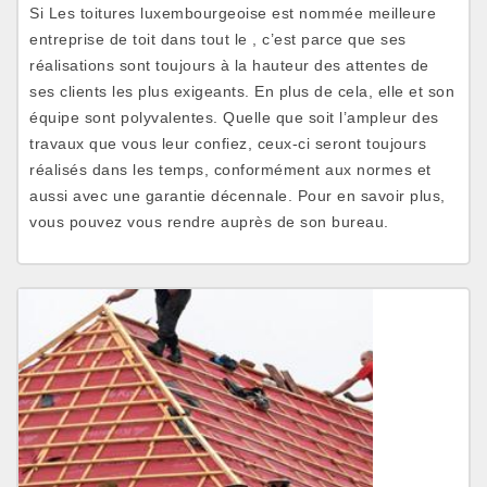
Si Les toitures luxembourgeoise est nommée meilleure
entreprise de toit dans tout le , c’est parce que ses
réalisations sont toujours à la hauteur des attentes de
ses clients les plus exigeants. En plus de cela, elle et son
équipe sont polyvalentes. Quelle que soit l’ampleur des
travaux que vous leur confiez, ceux-ci seront toujours
réalisés dans les temps, conformément aux normes et
aussi avec une garantie décennale. Pour en savoir plus,
vous pouvez vous rendre auprès de son bureau.