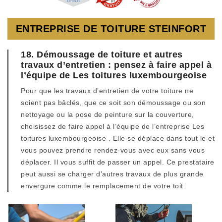
ENTREPRISE DE TOITURE STEINFORT
18. Démoussage de toiture et autres
travaux d’entretien : pensez à faire appel à
l’équipe de Les toitures luxembourgeoise
Pour que les travaux d’entretien de votre toiture ne
soient pas bâclés, que ce soit son démoussage ou son
nettoyage ou la pose de peinture sur la couverture,
choisissez de faire appel à l’équipe de l’entreprise Les
toitures luxembourgeoise . Elle se déplace dans tout le et
vous pouvez prendre rendez-vous avec eux sans vous
déplacer. Il vous suffit de passer un appel. Ce prestataire
peut aussi se charger d’autres travaux de plus grande
envergure comme le remplacement de votre toit.