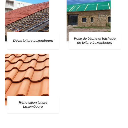
Pose de bâche et bâchage
Devis toiture Luxembourg
de toiture Luxembourg
Rénovation toiture
Luxembourg