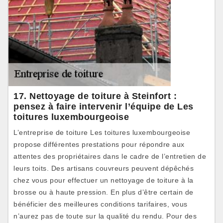
17. Nettoyage de toiture à Steinfort :
pensez à faire intervenir l’équipe de Les
toitures luxembourgeoise
L’entreprise de toiture Les toitures luxembourgeoise
propose différentes prestations pour répondre aux
attentes des propriétaires dans le cadre de l’entretien de
leurs toits. Des artisans couvreurs peuvent dépêchés
chez vous pour effectuer un nettoyage de toiture à la
brosse ou à haute pression. En plus d’être certain de
bénéficier des meilleures conditions tarifaires, vous
n’aurez pas de toute sur la qualité du rendu. Pour des