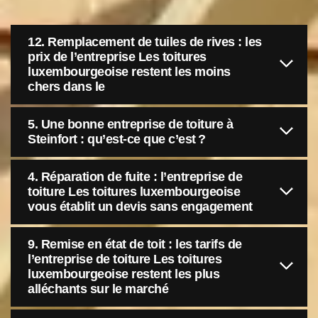
12. Remplacement de tuiles de rives : les
prix de l’entreprise Les toitures
luxembourgeoise restent les moins
chers dans le
5. Une bonne entreprise de toiture à
Steinfort : qu’est-ce que c’est ?
4. Réparation de fuite : l’entreprise de
toiture Les toitures luxembourgeoise
vous établit un devis sans engagement
9. Remise en état de toit : les tarifs de
l’entreprise de toiture Les toitures
luxembourgeoise restent les plus
alléchants sur le marché