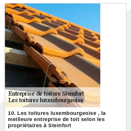
10. Les toitures luxembourgeoise , la
meilleure entreprise de toit selon les
propriétaires à Steinfort