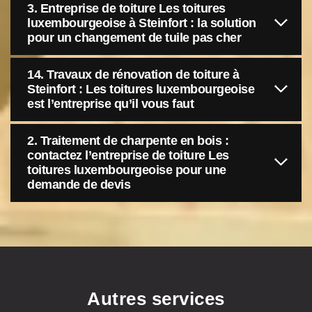
3. Entreprise de toiture Les toitures
luxembourgeoise à Steinfort : la solution
pour un changement de tuile pas cher
14. Travaux de rénovation de toiture à
Steinfort : Les toitures luxembourgeoise
est l’entreprise qu’il vous faut
2. Traitement de charpente en bois :
contactez l’entreprise de toiture Les
toitures luxembourgeoise pour une
demande de devis
Autres services