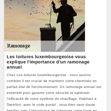
Les toitures luxembourgeoise vous
explique l'importance d'un ramonage
annuel
Chez Les toitures luxembourgeoise , nous savons
combien il est crucial de maintenir votre cheminée en
parfait état de fonctionnement. Un ramonage annuel est
essentiel pour garantir votre sécurité et optimiser
l'efficacité de votre système de chauffage. Habitant à
Steinfort, avec le code postal , vous êtes sans doute
familier avec l'importance de préserver votre foyer en