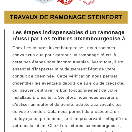
TRAVAUX DE RAMONAGE STEINFORT
Les étapes indispensables d'un ramonage
réussi par Les toitures luxembourgeoise à
Chez Les toitures luxembourgeoise , nous sommes
convaincus que pour garantir un ramonage réussi à ,
certaines étapes sont incontournables. Avant tout, il est
essentiel d'inspecter minutieusement l'état de votre
conduit de cheminée. Cette vérification nous permet
d'identifier les éventuels dépôts de suie ou de créosote,
qui peuvent entraver le bon fonctionnement de votre
installation. Ensuite, à Steinfort, nous nous assurons
d'utiliser un matériel de pointe, adapté aux spécificités
de votre conduit. Cela nous permet de procéder à un
nettoyage en profondeur, tout en préservant l'intégrité de
votre installation. Chez Les toitures luxembourgeoise ,