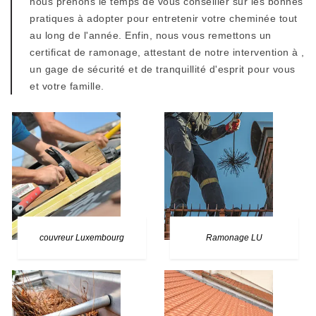
nous prenons le temps de vous conseiller sur les bonnes
pratiques à adopter pour entretenir votre cheminée tout
au long de l'année. Enfin, nous vous remettons un
certificat de ramonage, attestant de notre intervention à ,
un gage de sécurité et de tranquillité d'esprit pour vous
et votre famille.
couvreur Luxembourg
Ramonage LU