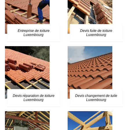
Entreprise de toiture
Devis fuite de toiture
Luxembourg
Luxembourg
Devis réparation de toiture
Devis changement de tuile
Luxembourg
Luxembourg