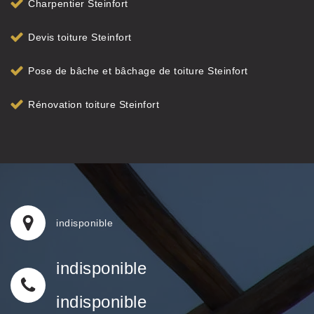
Charpentier Steinfort
Devis toiture Steinfort
Pose de bâche et bâchage de toiture Steinfort
Rénovation toiture Steinfort
indisponible
indisponible
indisponible