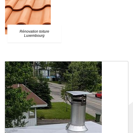
Rénovation toiture
Luxembourg