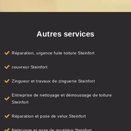
Autres services
Réparation, urgence fuite toiture Steinfort
couvreur Steinfort
Zingueur et travaux de zinguerie Steinfort
Entreprise de nettoyage et démoussage de toiture
Steinfort
Réparation et pose de velux Steinfort
Nettoyage et pose de gouttière Steinfort