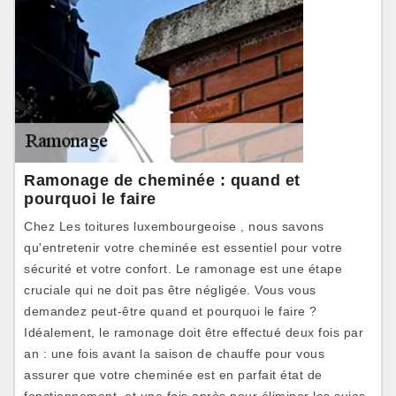
Ramonage de cheminée : quand et
pourquoi le faire
Chez Les toitures luxembourgeoise , nous savons
qu'entretenir votre cheminée est essentiel pour votre
sécurité et votre confort. Le ramonage est une étape
cruciale qui ne doit pas être négligée. Vous vous
demandez peut-être quand et pourquoi le faire ?
Idéalement, le ramonage doit être effectué deux fois par
an : une fois avant la saison de chauffe pour vous
assurer que votre cheminée est en parfait état de