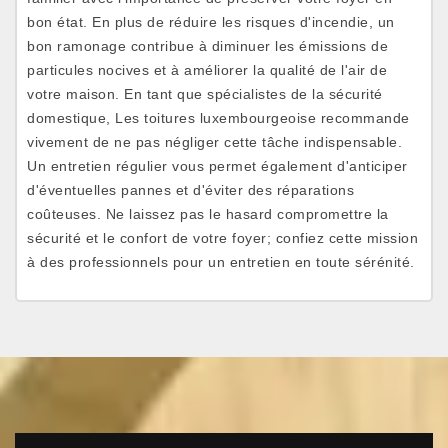
bon état. En plus de réduire les risques d'incendie, un
bon ramonage contribue à diminuer les émissions de
particules nocives et à améliorer la qualité de l'air de
votre maison. En tant que spécialistes de la sécurité
domestique, Les toitures luxembourgeoise recommande
vivement de ne pas négliger cette tâche indispensable.
Un entretien régulier vous permet également d'anticiper
d'éventuelles pannes et d'éviter des réparations
coûteuses. Ne laissez pas le hasard compromettre la
sécurité et le confort de votre foyer; confiez cette mission
à des professionnels pour un entretien en toute sérénité.