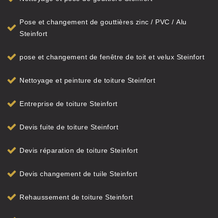
Pose et changement de gouttières zinc / PVC / Alu
Steinfort
pose et changement de fenêtre de toit et velux Steinfort
Nettoyage et peinture de toiture Steinfort
Entreprise de toiture Steinfort
Devis fuite de toiture Steinfort
Devis réparation de toiture Steinfort
Devis changement de tuile Steinfort
Rehaussement de toiture Steinfort