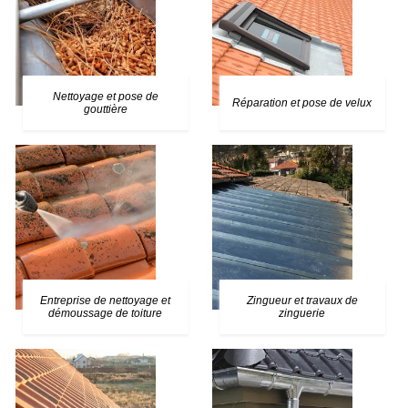
Nettoyage et pose de
Réparation et pose de velux
gouttière
Entreprise de nettoyage et
Zingueur et travaux de
démoussage de toiture
zinguerie