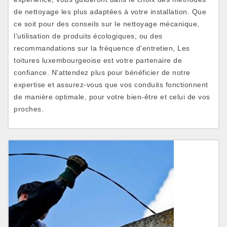
de nettoyage les plus adaptées à votre installation. Que
ce soit pour des conseils sur le nettoyage mécanique,
l'utilisation de produits écologiques, ou des
recommandations sur la fréquence d'entretien, Les
toitures luxembourgeoise est votre partenaire de
confiance. N'attendez plus pour bénéficier de notre
expertise et assurez-vous que vos conduits fonctionnent
de manière optimale, pour votre bien-être et celui de vos
proches.