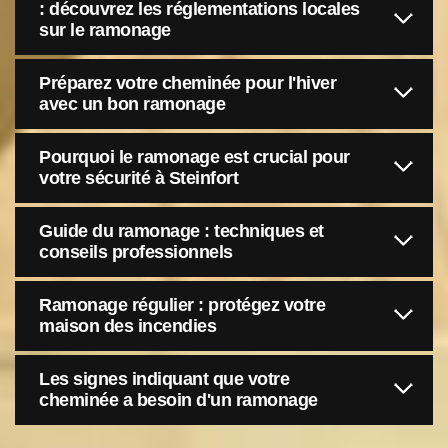
: découvrez les réglementations locales
sur le ramonage
Préparez votre cheminée pour l'hiver
avec un bon ramonage
Pourquoi le ramonage est crucial pour
votre sécurité à Steinfort
Guide du ramonage : techniques et
conseils professionnels
Ramonage régulier : protégez votre
maison des incendies
Les signes indiquant que votre
cheminée a besoin d'un ramonage