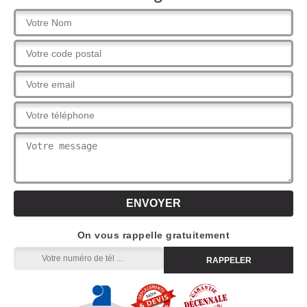
On vous rappelle gratuitement