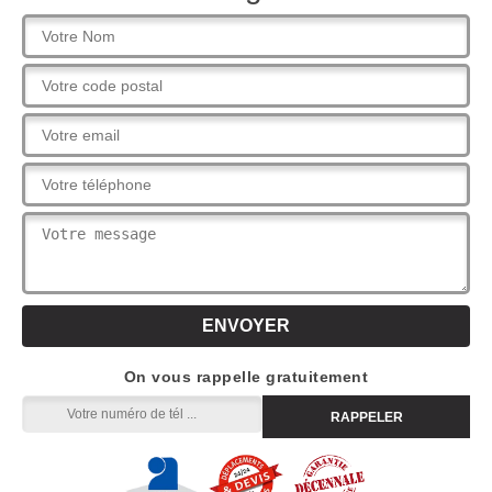
On vous rappelle gratuitement