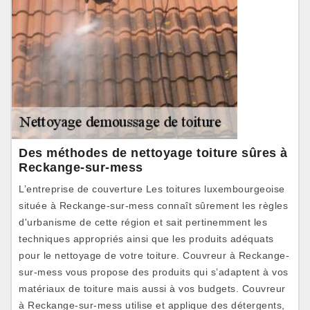
Des méthodes de nettoyage toiture sûres à
Reckange-sur-mess
L’entreprise de couverture Les toitures luxembourgeoise
située à Reckange-sur-mess connaît sûrement les règles
d'urbanisme de cette région et sait pertinemment les
techniques appropriés ainsi que les produits adéquats
pour le nettoyage de votre toiture. Couvreur à Reckange-
sur-mess vous propose des produits qui s’adaptent à vos
matériaux de toiture mais aussi à vos budgets. Couvreur
à Reckange-sur-mess utilise et applique des détergents,