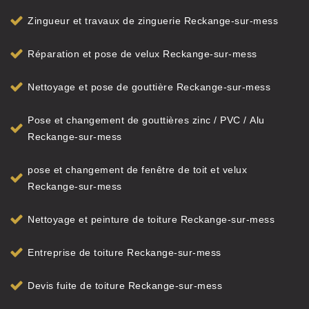
Zingueur et travaux de zinguerie Reckange-sur-mess
Réparation et pose de velux Reckange-sur-mess
Nettoyage et pose de gouttière Reckange-sur-mess
Pose et changement de gouttières zinc / PVC / Alu
Reckange-sur-mess
pose et changement de fenêtre de toit et velux
Reckange-sur-mess
Nettoyage et peinture de toiture Reckange-sur-mess
Entreprise de toiture Reckange-sur-mess
Devis fuite de toiture Reckange-sur-mess