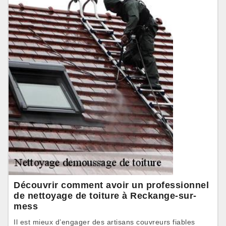
Découvrir comment avoir un professionnel
de nettoyage de toiture à Reckange-sur-
mess
Il est mieux d’engager des artisans couvreurs fiables