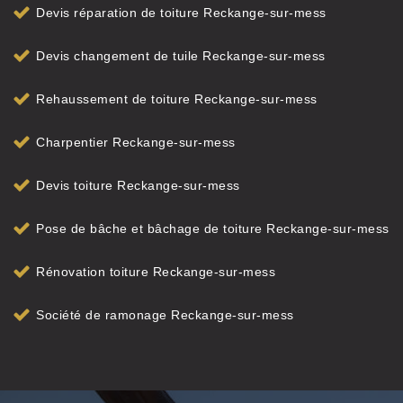
Devis réparation de toiture Reckange-sur-mess
Devis changement de tuile Reckange-sur-mess
Rehaussement de toiture Reckange-sur-mess
Charpentier Reckange-sur-mess
Devis toiture Reckange-sur-mess
Pose de bâche et bâchage de toiture Reckange-sur-mess
Rénovation toiture Reckange-sur-mess
Société de ramonage Reckange-sur-mess