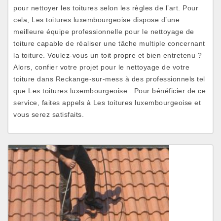
pour nettoyer les toitures selon les règles de l’art. Pour
cela, Les toitures luxembourgeoise dispose d’une
meilleure équipe professionnelle pour le nettoyage de
toiture capable de réaliser une tâche multiple concernant
la toiture. Voulez-vous un toit propre et bien entretenu ?
Alors, confier votre projet pour le nettoyage de votre
toiture dans Reckange-sur-mess à des professionnels tel
que Les toitures luxembourgeoise . Pour bénéficier de ce
service, faites appels à Les toitures luxembourgeoise et
vous serez satisfaits.