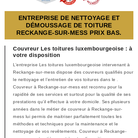
ENTREPRISE DE NETTOYAGE ET
DÉMOUSSAGE DE TOITURE
RECKANGE-SUR-MESS PRIX BAS.
Couvreur Les toitures luxembourgeoise : à
votre disposition
L’entreprise Les toitures luxembourgeoise intervenant à
Reckange-sur-mess dispose des couvreurs qualifiés pour
le nettoyage et l’entretien de vos toitures dans le .
Couvreur à Reckange-sur-mess est reconnu pour la
rapidité de ses services et surtout pour la qualité de ses
prestations qu’il effectue à votre domicile. Ses plusieurs
années dans le métier de couvreur à Reckange-sur-
mess lui permis de maitriser parfaitement toutes les
méthodes et techniques pour la maintenance et le
nettoyage de vos revêtements. Couvreur à Reckange-