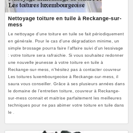
Nettoyage toiture en tuile à Reckange-sur-
mess
Le nettoyage d’une toiture en tuile se fait périodiquement
en générale. Pour le cas d’une dégradation minime, un
simple brossage pourra faire l’affaire suivi d’un lessivage
: votre toiture sera rafraichie. Si vous souhaitez redonner
une nouvelle jeunesse à votre toiture en tuile à
Reckange-sur-mess, n’hésitez pas à contacter couvreur
Les toitures luxembourgeoise à Reckange-sur-mess, il
saura vous conseiller. Grâce à ses plusieurs années dans
le domaine de l’entretien toiture, couvreur à Reckange-
sur-mess connait et maitrise parfaitement les meilleures
techniques pour ne pas abimer votre toiture en tuile dans
le .