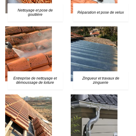
Nettoyage et pose de
Réparation et pose de velux
gouttière
Entreprise de nettoyage et
Zingueur et travaux de
démoussage de toiture
zinguerie