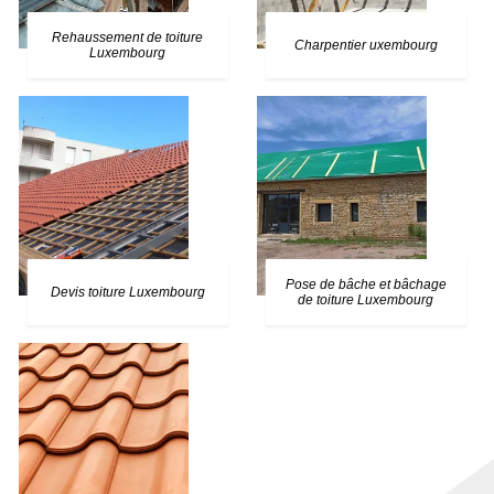
Rehaussement de toiture
Charpentier uxembourg
Luxembourg
Pose de bâche et bâchage
Devis toiture Luxembourg
de toiture Luxembourg