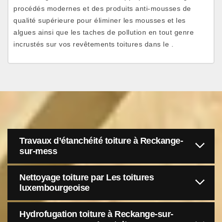
procédés modernes et des produits anti-mousses de
qualité supérieure pour éliminer les mousses et les
algues ainsi que les taches de pollution en tout genre
incrustés sur vos revêtements toitures dans le .
Travaux d’étanchéité toiture à Reckange-
sur-mess
Nettoyage toiture par Les toitures
luxembourgeoise
Hydrofugation toiture à Reckange-sur-