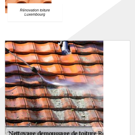
Rénovation toiture
Luxembourg