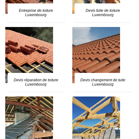
Entreprise de toiture
Devis fuite de toiture
Luxembourg
Luxembourg
Devis réparation de toiture
Devis changement de tuile
Luxembourg
Luxembourg