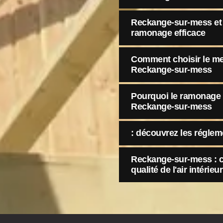
Reckange-sur-mess et 
ramonage efficace
Comment choisir le me
Reckange-sur-mess
Pourquoi le ramonage e
Reckange-sur-mess
: découvrez les réglem
Reckange-sur-mess : c
qualité de l'air intérieur