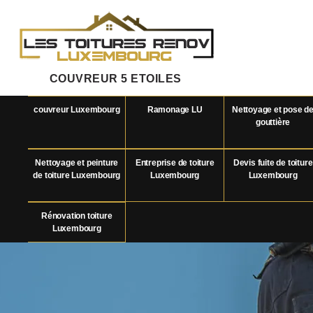
COUVREUR 5 ETOILES
couvreur Luxembourg
Ramonage LU
Nettoyage et pose d
gouttière
Nettoyage et peinture
Entreprise de toiture
Devis fuite de toiture
de toiture Luxembourg
Luxembourg
Luxembourg
Rénovation toiture
Luxembourg