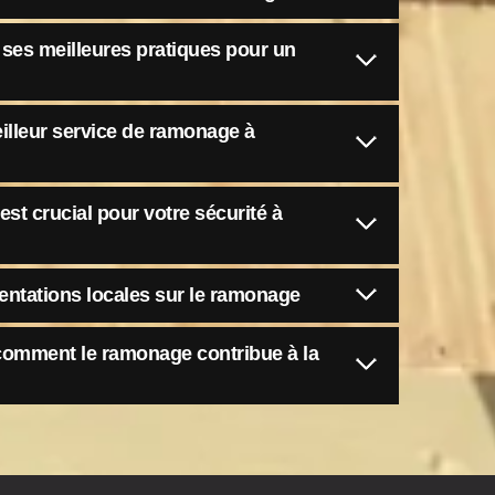
ses meilleures pratiques pour un
illeur service de ramonage à
st crucial pour votre sécurité à
entations locales sur le ramonage
omment le ramonage contribue à la