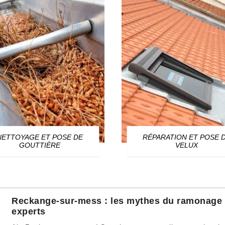
NETTOYAGE ET POSE DE
RÉPARATION ET POSE 
GOUTTIÈRE
VELUX
Reckange-sur-mess : les mythes du ramonage 
experts