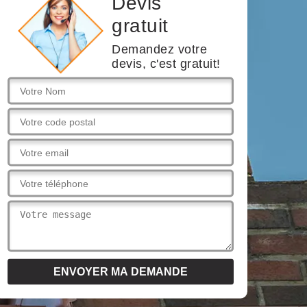
Devis
gratuit
Demandez votre
devis, c'est gratuit!