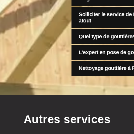
Solliciter le service d
atout
Quel type de gouttières
L’expert en pose de go
Nettoyage gouttière à 
Autres services