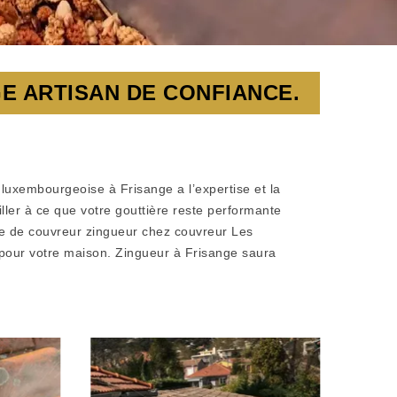
E ARTISAN DE CONFIANCE.
 luxembourgeoise à Frisange a l’expertise et la
ller à ce que votre gouttière reste performante
ipe de couvreur zingueur chez couvreur Les
e pour votre maison. Zingueur à Frisange saura