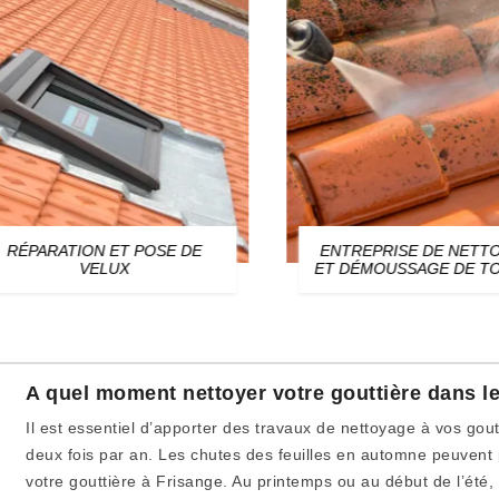
ÉPARATION ET POSE DE
ENTREPRISE DE NETTOY
VELUX
ET DÉMOUSSAGE DE TOI
A quel moment nettoyer votre gouttière dans le
Il est essentiel d’apporter des travaux de nettoyage à vos go
deux fois par an. Les chutes des feuilles en automne peuven
votre gouttière à Frisange. Au printemps ou au début de l’été,