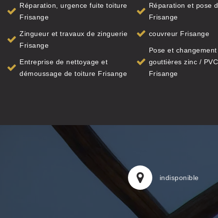
Réparation, urgence fuite toiture
Réparation et pose d
Frisange
Frisange
Zingueur et travaux de zinguerie
couvreur Frisange
Frisange
Pose et changement
Entreprise de nettoyage et
gouttières zinc / PVC
démoussage de toiture Frisange
Frisange
indisponible