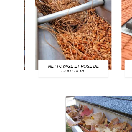
NETTOYAGE ET POSE DE
R
GOUTTIÈRE