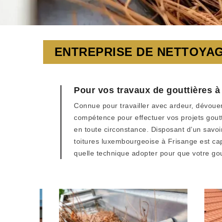
ENTREPRISE DE NETTOYAG
Pour vos travaux de gouttières à 
Connue pour travailler avec ardeur, dévouem
compétence pour effectuer vos projets goutti
en toute circonstance. Disposant d’un savoi
toitures luxembourgeoise à Frisange est cap
quelle technique adopter pour que votre gou