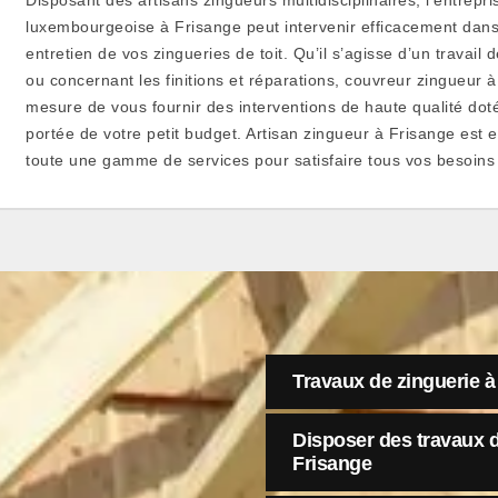
luxembourgeoise à Frisange peut intervenir efficacement dans 
entretien de vos zingueries de toit. Qu’il s’agisse d’un travai
ou concernant les finitions et réparations, couvreur zingueur 
mesure de vous fournir des interventions de haute qualité dotée
portée de votre petit budget. Artisan zingueur à Frisange est
toute une gamme de services pour satisfaire tous vos besoins e
Travaux de zinguerie à
Disposer des travaux d
Frisange