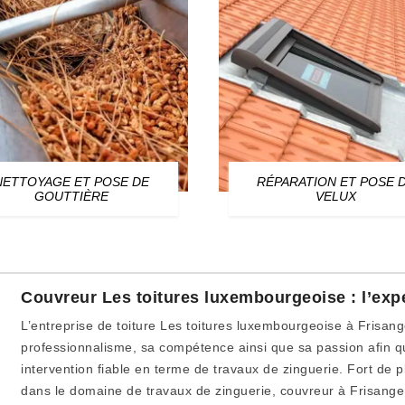
NETTOYAGE ET POSE DE
RÉPARATION ET POSE 
GOUTTIÈRE
VELUX
Couvreur Les toitures luxembourgeoise : l’expe
L’entreprise de toiture Les toitures luxembourgeoise à Frisa
professionnalisme, sa compétence ainsi que sa passion afin q
intervention fiable en terme de travaux de zinguerie. Fort de 
dans le domaine de travaux de zinguerie, couvreur à Frisange