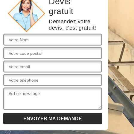
Devis
gratuit
Demandez votre
devis, c'est gratuit!