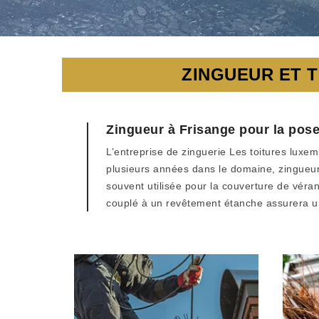
ZINGUEUR ET T
Zingueur à Frisange pour la pose
L’entreprise de zinguerie Les toitures luxem
plusieurs années dans le domaine, zingueur 
souvent utilisée pour la couverture de véran
couplé à un revêtement étanche assurera un