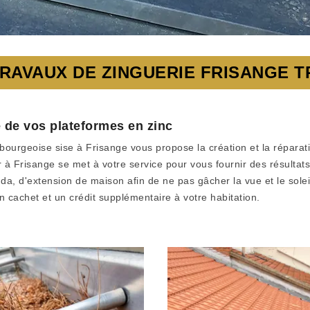
RAVAUX DE ZINGUERIE FRISANGE T
 de vos plateformes en zinc
bourgeoise sise à Frisange vous propose la création et la réparati
à Frisange se met à votre service pour vous fournir des résultat
da, d'extension de maison afin de ne pas gâcher la vue et le soleil
 cachet et un crédit supplémentaire à votre habitation.