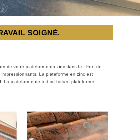
RAVAIL SOIGNÉ.
on de votre plateforme en zinc dans le . Fort de
s impressionnants. La plateforme en zinc est
. La plateforme de toit ou toiture plateforme