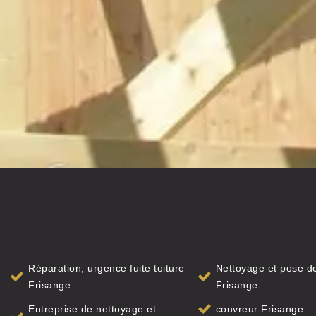
Réparation, urgence fuite toiture
Nettoyage et pose de
Frisange
Frisange
Entreprise de nettoyage et
couvreur Frisange