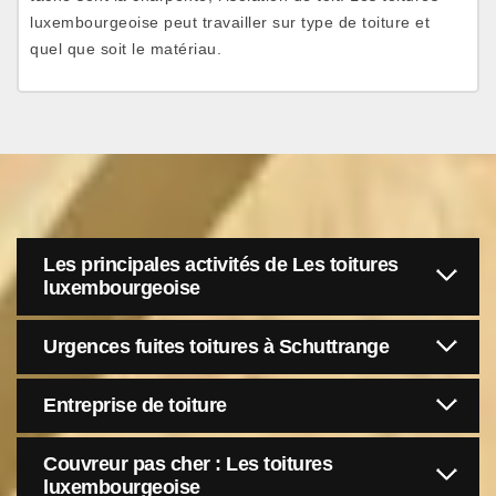
luxembourgeoise peut travailler sur type de toiture et
quel que soit le matériau.
Les principales activités de Les toitures
luxembourgeoise
Urgences fuites toitures à Schuttrange
Entreprise de toiture
Couvreur pas cher : Les toitures
luxembourgeoise