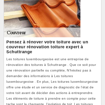
Pensez à rénover votre toiture avec un
couvreur rénovation toiture expert à
Schuttrange
Les toitures luxembourgeoise est une entreprise de
rénovation des toitures à Schuttrange . Que ce soit pour
une rénovation partielle ou complète, N’hésitez pas à
demander des informations à Les toitures
luxembourgeoise . En plus, Les toitures luxembourgeoise
offre une étude et un service de diagnostic de l’état de
votre toit avant de décider des actions à entreprendre.
Les éléments de toiture à prendre en compte pour cette
tache sont la charpente, l’isolation de toit. Les toitures