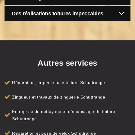
Des réalisations toitures impeccables
Autres services
Réparation, urgence fuite toiture Schuttrange
Zingueur et travaux de zinguerie Schuttrange
Entreprise de nettoyage et démoussage de toiture
Schuttrange
Réparation et pose de velux Schuttrange