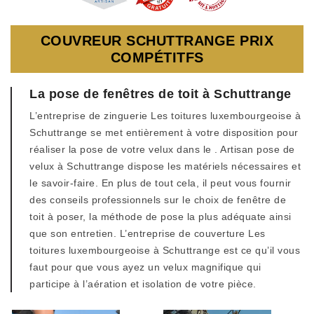
COUVREUR SCHUTTRANGE PRIX
COMPÉTITFS
La pose de fenêtres de toit à Schuttrange
L’entreprise de zinguerie Les toitures luxembourgeoise à
Schuttrange se met entièrement à votre disposition pour
réaliser la pose de votre velux dans le . Artisan pose de
velux à Schuttrange dispose les matériels nécessaires et
le savoir-faire. En plus de tout cela, il peut vous fournir
des conseils professionnels sur le choix de fenêtre de
toit à poser, la méthode de pose la plus adéquate ainsi
que son entretien. L’entreprise de couverture Les
toitures luxembourgeoise à Schuttrange est ce qu’il vous
faut pour que vous ayez un velux magnifique qui
participe à l’aération et isolation de votre pièce.