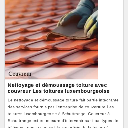
Nettoyage et démoussage toiture avec
couvreur Les toitures luxembourgeoise
Le nettoyage et démoussage toiture fait partie intégrante
des services fournis par l’entreprise de couverture Les
toitures luxembourgeoise à Schuttrange. Couvreur à
Schuttrange est en mesure d’intervenir sur tous types de
bâtiment, quelle que soit la superficie de la toiture à