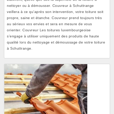
nettoyer ou à démousser. Couvreur à Schuttrange
veillera à ce qu’après son intervention, votre toiture soit
propre, saine et étanche. Couvreur prend toujours très
au sérieux vos envies et sera en mesure de vous
orienter. Couvreur Les toitures luxembourgeoise
s’engage à utiliser uniquement des produits de haute
qualité lors du nettoyage et démoussage de votre toiture
à Schuttrange.