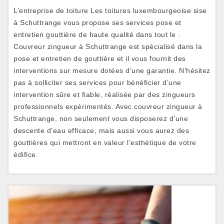
L’entreprise de toiture Les toitures luxembourgeoise sise
à Schuttrange vous propose ses services pose et
entretien gouttière de haute qualité dans tout le .
Couvreur zingueur à Schuttrange est spécialisé dans la
pose et entretien de gouttière et il vous fournit des
interventions sur mesure dotées d’une garantie. N’hésitez
pas à solliciter ses services pour bénéficier d’une
intervention sûre et fiable, réalisée par des zingueurs
professionnels expérimentés. Avec couvreur zingueur à
Schuttrange, non seulement vous disposerez d’une
descente d’eau efficace, mais aussi vous aurez des
gouttières qui mettront en valeur l’esthétique de votre
édifice.