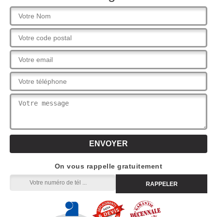
On vous rappelle gratuitement