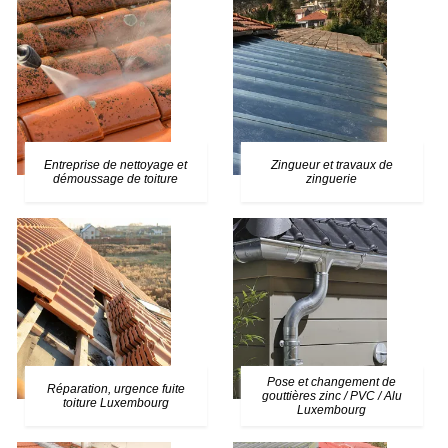
Entreprise de nettoyage et
Zingueur et travaux de
démoussage de toiture
zinguerie
Pose et changement de
Réparation, urgence fuite
gouttières zinc / PVC / Alu
toiture Luxembourg
Luxembourg