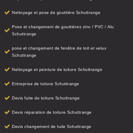
Nettoyage et pose de gouttière Schuttrange
Pose et changement de gouttières zinc / PVC / Alu
Schuttrange
pose et changement de fenêtre de toit et velux
Schuttrange
Nettoyage et peinture de toiture Schuttrange
Entreprise de toiture Schuttrange
Devis fuite de toiture Schuttrange
Devis réparation de toiture Schuttrange
Devis changement de tuile Schuttrange