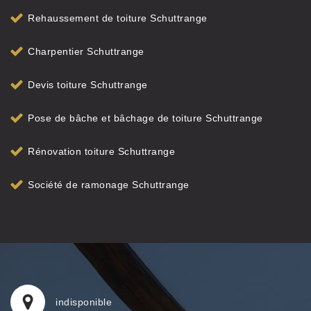
Rehaussement de toiture Schuttrange
Charpentier Schuttrange
Devis toiture Schuttrange
Pose de bâche et bâchage de toiture Schuttrange
Rénovation toiture Schuttrange
Société de ramonage Schuttrange
indisponible