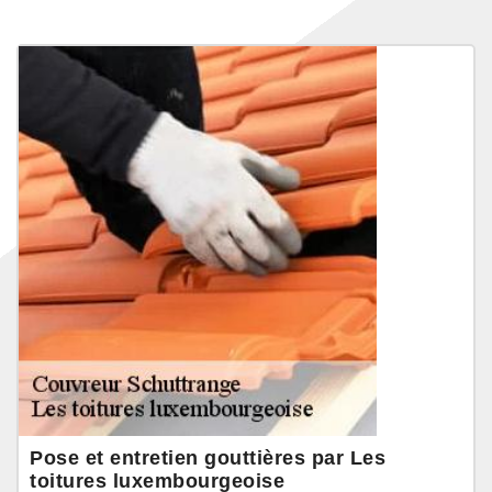
Pose et entretien gouttières par Les
toitures luxembourgeoise