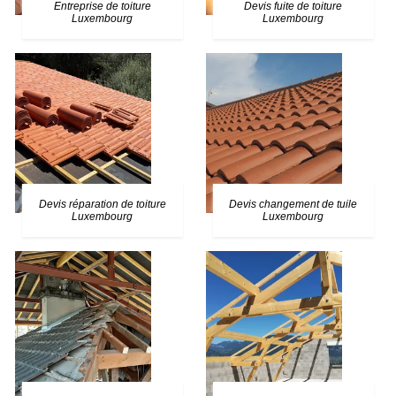
Entreprise de toiture
Devis fuite de toiture
Luxembourg
Luxembourg
Devis réparation de toiture
Devis changement de tuile
Luxembourg
Luxembourg