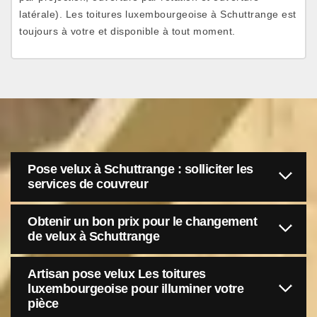
latérale). Les toitures luxembourgeoise à Schuttrange est
toujours à votre et disponible à tout moment.
Pose velux à Schuttrange : solliciter les
services de couvreur
Obtenir un bon prix pour le changement
de velux à Schuttrange
Artisan pose velux Les toitures
luxembourgeoise pour illuminer votre
pièce