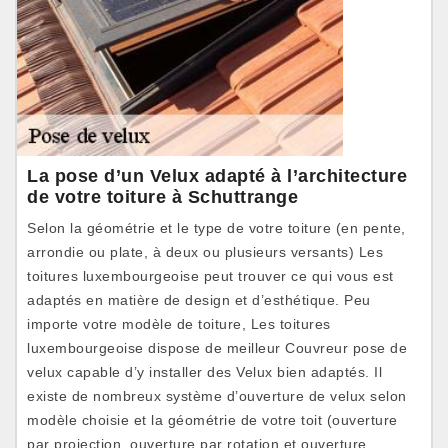
La pose d’un Velux adapté à l’architecture
de votre toiture à Schuttrange
Selon la géométrie et le type de votre toiture (en pente,
arrondie ou plate, à deux ou plusieurs versants) Les
toitures luxembourgeoise peut trouver ce qui vous est
adaptés en matière de design et d’esthétique. Peu
importe votre modèle de toiture, Les toitures
luxembourgeoise dispose de meilleur Couvreur pose de
velux capable d’y installer des Velux bien adaptés. Il
existe de nombreux système d’ouverture de velux selon
modèle choisie et la géométrie de votre toit (ouverture
par projection, ouverture par rotation et ouverture