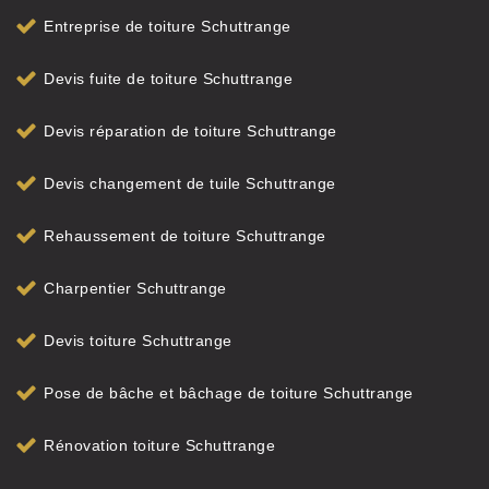
Entreprise de toiture Schuttrange
Devis fuite de toiture Schuttrange
Devis réparation de toiture Schuttrange
Devis changement de tuile Schuttrange
Rehaussement de toiture Schuttrange
Charpentier Schuttrange
Devis toiture Schuttrange
Pose de bâche et bâchage de toiture Schuttrange
Rénovation toiture Schuttrange