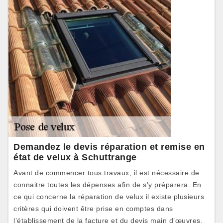
Demandez le devis réparation et remise en
état de velux à Schuttrange
Avant de commencer tous travaux, il est nécessaire de
connaitre toutes les dépenses afin de s’y préparera. En
ce qui concerne la réparation de velux il existe plusieurs
critères qui doivent être prise en comptes dans
l’établissement de la facture et du devis main d’œuvres.