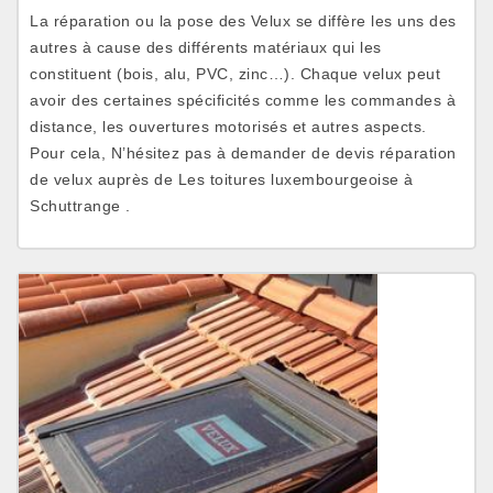
La réparation ou la pose des Velux se diffère les uns des
autres à cause des différents matériaux qui les
constituent (bois, alu, PVC, zinc…). Chaque velux peut
avoir des certaines spécificités comme les commandes à
distance, les ouvertures motorisés et autres aspects.
Pour cela, N’hésitez pas à demander de devis réparation
de velux auprès de Les toitures luxembourgeoise à
Schuttrange .