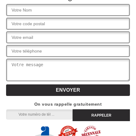
On vous rappelle gratuitement