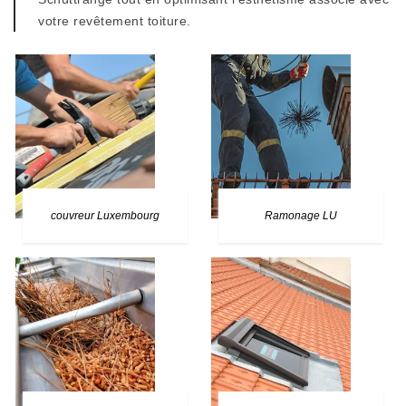
votre revêtement toiture.
couvreur Luxembourg
Ramonage LU