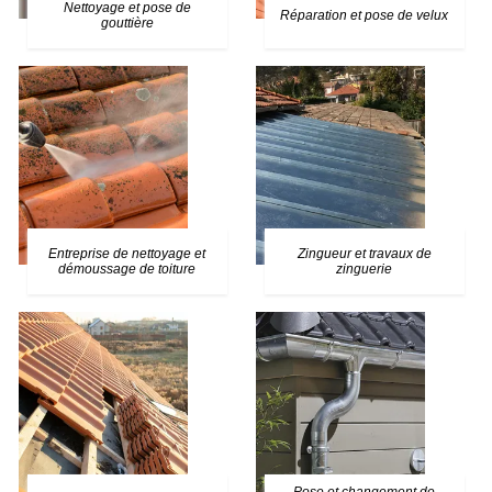
Nettoyage et pose de
Réparation et pose de velux
gouttière
Entreprise de nettoyage et
Zingueur et travaux de
démoussage de toiture
zinguerie