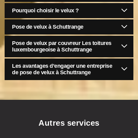
Pourquoi choisir le velux ?
Pose de velux à Schuttrange
Pose de velux par couvreur Les toitures
luxembourgeoise à Schuttrange
Les avantages d’engager une entreprise
de pose de velux à Schuttrange
Autres services