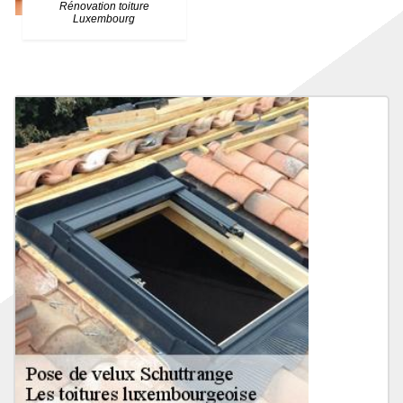
Rénovation toiture
Luxembourg