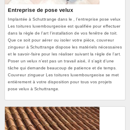
Entreprise de pose velux
Implantée à Schuttrange dans le , l’entreprise pose velux
Les toitures luxembourgeoise est qualifiée pour effectuer
dans la règle de l’art l’installation de vos fenêtre de toit.
Que ce soit pour aérer ou isoler votre pièce, couvreur
zingueur à Schuttrange dispose les matériels nécessaires
et le savoir-faire pour les réaliser suivant la règle de l’art.
Poser un velux n’est pas un travail aisé, il s’agit d’une
tâche qui demande beaucoup de patience et de temps.
Couvreur zingueur Les toitures luxembourgeoise se met
entièrement à votre disposition pour tous vos projets
pose velux à Schuttrange.