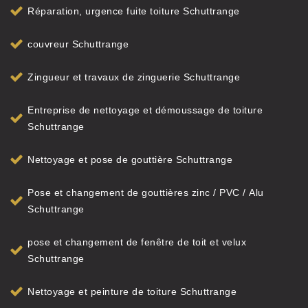
Réparation, urgence fuite toiture Schuttrange
couvreur Schuttrange
Zingueur et travaux de zinguerie Schuttrange
Entreprise de nettoyage et démoussage de toiture
Schuttrange
Nettoyage et pose de gouttière Schuttrange
Pose et changement de gouttières zinc / PVC / Alu
Schuttrange
pose et changement de fenêtre de toit et velux
Schuttrange
Nettoyage et peinture de toiture Schuttrange