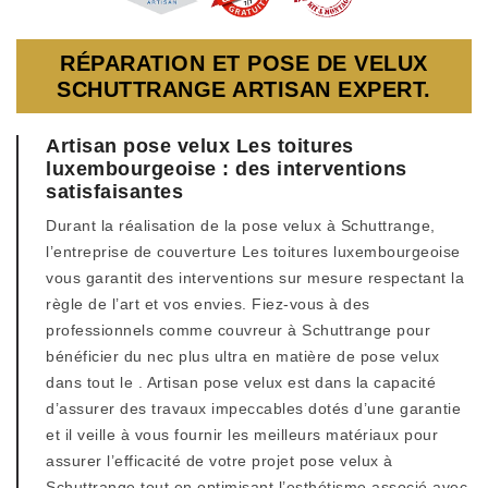
RÉPARATION ET POSE DE VELUX
SCHUTTRANGE ARTISAN EXPERT.
Artisan pose velux Les toitures
luxembourgeoise : des interventions
satisfaisantes
Durant la réalisation de la pose velux à Schuttrange,
l’entreprise de couverture Les toitures luxembourgeoise
vous garantit des interventions sur mesure respectant la
règle de l’art et vos envies. Fiez-vous à des
professionnels comme couvreur à Schuttrange pour
bénéficier du nec plus ultra en matière de pose velux
dans tout le . Artisan pose velux est dans la capacité
d’assurer des travaux impeccables dotés d’une garantie
et il veille à vous fournir les meilleurs matériaux pour
assurer l’efficacité de votre projet pose velux à
Schuttrange tout en optimisant l’esthétisme associé avec