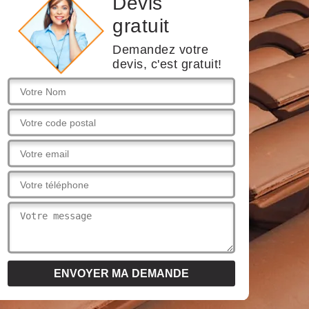
Devis
gratuit
Demandez votre
devis, c'est gratuit!