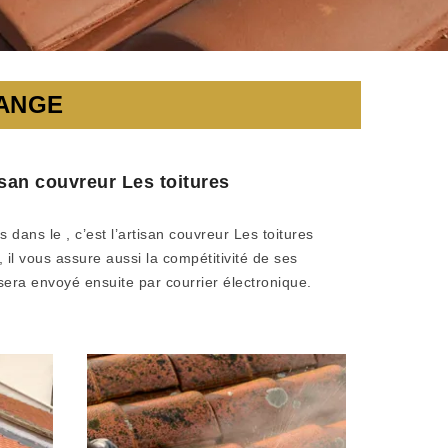
RANGE
isan couvreur Les toitures
 dans le , c’est l’artisan couvreur Les toitures
 il vous assure aussi la compétitivité de ses
 sera envoyé ensuite par courrier électronique.