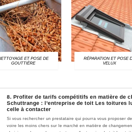
NETTOYAGE ET POSE DE
RÉPARATION ET POSE 
GOUTTIÈRE
VELUX
8. Profiter de tarifs compétitifs en matière de
Schuttrange : l’entreprise de toit Les toitures
celle à contacter
Si vous rechercher un prestataire qui pourra vous proposer des
voire les moins chers sur le marché en matière de changement