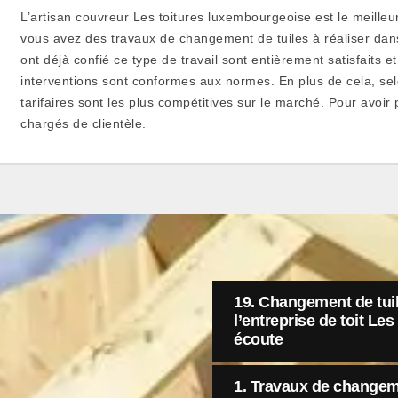
L’artisan couvreur Les toitures luxembourgeoise est le meilleu
vous avez des travaux de changement de tuiles à réaliser dans 
ont déjà confié ce type de travail sont entièrement satisfaits 
interventions sont conformes aux normes. En plus de cela, selo
tarifaires sont les plus compétitives sur le marché. Pour avoir 
chargés de clientèle.
19. Changement de tuil
l’entreprise de toit Le
écoute
1. Travaux de changeme