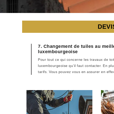
DEVI
7. Changement de tuiles au meille
luxembourgeoise
Pour tout ce qui concerne les travaux de toi
luxembourgeoise qu’il faut contacter. En plu
tarifs. Vous pouvez vous en assurer en effec