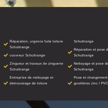
Réparation, urgence fuite toiture
Schuttrange
Schuttrange
Réparation et pose d
couvreur Schuttrange
Schuttrange
Zingueur et travaux de zinguerie
Nettoyage et pose de
Schuttrange
Schuttrange
Entreprise de nettoyage et
Pose et changement
démoussage de toiture
gouttières zinc / PVC