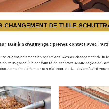
S CHANGEMENT DE TUILE SCHUTT
ur tarif à Schuttrange : prenez contact avec l’art
ture et principalement les opérations liées au changement de tuiles
s de vous garantir la conformité de ses travaux aux règles de l’art,
tuant une simulation sur son site internet. Un devis détaillé vous