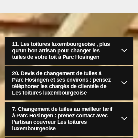
11. Les toitures luxembourgeoise , plus
qu’un bon artisan pour changer les
tuiles de votre toit à Parc Hosingen
20. Devis de changement de tuiles à
Parc Hosingen et ses environs : pensez
téléphoner les chargés de clientèle de
Les toitures luxembourgeoise
7. Changement de tuiles au meilleur tarif
à Parc Hosingen : prenez contact avec
l’artisan couvreur Les toitures
luxembourgeoise