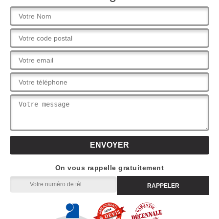
On vous rappelle gratuitement