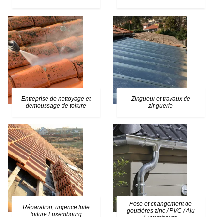
Entreprise de nettoyage et
Zingueur et travaux de
démoussage de toiture
zinguerie
Pose et changement de
Réparation, urgence fuite
gouttières zinc / PVC / Alu
toiture Luxembourg