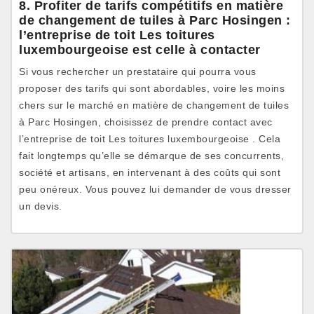
8. Profiter de tarifs compétitifs en matière
de changement de tuiles à Parc Hosingen :
l’entreprise de toit Les toitures
luxembourgeoise est celle à contacter
Si vous rechercher un prestataire qui pourra vous
proposer des tarifs qui sont abordables, voire les moins
chers sur le marché en matière de changement de tuiles
à Parc Hosingen, choisissez de prendre contact avec
l’entreprise de toit Les toitures luxembourgeoise . Cela
fait longtemps qu’elle se démarque de ses concurrents,
société et artisans, en intervenant à des coûts qui sont
peu onéreux. Vous pouvez lui demander de vous dresser
un devis.