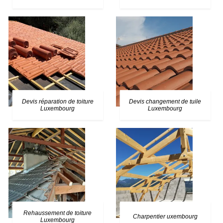
Devis réparation de toiture
Devis changement de tuile
Luxembourg
Luxembourg
Rehaussement de toiture
Charpentier uxembourg
Luxembourg