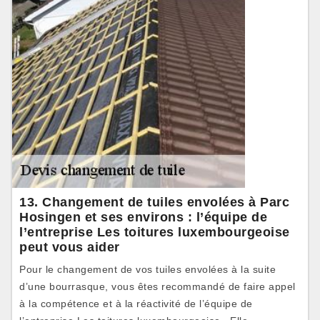
13. Changement de tuiles envolées à Parc
Hosingen et ses environs : l’équipe de
l’entreprise Les toitures luxembourgeoise
peut vous aider
Pour le changement de vos tuiles envolées à la suite
d’une bourrasque, vous êtes recommandé de faire appel
à la compétence et à la réactivité de l’équipe de