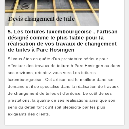
5. Les toitures luxembourgeoise , l’artisan
désigné comme le plus fiable pour la
réalisation de vos travaux de changement
de tuiles à Parc Hosingen
Si vous êtes en quête d’un prestataire sérieux pour
effectuer des travaux de toiture à Parc Hosingen ou dans
ses environs, orientez-vous vers Les toitures
luxembourgeoise . Cet artisan est le meilleur dans son
domaine et il se spécialise dans la réalisation de travaux
de changement de tuiles et d’ardoise. Le coût de ses
prestations, la qualité de ses réalisations ainsi que son
sens du détail font qu’il soit plébiscité par les plus
exigeants des clients.