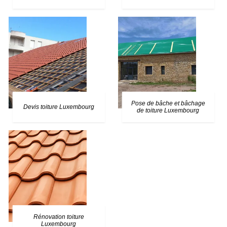
Pose de bâche et bâchage
Devis toiture Luxembourg
de toiture Luxembourg
Rénovation toiture
Luxembourg