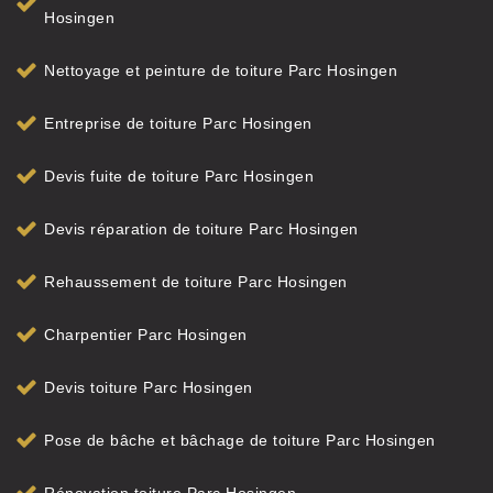
Hosingen
Nettoyage et peinture de toiture Parc Hosingen
Entreprise de toiture Parc Hosingen
Devis fuite de toiture Parc Hosingen
Devis réparation de toiture Parc Hosingen
Rehaussement de toiture Parc Hosingen
Charpentier Parc Hosingen
Devis toiture Parc Hosingen
Pose de bâche et bâchage de toiture Parc Hosingen