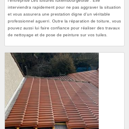
l’entreprise Les toitures luxembourgeoise . Elle
interviendra rapidement pour ne pas aggraver la situation
et vous assurera une prestation digne d’un véritable
professionnel aguerri. Outre la réparation de toiture, vous
pouvez aussi lui faire confiance pour réaliser des travaux
de nettoyage et de pose de peinture sur vos tuiles.