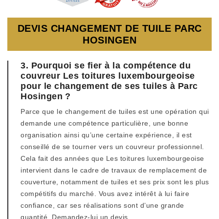
DEVIS CHANGEMENT DE TUILE PARC
HOSINGEN
3. Pourquoi se fier à la compétence du
couvreur Les toitures luxembourgeoise
pour le changement de ses tuiles à Parc
Hosingen ?
Parce que le changement de tuiles est une opération qui
demande une compétence particulière, une bonne
organisation ainsi qu’une certaine expérience, il est
conseillé de se tourner vers un couvreur professionnel.
Cela fait des années que Les toitures luxembourgeoise
intervient dans le cadre de travaux de remplacement de
couverture, notamment de tuiles et ses prix sont les plus
compétitifs du marché. Vous avez intérêt à lui faire
confiance, car ses réalisations sont d’une grande
quantité. Demandez-lui un devis.