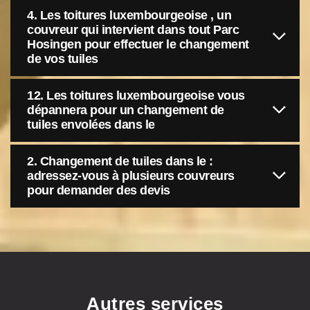
4. Les toitures luxembourgeoise , un
couvreur qui intervient dans tout Parc
Hosingen pour effectuer le changement
de vos tuiles
12. Les toitures luxembourgeoise vous
dépannera pour un changement de
tuiles envolées dans le
2. Changement de tuiles dans le :
adressez-vous à plusieurs couvreurs
pour demander des devis
Autres services