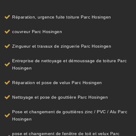
Réparation, urgence fuite toiture Parc Hosingen
couvreur Parc Hosingen
Zingueur et travaux de zinguerie Parc Hosingen
Entreprise de nettoyage et démoussage de toiture Parc
Hosingen
Réparation et pose de velux Parc Hosingen
Nettoyage et pose de gouttière Parc Hosingen
Pose et changement de gouttières zinc / PVC / Alu Parc
Hosingen
pose et changement de fenêtre de toit et velux Parc