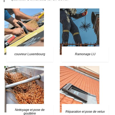
couvreur Luxembourg
Ramonage LU
Nettoyage et pose de
Réparation et pose de velux
gouttière