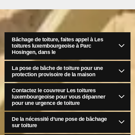
Bâchage de toiture, faites appel à Les
toitures luxembourgeoise à Parc
Hosingen, dans le
La pose de bâche de toiture pour une
protection provisoire de la maison
Contactez le couvreur Les toitures
luxembourgeoise pour vous dépanner
pour une urgence de toiture
De la nécessité d’une pose de bâchage
sur toiture