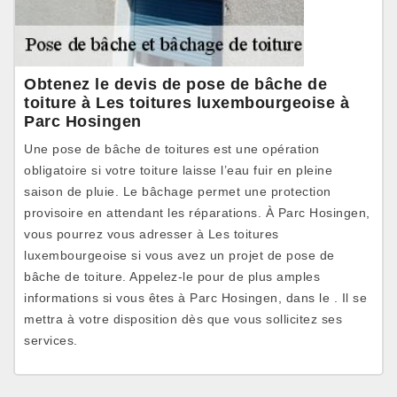
Obtenez le devis de pose de bâche de
toiture à Les toitures luxembourgeoise à
Parc Hosingen
Une pose de bâche de toitures est une opération
obligatoire si votre toiture laisse l’eau fuir en pleine
saison de pluie. Le bâchage permet une protection
provisoire en attendant les réparations. À Parc Hosingen,
vous pourrez vous adresser à Les toitures
luxembourgeoise si vous avez un projet de pose de
bâche de toiture. Appelez-le pour de plus amples
informations si vous êtes à Parc Hosingen, dans le . Il se
mettra à votre disposition dès que vous sollicitez ses
services.