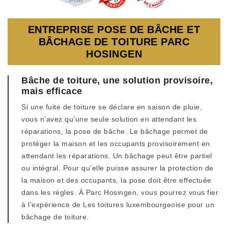
ENTREPRISE POSE DE BÂCHE ET
BÂCHAGE DE TOITURE PARC
HOSINGEN
Bâche de toiture, une solution provisoire,
mais efficace
Si une fuite de toiture se déclare en saison de pluie,
vous n’avez qu’une seule solution en attendant les
réparations, la pose de bâche. Le bâchage permet de
protéger la maison et les occupants provisoirement en
attendant les réparations. Un bâchage peut être partiel
ou intégral. Pour qu’elle puisse assurer la protection de
la maison et des occupants, la pose doit être effectuée
dans les règles. À Parc Hosingen, vous pourrez vous fier
à l’expérience de Les toitures luxembourgeoise pour un
bâchage de toiture.