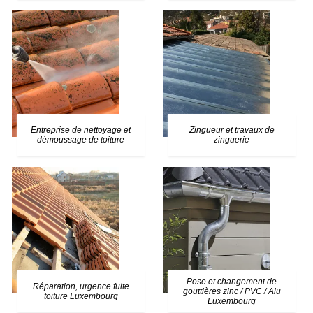
Entreprise de nettoyage et
Zingueur et travaux de
démoussage de toiture
zinguerie
Pose et changement de
Réparation, urgence fuite
gouttières zinc / PVC / Alu
toiture Luxembourg
Luxembourg