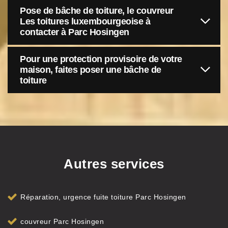
Pose de bâche de toiture, le couvreur
Les toitures luxembourgeoise à
contacter à Parc Hosingen
Pour une protection provisoire de votre
maison, faites poser une bâche de
toiture
Autres services
Réparation, urgence fuite toiture Parc Hosingen
couvreur Parc Hosingen