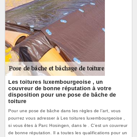
Les toitures luxembourgeoise , un
couvreur de bonne réputation à votre
disposition pour une pose de bâche de
toiture
Pour une pose de bâche dans les règles de l’art, vous
pourrez vous adresser à Les toitures luxembourgeoise ,
si vous êtes à Parc Hosingen, dans le . C’est un couvreur
de bonne réputation. Il a toutes les qualifications pour un