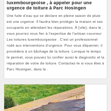
luxembourgeoise , à appeler pour une
urgence de toiture à Parc Hosingen
Une fuite d’eau qui se déclare en pleine saison de pluie
est une urgence. Il faudra bien protéger la maison et ses
occupants en attendant les réparations. À {vile}, dans le ,
vous pourrez vous fier à l’expertise de l’artisan couvreur
Les toitures luxembourgeoise . C’est un professionnel
rodé aux interventions d’urgence. Pour vous dépanner, il
procédera à un bâchage de la toiture. Lorsque le temps
le permet, vous pouvez lui confier aussi le diagnostic et la
réparation de votre de toiture. Contactez-le si vous êtes à
Parc Hosingen, dans le .