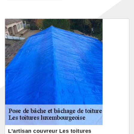
L’artisan couvreur Les toitures