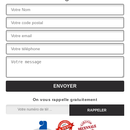
On vous rappelle gratuitement