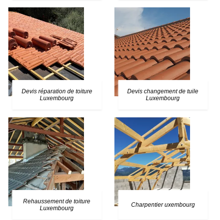
Devis réparation de toiture
Devis changement de tuile
Luxembourg
Luxembourg
Rehaussement de toiture
Charpentier uxembourg
Luxembourg