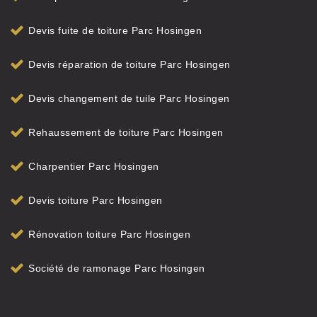
Devis fuite de toiture Parc Hosingen
Devis réparation de toiture Parc Hosingen
Devis changement de tuile Parc Hosingen
Rehaussement de toiture Parc Hosingen
Charpentier Parc Hosingen
Devis toiture Parc Hosingen
Rénovation toiture Parc Hosingen
Société de ramonage Parc Hosingen