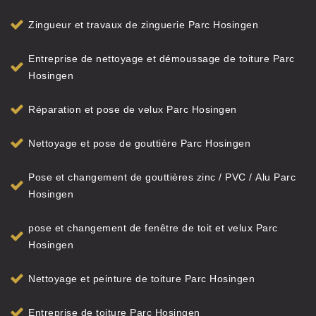
Zingueur et travaux de zinguerie Parc Hosingen
Entreprise de nettoyage et démoussage de toiture Parc
Hosingen
Réparation et pose de velux Parc Hosingen
Nettoyage et pose de gouttière Parc Hosingen
Pose et changement de gouttières zinc / PVC / Alu Parc
Hosingen
pose et changement de fenêtre de toit et velux Parc
Hosingen
Nettoyage et peinture de toiture Parc Hosingen
Entreprise de toiture Parc Hosingen