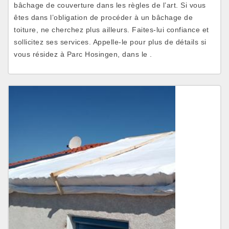
bâchage de couverture dans les règles de l’art. Si vous
êtes dans l’obligation de procéder à un bâchage de
toiture, ne cherchez plus ailleurs. Faites-lui confiance et
sollicitez ses services. Appelle-le pour plus de détails si
vous résidez à Parc Hosingen, dans le .