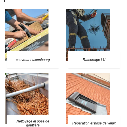
couvreur Luxembourg
Ramonage LU
Nettoyage et pose de
Réparation et pose de velux
gouttière