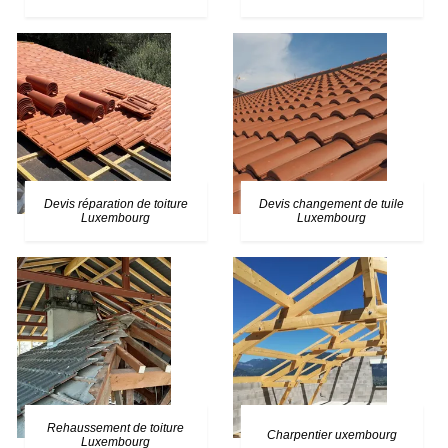
Devis réparation de toiture
Devis changement de tuile
Luxembourg
Luxembourg
Rehaussement de toiture
Charpentier uxembourg
Luxembourg