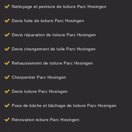
Nettoyage et peinture de toiture Parc Hosingen
Devis fuite de toiture Parc Hosingen
Devis réparation de toiture Parc Hosingen
Devis changement de tuile Parc Hosingen
Rehaussement de toiture Parc Hosingen
Charpentier Parc Hosingen
Devis toiture Parc Hosingen
Pose de bâche et bâchage de toiture Parc Hosingen
Rénovation toiture Parc Hosingen