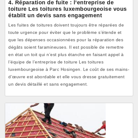
4. Réparation de fuite : l’entreprise de
toiture Les toitures luxembourgeoise vous
établit un devis sans engagement
Les fuites de toitures doivent toujours être réparées de
toute urgence pour éviter que le problème s’étende et
que les dépenses occasionnées pour la réparation des
dégâts soient faramineuses. Il est possible de remettre
en état un toit qui n’est plus étanche en faisant appel à
l’équipe de l’entreprise de toiture Les toitures
luxembourgeoise à Parc Hosingen. Le coût de ses mains-
d’œuvre est abordable et elle vous dresse gratuitement
un devis détaillé et sans engagement.