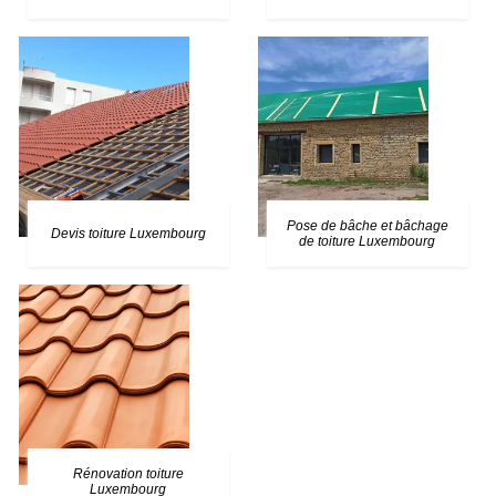
Pose de bâche et bâchage
Devis toiture Luxembourg
de toiture Luxembourg
Rénovation toiture
Luxembourg