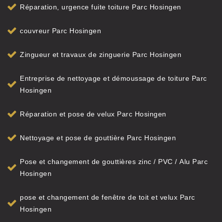
Réparation, urgence fuite toiture Parc Hosingen
couvreur Parc Hosingen
Zingueur et travaux de zinguerie Parc Hosingen
Entreprise de nettoyage et démoussage de toiture Parc
Hosingen
Réparation et pose de velux Parc Hosingen
Nettoyage et pose de gouttière Parc Hosingen
Pose et changement de gouttières zinc / PVC / Alu Parc
Hosingen
pose et changement de fenêtre de toit et velux Parc
Hosingen