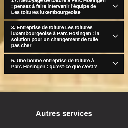
17. Nettoyage de toiture à Parc Hosingen
: pensez à faire intervenir l’équipe de
Les toitures luxembourgeoise
3. Entreprise de toiture Les toitures
luxembourgeoise à Parc Hosingen : la
solution pour un changement de tuile
pas cher
5. Une bonne entreprise de toiture à
Parc Hosingen : qu’est-ce que c’est ?
Autres services