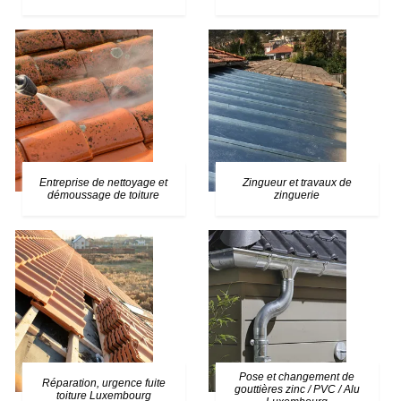
Entreprise de nettoyage et
Zingueur et travaux de
démoussage de toiture
zinguerie
Pose et changement de
Réparation, urgence fuite
gouttières zinc / PVC / Alu
toiture Luxembourg