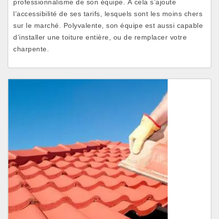
professionnalisme de son équipe. À cela s’ajoute
l’accessibilité de ses tarifs, lesquels sont les moins chers
sur le marché. Polyvalente, son équipe est aussi capable
d’installer une toiture entière, ou de remplacer votre
charpente.