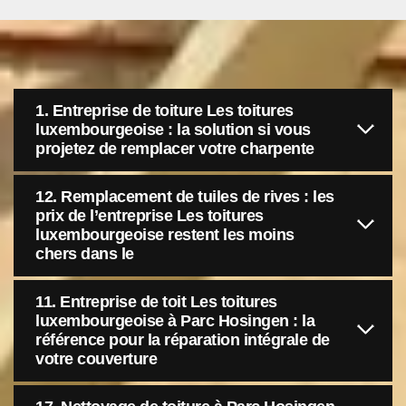
1. Entreprise de toiture Les toitures
luxembourgeoise : la solution si vous
projetez de remplacer votre charpente
12. Remplacement de tuiles de rives : les
prix de l’entreprise Les toitures
luxembourgeoise restent les moins
chers dans le
11. Entreprise de toit Les toitures
luxembourgeoise à Parc Hosingen : la
référence pour la réparation intégrale de
votre couverture