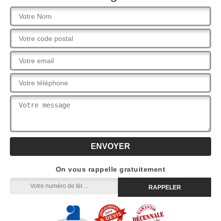
On vous rappelle gratuitement