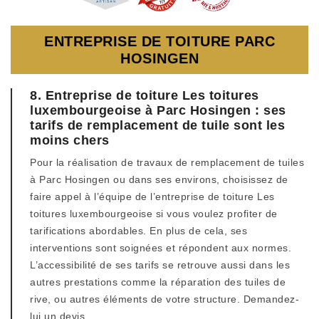
ENTREPRISE DE TOITURE PARC
HOSINGEN
8. Entreprise de toiture Les toitures
luxembourgeoise à Parc Hosingen : ses
tarifs de remplacement de tuile sont les
moins chers
Pour la réalisation de travaux de remplacement de tuiles
à Parc Hosingen ou dans ses environs, choisissez de
faire appel à l’équipe de l’entreprise de toiture Les
toitures luxembourgeoise si vous voulez profiter de
tarifications abordables. En plus de cela, ses
interventions sont soignées et répondent aux normes.
L’accessibilité de ses tarifs se retrouve aussi dans les
autres prestations comme la réparation des tuiles de
rive, ou autres éléments de votre structure. Demandez-
lui un devis.