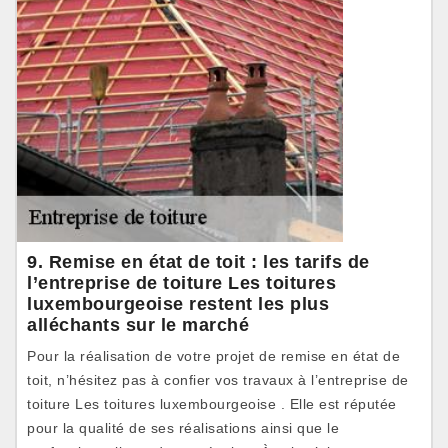
9. Remise en état de toit : les tarifs de
l’entreprise de toiture Les toitures
luxembourgeoise restent les plus
alléchants sur le marché
Pour la réalisation de votre projet de remise en état de
toit, n’hésitez pas à confier vos travaux à l’entreprise de
toiture Les toitures luxembourgeoise . Elle est réputée
pour la qualité de ses réalisations ainsi que le