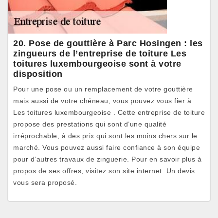
20. Pose de gouttière à Parc Hosingen : les
zingueurs de l’entreprise de toiture Les
toitures luxembourgeoise sont à votre
disposition
Pour une pose ou un remplacement de votre gouttière
mais aussi de votre chéneau, vous pouvez vous fier à
Les toitures luxembourgeoise . Cette entreprise de toiture
propose des prestations qui sont d’une qualité
irréprochable, à des prix qui sont les moins chers sur le
marché. Vous pouvez aussi faire confiance à son équipe
pour d’autres travaux de zinguerie. Pour en savoir plus à
propos de ses offres, visitez son site internet. Un devis
vous sera proposé.