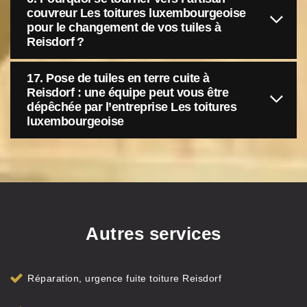
couvreur Les toitures luxembourgeoise
pour le changement de vos tuiles à
Reisdorf ?
17. Pose de tuiles en terre cuite à
Reisdorf : une équipe peut vous être
dépêchée par l’entreprise Les toitures
luxembourgeoise
Autres services
Réparation, urgence fuite toiture Reisdorf