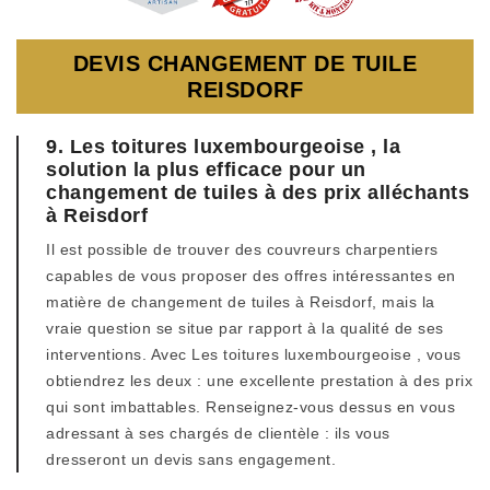
DEVIS CHANGEMENT DE TUILE
REISDORF
9. Les toitures luxembourgeoise , la
solution la plus efficace pour un
changement de tuiles à des prix alléchants
à Reisdorf
Il est possible de trouver des couvreurs charpentiers
capables de vous proposer des offres intéressantes en
matière de changement de tuiles à Reisdorf, mais la
vraie question se situe par rapport à la qualité de ses
interventions. Avec Les toitures luxembourgeoise , vous
obtiendrez les deux : une excellente prestation à des prix
qui sont imbattables. Renseignez-vous dessus en vous
adressant à ses chargés de clientèle : ils vous
dresseront un devis sans engagement.