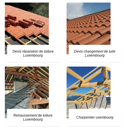
Devis réparation de toiture
Devis changement de tuile
Luxembourg
Luxembourg
Rehaussement de toiture
Charpentier uxembourg
Luxembourg