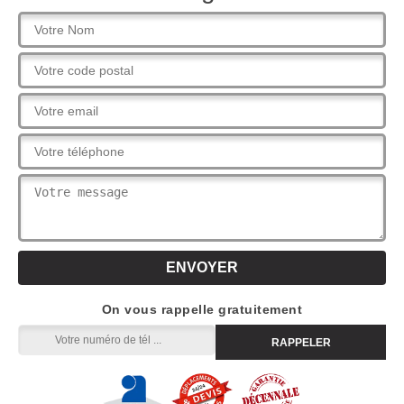
On vous rappelle gratuitement