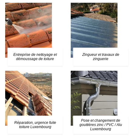
Entreprise de nettoyage et
Zingueur et travaux de
démoussage de toiture
zinguerie
Pose et changement de
Réparation, urgence fuite
gouttières zinc / PVC / Alu
toiture Luxembourg
Luxembourg