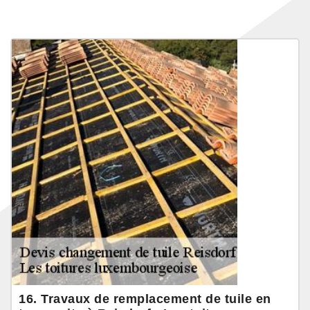
16. Travaux de remplacement de tuile en