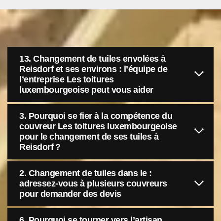
13. Changement de tuiles envolées à
Reisdorf et ses environs : l’équipe de
l’entreprise Les toitures
luxembourgeoise peut vous aider
3. Pourquoi se fier à la compétence du
couvreur Les toitures luxembourgeoise
pour le changement de ses tuiles à
Reisdorf ?
2. Changement de tuiles dans le :
adressez-vous à plusieurs couvreurs
pour demander des devis
6. Pourquoi se tourner vers l’artisan