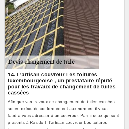
14. L’artisan couvreur Les toitures
luxembourgeoise , un prestataire réputé
pour les travaux de changement de tuiles
cassées
Afin que vos travaux de changement de tuiles cassées
soient exécutés conformément aux normes, il vous
faudra vous adresser à un couvreur. Parmi ceux qui sont
présents à Reisdorf, l’artisan couvreur Les toitures