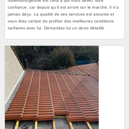
luxembourgeoise est celui à qui vous devez faire
confiance, car depuis qu’il est arrivé sur le marché, il n’a
jamais déçu. La qualité de ses services est assurée et
vous êtes certain de profiter des meilleures conditions
tarifaires avec lui. Demandez-lui un devis détaillé.