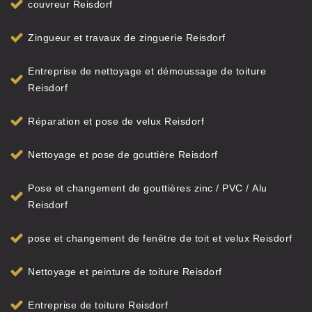
couvreur Reisdorf
Zingueur et travaux de zinguerie Reisdorf
Entreprise de nettoyage et démoussage de toiture
Reisdorf
Réparation et pose de velux Reisdorf
Nettoyage et pose de gouttière Reisdorf
Pose et changement de gouttières zinc / PVC / Alu
Reisdorf
pose et changement de fenêtre de toit et velux Reisdorf
Nettoyage et peinture de toiture Reisdorf
Entreprise de toiture Reisdorf