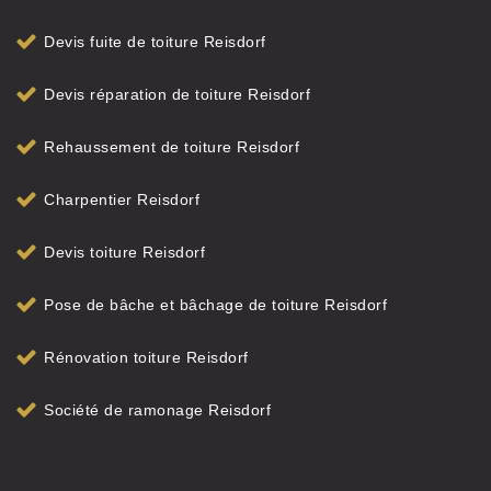
Devis fuite de toiture Reisdorf
Devis réparation de toiture Reisdorf
Rehaussement de toiture Reisdorf
Charpentier Reisdorf
Devis toiture Reisdorf
Pose de bâche et bâchage de toiture Reisdorf
Rénovation toiture Reisdorf
Société de ramonage Reisdorf