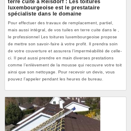
terre cuite à Reisdorf : Les toitures
luxembourgeoise est le prestataire
spécialiste dans le domaine
Pour effectuer des travaux de remplacement, partiel,
mais aussi intégral, de vos tuiles en terre cuite dans le ,
le professionnel Les toitures luxembourgeoise propose
de mettre son savoir-faire à votre profit. Il prendra soin
de votre couverture et assurera l’imperméabilité de celle-
ci. Il peut aussi prendre en main diverses prestations
comme l’enlèvement de la mousse qui recouvre votre toit
ainsi que son nettoyage. Pour recevoir un devis, vous
pouvez l’appeler pendant les heures de bureau.