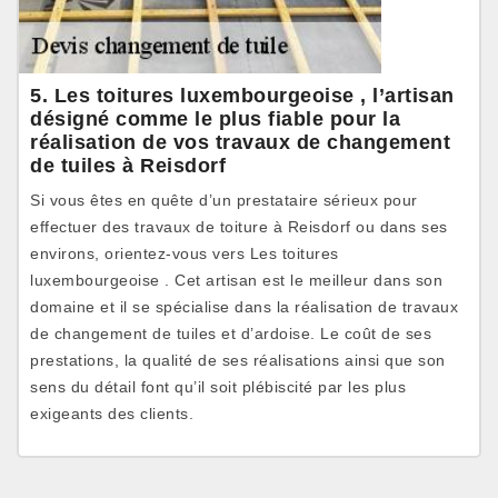
5. Les toitures luxembourgeoise , l’artisan
désigné comme le plus fiable pour la
réalisation de vos travaux de changement
de tuiles à Reisdorf
Si vous êtes en quête d’un prestataire sérieux pour
effectuer des travaux de toiture à Reisdorf ou dans ses
environs, orientez-vous vers Les toitures
luxembourgeoise . Cet artisan est le meilleur dans son
domaine et il se spécialise dans la réalisation de travaux
de changement de tuiles et d’ardoise. Le coût de ses
prestations, la qualité de ses réalisations ainsi que son
sens du détail font qu’il soit plébiscité par les plus
exigeants des clients.