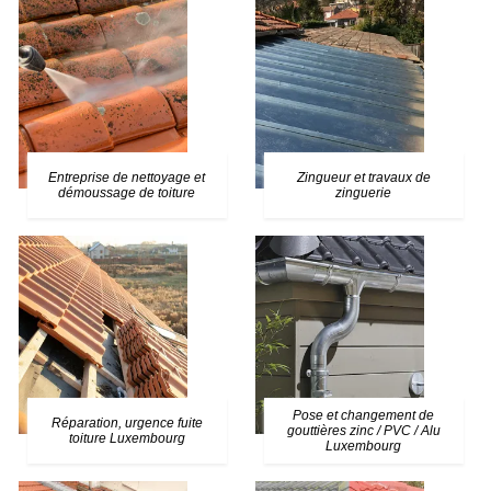
Entreprise de nettoyage et
Zingueur et travaux de
démoussage de toiture
zinguerie
Pose et changement de
Réparation, urgence fuite
gouttières zinc / PVC / Alu
toiture Luxembourg
Luxembourg