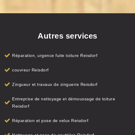
Autres services
Réparation, urgence fuite toiture Reisdorf
couvreur Reisdorf
Zingueur et travaux de zinguerie Reisdorf
Entreprise de nettoyage et démoussage de toiture
Reisdorf
Réparation et pose de velux Reisdorf