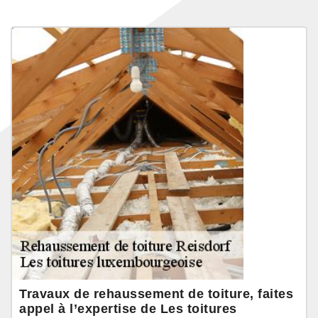
Travaux de rehaussement de toiture, faites
appel à l’expertise de Les toitures