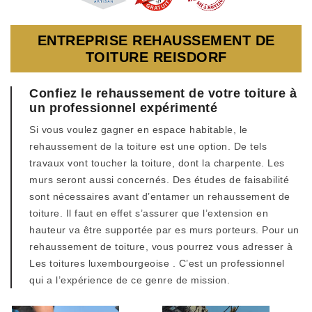
ENTREPRISE REHAUSSEMENT DE
TOITURE REISDORF
Confiez le rehaussement de votre toiture à
un professionnel expérimenté
Si vous voulez gagner en espace habitable, le
rehaussement de la toiture est une option. De tels
travaux vont toucher la toiture, dont la charpente. Les
murs seront aussi concernés. Des études de faisabilité
sont nécessaires avant d’entamer un rehaussement de
toiture. Il faut en effet s’assurer que l’extension en
hauteur va être supportée par es murs porteurs. Pour un
rehaussement de toiture, vous pourrez vous adresser à
Les toitures luxembourgeoise . C’est un professionnel
qui a l’expérience de ce genre de mission.