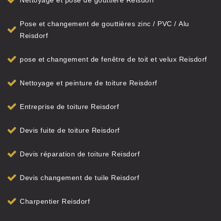
Nettoyage et pose de gouttière Reisdorf
Pose et changement de gouttières zinc / PVC / Alu
Reisdorf
pose et changement de fenêtre de toit et velux Reisdorf
Nettoyage et peinture de toiture Reisdorf
Entreprise de toiture Reisdorf
Devis fuite de toiture Reisdorf
Devis réparation de toiture Reisdorf
Devis changement de tuile Reisdorf
Charpentier Reisdorf