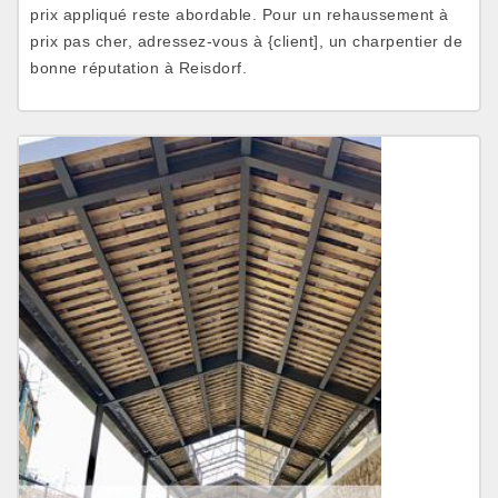
prix appliqué reste abordable. Pour un rehaussement à
prix pas cher, adressez-vous à {client], un charpentier de
bonne réputation à Reisdorf.