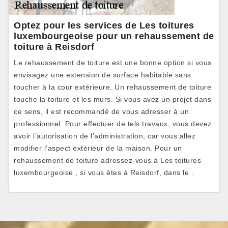
Optez pour les services de Les toitures
luxembourgeoise pour un rehaussement de
toiture à Reisdorf
Le rehaussement de toiture est une bonne option si vous
envisagez une extension de surface habitable sans
toucher à la cour extérieure. Un rehaussement de toiture
touche la toiture et les murs. Si vous avez un projet dans
ce sens, il est recommandé de vous adresser à un
professionnel. Pour effectuer de tels travaux, vous devez
avoir l’autorisation de l’administration, car vous allez
modifier l’aspect extérieur de la maison. Pour un
rehaussement de toiture adressez-vous à Les toitures
luxembourgeoise , si vous êtes à Reisdorf, dans le .