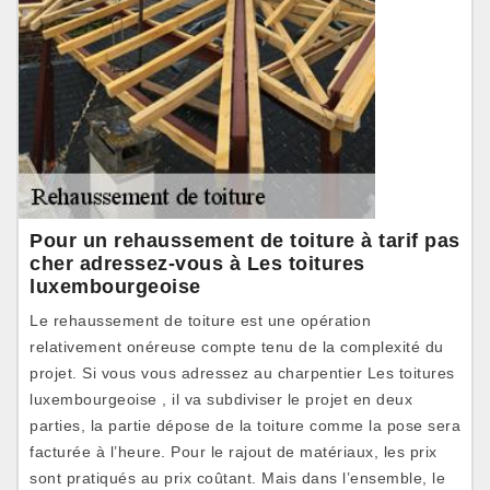
Pour un rehaussement de toiture à tarif pas
cher adressez-vous à Les toitures
luxembourgeoise
Le rehaussement de toiture est une opération
relativement onéreuse compte tenu de la complexité du
projet. Si vous vous adressez au charpentier Les toitures
luxembourgeoise , il va subdiviser le projet en deux
parties, la partie dépose de la toiture comme la pose sera
facturée à l’heure. Pour le rajout de matériaux, les prix
sont pratiqués au prix coûtant. Mais dans l’ensemble, le