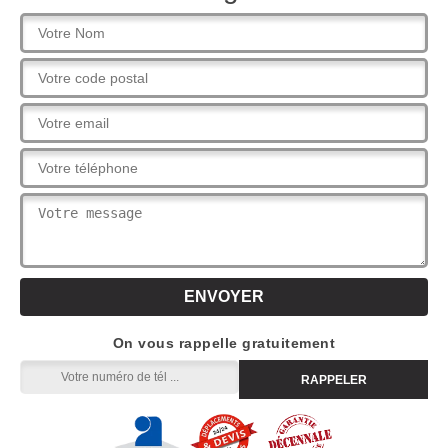
On vous rappelle gratuitement