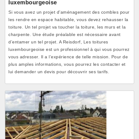
luxembourgeoise
Si vous avez un projet d’aménagement des combles pour
les rendre en espace habitable, vous devez rehausser la
toiture. Un tel projet va toucher la toiture, les murs et la
charpente. Une étude préalable est nécessaire avant
d’entamer un tel projet. A Reisdorf, Les toitures
luxembourgeoise est un professionnel à qui vous pourrez
vous adresser. Il a l’expérience de telle mission. Pour de
plus amples informations, vous pourrez les contacter et
lui demander un devis pour découvrir ses tarifs.