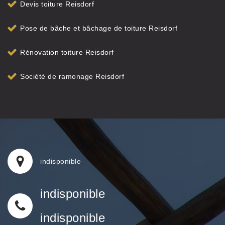
Devis toiture Reisdorf
Pose de bâche et bâchage de toiture Reisdorf
Rénovation toiture Reisdorf
Société de ramonage Reisdorf
indisponible
indisponible
indisponible