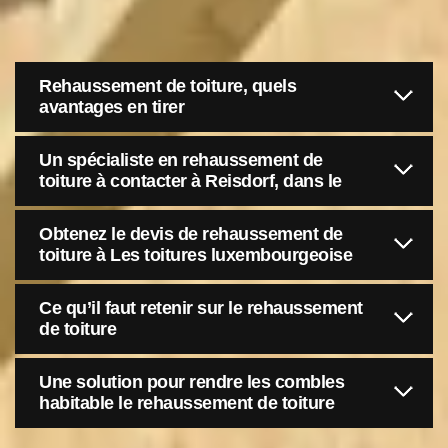
Rehaussement de toiture, quels
avantages en tirer
Un spécialiste en rehaussement de
toiture à contacter à Reisdorf, dans le
Obtenez le devis de rehaussement de
toiture à Les toitures luxembourgeoise
Ce qu’il faut retenir sur le rehaussement
de toiture
Une solution pour rendre les combles
habitable le rehaussement de toiture