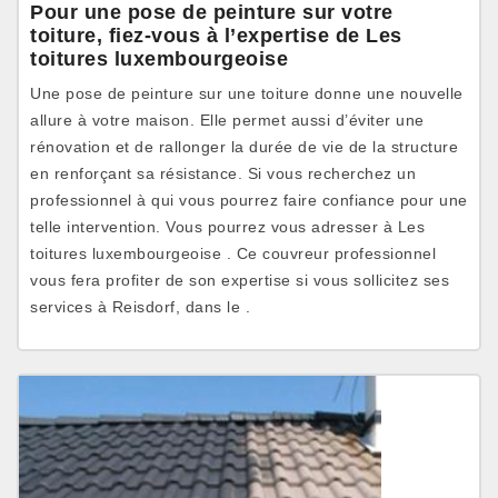
Pour une pose de peinture sur votre
toiture, fiez-vous à l’expertise de Les
toitures luxembourgeoise
Une pose de peinture sur une toiture donne une nouvelle
allure à votre maison. Elle permet aussi d’éviter une
rénovation et de rallonger la durée de vie de la structure
en renforçant sa résistance. Si vous recherchez un
professionnel à qui vous pourrez faire confiance pour une
telle intervention. Vous pourrez vous adresser à Les
toitures luxembourgeoise . Ce couvreur professionnel
vous fera profiter de son expertise si vous sollicitez ses
services à Reisdorf, dans le .