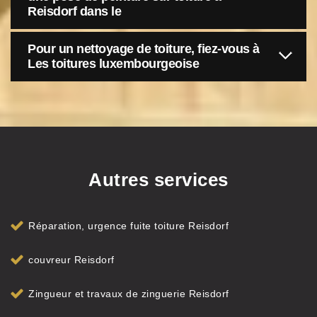
Reisdorf dans le
Pour un nettoyage de toiture, fiez-vous à
Les toitures luxembourgeoise
Autres services
Réparation, urgence fuite toiture Reisdorf
couvreur Reisdorf
Zingueur et travaux de zinguerie Reisdorf