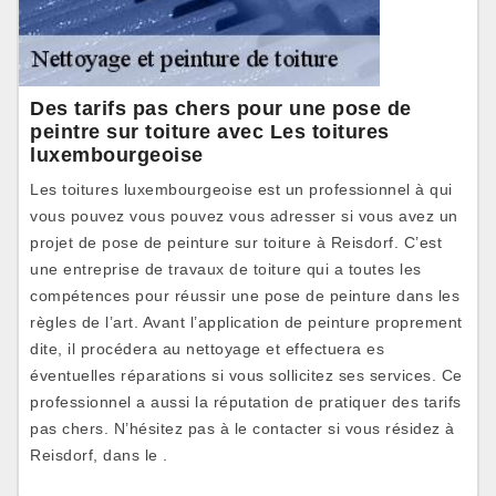
Des tarifs pas chers pour une pose de
peintre sur toiture avec Les toitures
luxembourgeoise
Les toitures luxembourgeoise est un professionnel à qui
vous pouvez vous pouvez vous adresser si vous avez un
projet de pose de peinture sur toiture à Reisdorf. C’est
une entreprise de travaux de toiture qui a toutes les
compétences pour réussir une pose de peinture dans les
règles de l’art. Avant l’application de peinture proprement
dite, il procédera au nettoyage et effectuera es
éventuelles réparations si vous sollicitez ses services. Ce
professionnel a aussi la réputation de pratiquer des tarifs
pas chers. N’hésitez pas à le contacter si vous résidez à
Reisdorf, dans le .