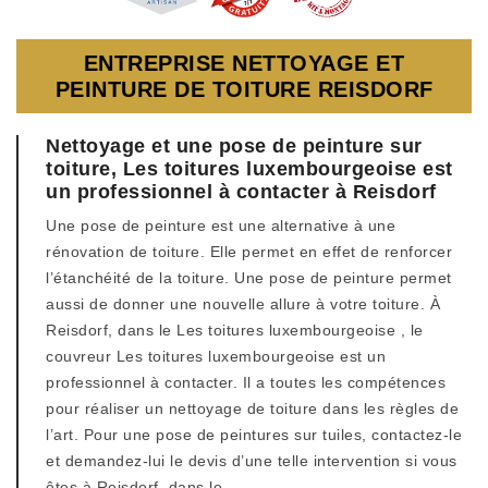
ENTREPRISE NETTOYAGE ET
PEINTURE DE TOITURE REISDORF
Nettoyage et une pose de peinture sur
toiture, Les toitures luxembourgeoise est
un professionnel à contacter à Reisdorf
Une pose de peinture est une alternative à une
rénovation de toiture. Elle permet en effet de renforcer
l’étanchéité de la toiture. Une pose de peinture permet
aussi de donner une nouvelle allure à votre toiture. À
Reisdorf, dans le Les toitures luxembourgeoise , le
couvreur Les toitures luxembourgeoise est un
professionnel à contacter. Il a toutes les compétences
pour réaliser un nettoyage de toiture dans les règles de
l’art. Pour une pose de peintures sur tuiles, contactez-le
et demandez-lui le devis d’une telle intervention si vous
êtes à Reisdorf, dans le .