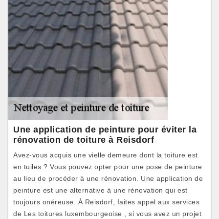
Une application de peinture pour éviter la
rénovation de toiture à Reisdorf
Avez-vous acquis une vielle demeure dont la toiture est
en tuiles ? Vous pouvez opter pour une pose de peinture
au lieu de procéder à une rénovation. Une application de
peinture est une alternative à une rénovation qui est
toujours onéreuse. À Reisdorf, faites appel aux services
de Les toitures luxembourgeoise , si vous avez un projet