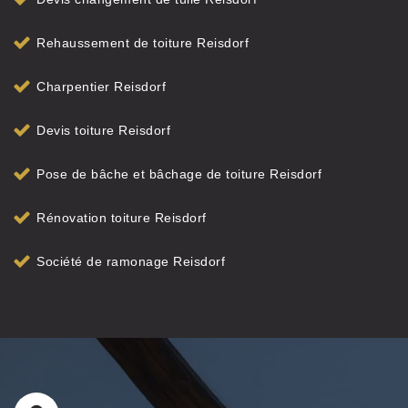
Rehaussement de toiture Reisdorf
Charpentier Reisdorf
Devis toiture Reisdorf
Pose de bâche et bâchage de toiture Reisdorf
Rénovation toiture Reisdorf
Société de ramonage Reisdorf