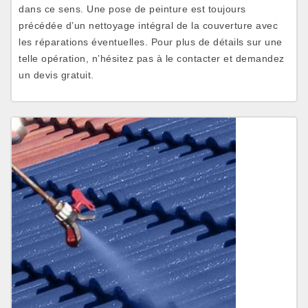
dans ce sens. Une pose de peinture est toujours
précédée d’un nettoyage intégral de la couverture avec
les réparations éventuelles. Pour plus de détails sur une
telle opération, n’hésitez pas à le contacter et demandez
un devis gratuit.