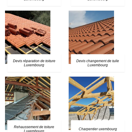
Devis réparation de toiture
Devis changement de tuile
Luxembourg
Luxembourg
Rehaussement de toiture
Charpentier uxembourg
Luxembourg