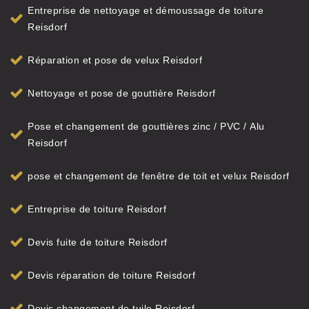
Entreprise de nettoyage et démoussage de toiture
Reisdorf
Réparation et pose de velux Reisdorf
Nettoyage et pose de gouttière Reisdorf
Pose et changement de gouttières zinc / PVC / Alu
Reisdorf
pose et changement de fenêtre de toit et velux Reisdorf
Entreprise de toiture Reisdorf
Devis fuite de toiture Reisdorf
Devis réparation de toiture Reisdorf
Devis changement de tuile Reisdorf