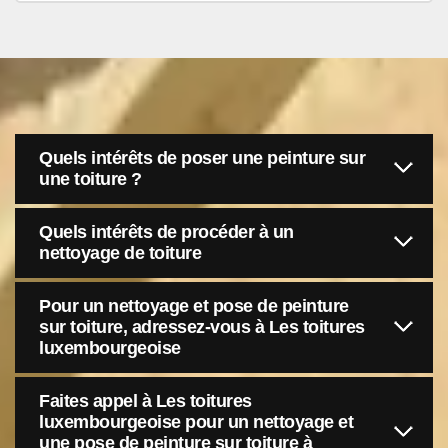
Quels intérêts de poser une peinture sur
une toiture ?
Quels intérêts de procéder à un
nettoyage de toiture
Pour un nettoyage et pose de peinture
sur toiture, adressez-vous à Les toitures
luxembourgeoise
Faites appel à Les toitures
luxembourgeoise pour un nettoyage et
une pose de peinture sur toiture à