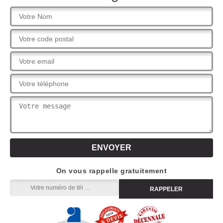
On vous rappelle gratuitement