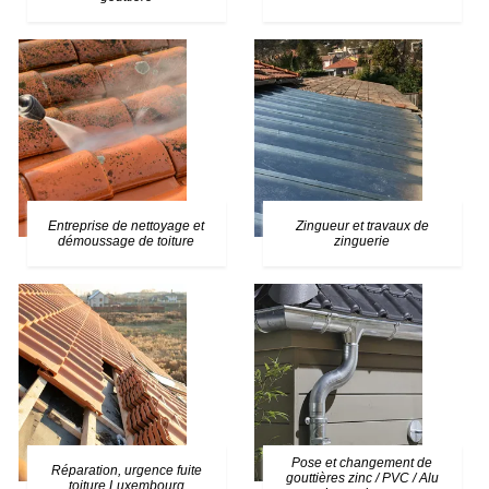
Entreprise de nettoyage et
Zingueur et travaux de
démoussage de toiture
zinguerie
Pose et changement de
Réparation, urgence fuite
gouttières zinc / PVC / Alu
toiture Luxembourg