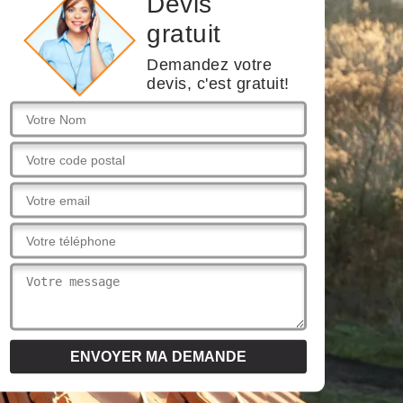
Devis
gratuit
Demandez votre
devis, c'est gratuit!