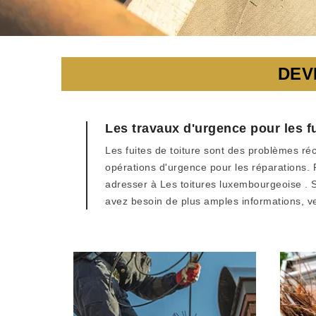
DEV
Les travaux d'urgence pour les f
Les fuites de toiture sont des problèmes réc
opérations d'urgence pour les réparations. 
adresser à Les toitures luxembourgeoise . Sa
avez besoin de plus amples informations, ve