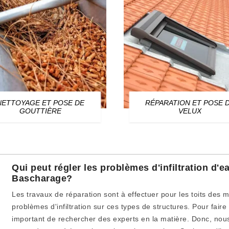
NETTOYAGE ET POSE DE
RÉPARATION ET POSE 
GOUTTIÈRE
VELUX
Qui peut régler les problèmes d'infiltration d'e
Bascharage?
Les travaux de réparation sont à effectuer pour les toits des ma
problèmes d'infiltration sur ces types de structures. Pour faire c
important de rechercher des experts en la matière. Donc, nou