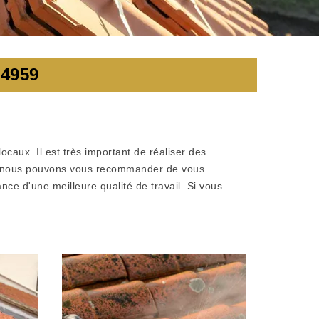
4959
ocaux. Il est très important de réaliser des
onc, nous pouvons vous recommander de vous
ce d'une meilleure qualité de travail. Si vous