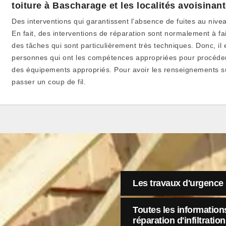
toiture à Bascharage et les localités avoisinan
Des interventions qui garantissent l'absence de fuites au nive
En fait, des interventions de réparation sont normalement à fai
des tâches qui sont particulièrement très techniques. Donc, il 
personnes qui ont les compétences appropriées pour procéder à
des équipements appropriés. Pour avoir les renseignements su
passer un coup de fil.
Les travaux d'urgence 
Toutes les informations
réparation d'infiltratio