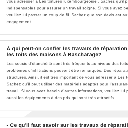
vous adresser à Les toitures luxembourgeoise . Sachez qu'il p
indispensables pour assurer un travail soigné. Si vous avez be
veuillez lui passer un coup de fil. Sachez que son devis est au
engagement.
À qui peut-on confier les travaux de réparation 
les toits des maisons à Bascharage?
Les soucis d'étanchéité sont très fréquents au niveau des toit
problèmes d'infiltrations peuvent être remarqués. Des réparati
structures. Ainsi, il est très important de vous adresser à Les
Sachez qu'il peut utiliser des matériels adaptés pour l'assura
travail. Si vous avez besoin d'autres informations, veuillez lui p
aussi les équipements à des prix qui sont très attractifs.
- Ce qu'il faut savoir sur les travaux de réparat