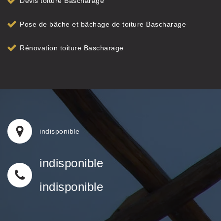
Devis toiture Bascharage
Pose de bâche et bâchage de toiture Bascharage
Rénovation toiture Bascharage
indisponible
indisponible
indisponible