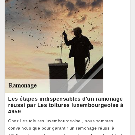
Les étapes indispensables d'un ramonage
réussi par Les toitures luxembourgeoise à
4959
Chez Les toitures luxembourgeoise , nous sommes
convaincus que pour garantir un ramonage réussi à