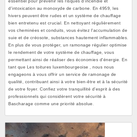
essentiel pour prévenir les risques d'incendie et
d'intoxication au monoxyde de carbone. En 4959, les
hivers peuvent être rudes et un système de chauffage
bien entretenu est crucial. En nettoyant régulièrement
vos cheminées et conduits, vous évitez l'accumulation de
suie et de créosote, substances hautement inflammables.
En plus de vous protéger, un ramonage régulier optimise
le rendement de votre système de chauffage, vous
permettant ainsi de réaliser des économies d'énergie. En
tant que Les toitures luxembourgeoise , nous nous
engageons à vous offrir un service de ramonage de
qualité, contribuant ainsi à votre bien-être et à la sécurité
de votre foyer. Confiez votre tranquillité d'esprit à des
professionnels qui considèrent votre sécurité à
Bascharage comme une priorité absolue.