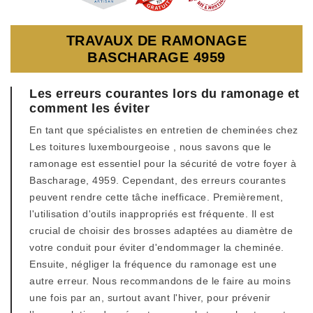
TRAVAUX DE RAMONAGE
BASCHARAGE 4959
Les erreurs courantes lors du ramonage et
comment les éviter
En tant que spécialistes en entretien de cheminées chez
Les toitures luxembourgeoise , nous savons que le
ramonage est essentiel pour la sécurité de votre foyer à
Bascharage, 4959. Cependant, des erreurs courantes
peuvent rendre cette tâche inefficace. Premièrement,
l'utilisation d'outils inappropriés est fréquente. Il est
crucial de choisir des brosses adaptées au diamètre de
votre conduit pour éviter d'endommager la cheminée.
Ensuite, négliger la fréquence du ramonage est une
autre erreur. Nous recommandons de le faire au moins
une fois par an, surtout avant l'hiver, pour prévenir