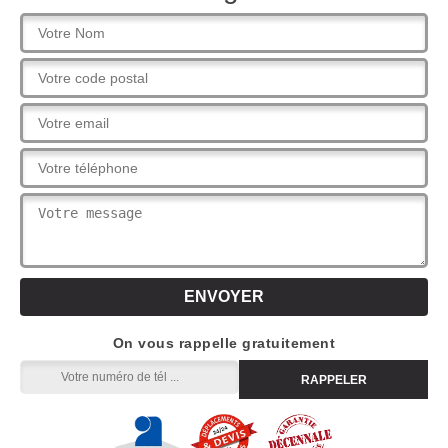
On vous rappelle gratuitement