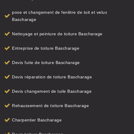
pose et changement de fenêtre de toit et velux
Bascharage
Nettoyage et peinture de toiture Bascharage
Entreprise de toiture Bascharage
Devis fuite de toiture Bascharage
Devis réparation de toiture Bascharage
Devis changement de tuile Bascharage
Rehaussement de toiture Bascharage
Charpentier Bascharage