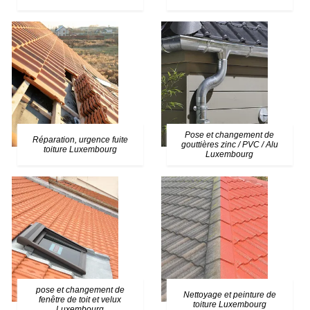
Pose et changement de
Réparation, urgence fuite
gouttières zinc / PVC / Alu
toiture Luxembourg
Luxembourg
pose et changement de
Nettoyage et peinture de
fenêtre de toit et velux
toiture Luxembourg
Luxembourg