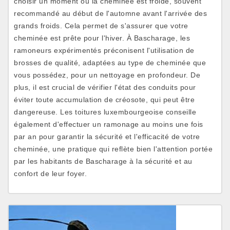
choisir un moment où la cheminée est froide, souvent
recommandé au début de l'automne avant l'arrivée des
grands froids. Cela permet de s'assurer que votre
cheminée est prête pour l'hiver. À Bascharage, les
ramoneurs expérimentés préconisent l'utilisation de
brosses de qualité, adaptées au type de cheminée que
vous possédez, pour un nettoyage en profondeur. De
plus, il est crucial de vérifier l'état des conduits pour
éviter toute accumulation de créosote, qui peut être
dangereuse. Les toitures luxembourgeoise conseille
également d'effectuer un ramonage au moins une fois
par an pour garantir la sécurité et l'efficacité de votre
cheminée, une pratique qui reflète bien l'attention portée
par les habitants de Bascharage à la sécurité et au
confort de leur foyer.