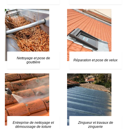
Nettoyage et pose de
Réparation et pose de velux
gouttière
Entreprise de nettoyage et
Zingueur et travaux de
démoussage de toiture
zinguerie