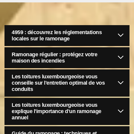
4959 : découvrez les réglementations
locales sur le ramonage
Ramonage régulier : protégez votre
maison des incendies
Les toitures luxembourgeoise vous
conseille sur l'entretien optimal de vos
conduits
Les toitures luxembourgeoise vous
explique l'importance d'un ramonage
annuel
Guide du ramonage : techniques et