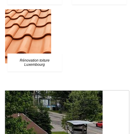
Rénovation toiture
Luxembourg