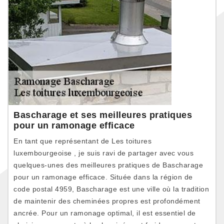
Bascharage et ses meilleures pratiques
pour un ramonage efficace
En tant que représentant de Les toitures
luxembourgeoise , je suis ravi de partager avec vous
quelques-unes des meilleures pratiques de Bascharage
pour un ramonage efficace. Située dans la région de
code postal 4959, Bascharage est une ville où la tradition
de maintenir des cheminées propres est profondément
ancrée. Pour un ramonage optimal, il est essentiel de