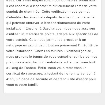
4959, certaines étapes sont incontournables. Avant tout,
il est essentiel d'inspecter minutieusement l'état de votre
conduit de cheminée. Cette vérification nous permet
d'identifier les éventuels dépôts de suie ou de créosote,
qui peuvent entraver le bon fonctionnement de votre
installation. Ensuite, à Bascharage, nous nous assurons
d'utiliser un matériel de pointe, adapté aux spécificités de
votre conduit. Cela nous permet de procéder à un
nettoyage en profondeur, tout en préservant l'intégrité de
votre installation. Chez Les toitures luxembourgeoise ,
nous prenons le temps de vous conseiller sur les bonnes
pratiques à adopter pour entretenir votre cheminée tout
au long de l'année. Enfin, nous vous remettons un
certificat de ramonage, attestant de notre intervention à
4959, un gage de sécurité et de tranquillité d'esprit pour
vous et votre famille.