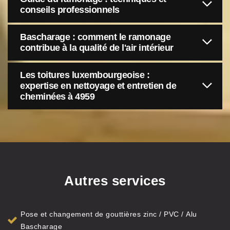
conseils professionnels
Bascharage : comment le ramonage
contribue à la qualité de l'air intérieur
Les toitures luxembourgeoise :
expertise en nettoyage et entretien de
cheminées à 4959
Autres services
Pose et changement de gouttières zinc / PVC / Alu
Bascharage