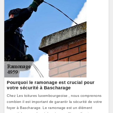
Pourquoi le ramonage est crucial pour
votre sécurité à Bascharage
Chez Les toitures luxembourgeoise , nous comprenons
combien il est important de garantir la sécurité de votre
foyer à Bascharage. Le ramonage est un élément