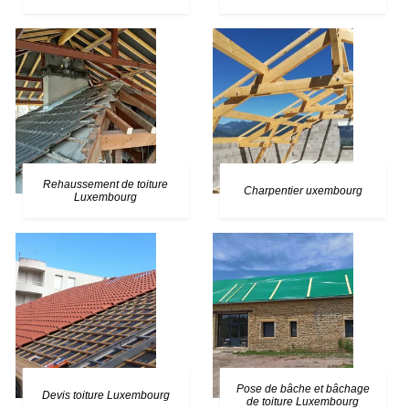
Rehaussement de toiture
Charpentier uxembourg
Luxembourg
Pose de bâche et bâchage
Devis toiture Luxembourg
de toiture Luxembourg