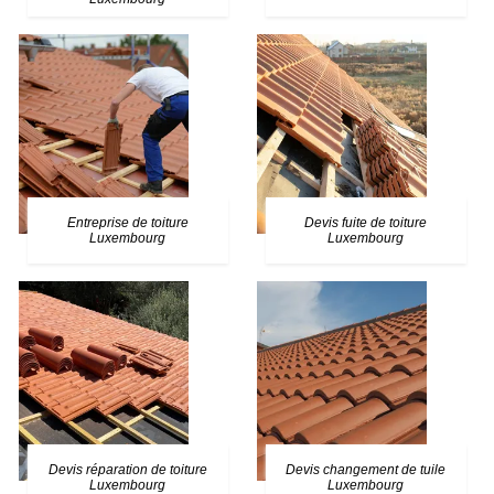
Entreprise de toiture
Devis fuite de toiture
Luxembourg
Luxembourg
Devis réparation de toiture
Devis changement de tuile
Luxembourg
Luxembourg