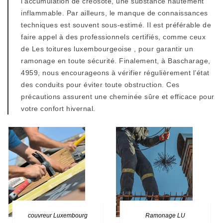
l'accumulation de créosote, une substance hautement
inflammable. Par ailleurs, le manque de connaissances
techniques est souvent sous-estimé. Il est préférable de
faire appel à des professionnels certifiés, comme ceux
de Les toitures luxembourgeoise , pour garantir un
ramonage en toute sécurité. Finalement, à Bascharage,
4959, nous encourageons à vérifier régulièrement l’état
des conduits pour éviter toute obstruction. Ces
précautions assurent une cheminée sûre et efficace pour
votre confort hivernal.
couvreur Luxembourg
Ramonage LU