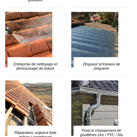
gouttière
Entreprise de nettoyage et
Zingueur et travaux de
démoussage de toiture
zinguerie
Pose et changement de
Réparation, urgence fuite
gouttières zinc / PVC / Alu