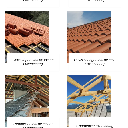
Luxembourg
Luxembourg
Devis réparation de toiture
Devis changement de tuile
Luxembourg
Luxembourg
Rehaussement de toiture
Charpentier uxembourg