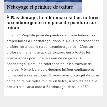
À Bascharage, la référence est Les toitures
luxembourgeoise en pose de peinture sur
toiture
Lorsqu’il s’agit de pose de peinture sur une toiture, les
propriétaires à Bascharage, dans le 4959, s’adressent de
préférence à Les toitures luxembourgeoise . C’est un
professionnel en travaux de toitures qui a toutes les
compétences pour une mission de ce genre. A
Bascharage, c’est une référence pour les travaux de
toitures. Même les plus exigeants lui font confiance et
font appel à ses services. Si vous avez un projet de pose
de peinture sur votre toiture en tuiles, n’hésitez pas à le
contacter si vous êtes à Bascharage, dans le 4959.