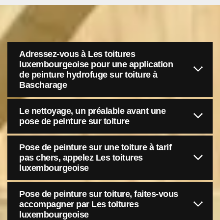
Adressez-vous à Les toitures
luxembourgeoise pour une application
de peinture hydrofuge sur toiture à
Bascharage
Le nettoyage, un préalable avant une
pose de peinture sur toiture
Pose de peinture sur une toiture à tarif
pas chers, appelez Les toitures
luxembourgeoise
Pose de peinture sur toiture, faites-vous
accompagner par Les toitures
luxembourgeoise