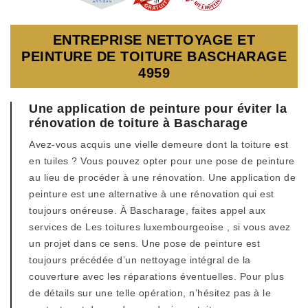
ENTREPRISE NETTOYAGE ET
PEINTURE DE TOITURE BASCHARAGE
4959
Une application de peinture pour éviter la
rénovation de toiture à Bascharage
Avez-vous acquis une vielle demeure dont la toiture est
en tuiles ? Vous pouvez opter pour une pose de peinture
au lieu de procéder à une rénovation. Une application de
peinture est une alternative à une rénovation qui est
toujours onéreuse. À Bascharage, faites appel aux
services de Les toitures luxembourgeoise , si vous avez
un projet dans ce sens. Une pose de peinture est
toujours précédée d’un nettoyage intégral de la
couverture avec les réparations éventuelles. Pour plus
de détails sur une telle opération, n’hésitez pas à le