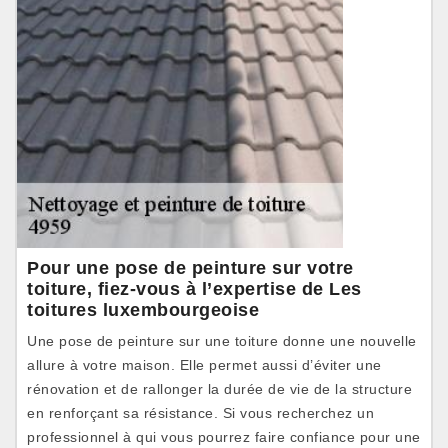
Pour une pose de peinture sur votre
toiture, fiez-vous à l’expertise de Les
toitures luxembourgeoise
Une pose de peinture sur une toiture donne une nouvelle
allure à votre maison. Elle permet aussi d’éviter une
rénovation et de rallonger la durée de vie de la structure
en renforçant sa résistance. Si vous recherchez un
professionnel à qui vous pourrez faire confiance pour une