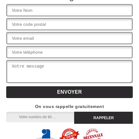
On vous rappelle gratuitement