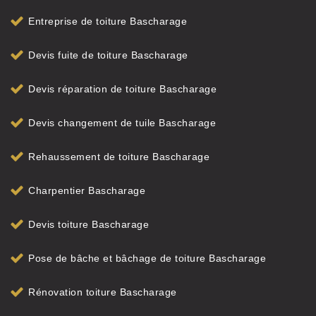
Entreprise de toiture Bascharage
Devis fuite de toiture Bascharage
Devis réparation de toiture Bascharage
Devis changement de tuile Bascharage
Rehaussement de toiture Bascharage
Charpentier Bascharage
Devis toiture Bascharage
Pose de bâche et bâchage de toiture Bascharage
Rénovation toiture Bascharage