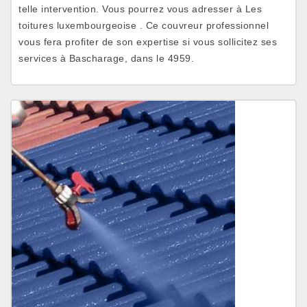
telle intervention. Vous pourrez vous adresser à Les
toitures luxembourgeoise . Ce couvreur professionnel
vous fera profiter de son expertise si vous sollicitez ses
services à Bascharage, dans le 4959.