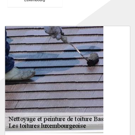
Luxembourg