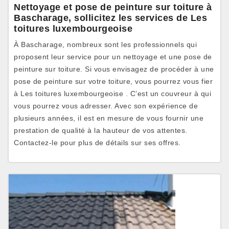
Nettoyage et pose de peinture sur toiture à
Bascharage, sollicitez les services de Les
toitures luxembourgeoise
À Bascharage, nombreux sont les professionnels qui
proposent leur service pour un nettoyage et une pose de
peinture sur toiture. Si vous envisagez de procéder à une
pose de peinture sur votre toiture, vous pourrez vous fier
à Les toitures luxembourgeoise . C’est un couvreur à qui
vous pourrez vous adresser. Avec son expérience de
plusieurs années, il est en mesure de vous fournir une
prestation de qualité à la hauteur de vos attentes.
Contactez-le pour plus de détails sur ses offres.