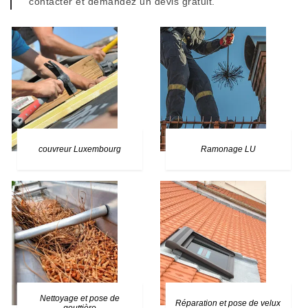
contacter et demandez un devis gratuit.
couvreur Luxembourg
Ramonage LU
Nettoyage et pose de
Réparation et pose de velux