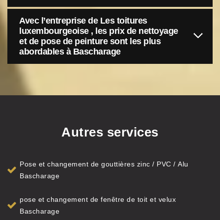
Avec l’entreprise de Les toitures
luxembourgeoise , les prix de nettoyage
et de pose de peinture sont les plus
abordables à Bascharage
Autres services
Pose et changement de gouttières zinc / PVC / Alu
Bascharage
pose et changement de fenêtre de toit et velux
Bascharage