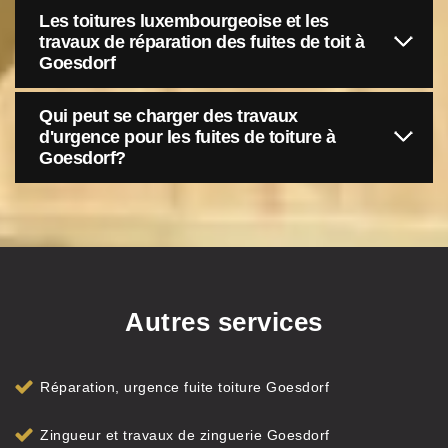
Les toitures luxembourgeoise et les
travaux de réparation des fuites de toit à
Goesdorf
Qui peut se charger des travaux
d'urgence pour les fuites de toiture à
Goesdorf?
Autres services
Réparation, urgence fuite toiture Goesdorf
Zingueur et travaux de zinguerie Goesdorf