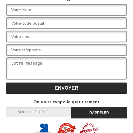
On vous rappelle gratuitement