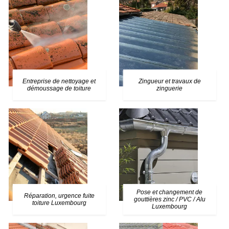
Entreprise de nettoyage et
Zingueur et travaux de
démoussage de toiture
zinguerie
Pose et changement de
Réparation, urgence fuite
gouttières zinc / PVC / Alu
toiture Luxembourg
Luxembourg