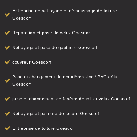
Entreprise de nettoyage et démoussage de toiture
Goesdorf
Réparation et pose de velux Goesdorf
Nettoyage et pose de gouttière Goesdorf
couvreur Goesdorf
Pose et changement de gouttières zinc / PVC / Alu
Goesdorf
pose et changement de fenêtre de toit et velux Goesdorf
Nettoyage et peinture de toiture Goesdorf
Entreprise de toiture Goesdorf