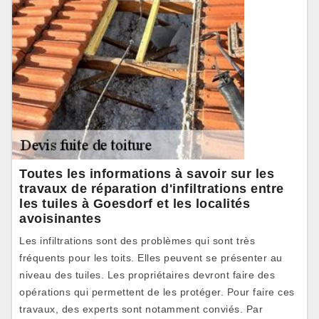
Toutes les informations à savoir sur les
travaux de réparation d'infiltrations entre
les tuiles à Goesdorf et les localités
avoisinantes
Les infiltrations sont des problèmes qui sont très
fréquents pour les toits. Elles peuvent se présenter au
niveau des tuiles. Les propriétaires devront faire des
opérations qui permettent de les protéger. Pour faire ces
travaux, des experts sont notamment conviés. Par