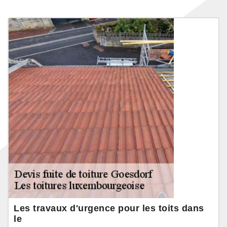
Les travaux d'urgence pour les toits dans
le