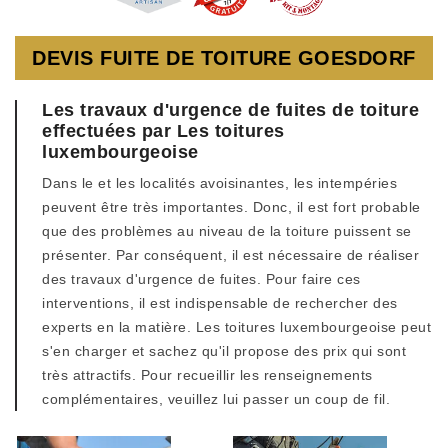
DEVIS FUITE DE TOITURE GOESDORF
Les travaux d'urgence de fuites de toiture
effectuées par Les toitures
luxembourgeoise
Dans le et les localités avoisinantes, les intempéries
peuvent être très importantes. Donc, il est fort probable
que des problèmes au niveau de la toiture puissent se
présenter. Par conséquent, il est nécessaire de réaliser
des travaux d'urgence de fuites. Pour faire ces
interventions, il est indispensable de rechercher des
experts en la matière. Les toitures luxembourgeoise peut
s'en charger et sachez qu'il propose des prix qui sont
très attractifs. Pour recueillir les renseignements
complémentaires, veuillez lui passer un coup de fil.