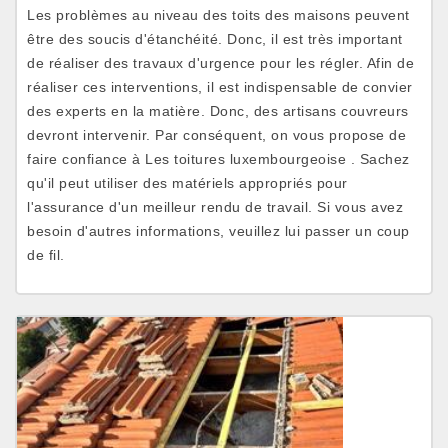
Les problèmes au niveau des toits des maisons peuvent
être des soucis d'étanchéité. Donc, il est très important
de réaliser des travaux d'urgence pour les régler. Afin de
réaliser ces interventions, il est indispensable de convier
des experts en la matière. Donc, des artisans couvreurs
devront intervenir. Par conséquent, on vous propose de
faire confiance à Les toitures luxembourgeoise . Sachez
qu'il peut utiliser des matériels appropriés pour
l'assurance d'un meilleur rendu de travail. Si vous avez
besoin d'autres informations, veuillez lui passer un coup
de fil.