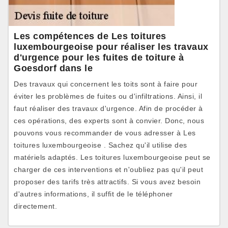
Les compétences de Les toitures
luxembourgeoise pour réaliser les travaux
d'urgence pour les fuites de toiture à
Goesdorf dans le
Des travaux qui concernent les toits sont à faire pour
éviter les problèmes de fuites ou d'infiltrations. Ainsi, il
faut réaliser des travaux d'urgence. Afin de procéder à
ces opérations, des experts sont à convier. Donc, nous
pouvons vous recommander de vous adresser à Les
toitures luxembourgeoise . Sachez qu'il utilise des
matériels adaptés. Les toitures luxembourgeoise peut se
charger de ces interventions et n'oubliez pas qu'il peut
proposer des tarifs très attractifs. Si vous avez besoin
d'autres informations, il suffit de le téléphoner
directement.