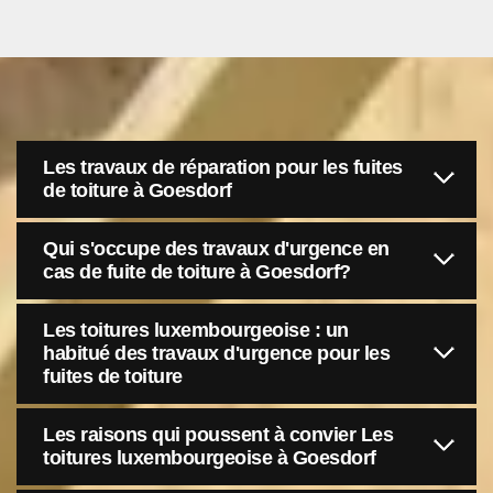
Les travaux de réparation pour les fuites
de toiture à Goesdorf
Qui s'occupe des travaux d'urgence en
cas de fuite de toiture à Goesdorf?
Les toitures luxembourgeoise : un
habitué des travaux d'urgence pour les
fuites de toiture
Les raisons qui poussent à convier Les
toitures luxembourgeoise à Goesdorf