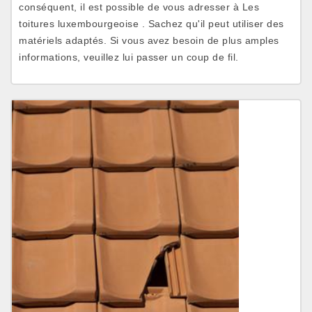
conséquent, il est possible de vous adresser à Les
toitures luxembourgeoise . Sachez qu'il peut utiliser des
matériels adaptés. Si vous avez besoin de plus amples
informations, veuillez lui passer un coup de fil.