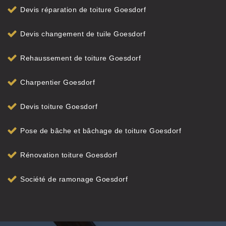
Devis réparation de toiture Goesdorf
Devis changement de tuile Goesdorf
Rehaussement de toiture Goesdorf
Charpentier Goesdorf
Devis toiture Goesdorf
Pose de bâche et bâchage de toiture Goesdorf
Rénovation toiture Goesdorf
Société de ramonage Goesdorf