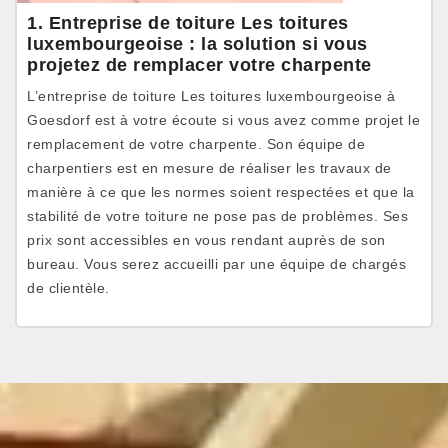
1. Entreprise de toiture Les toitures
luxembourgeoise : la solution si vous
projetez de remplacer votre charpente
L’entreprise de toiture Les toitures luxembourgeoise à
Goesdorf est à votre écoute si vous avez comme projet le
remplacement de votre charpente. Son équipe de
charpentiers est en mesure de réaliser les travaux de
manière à ce que les normes soient respectées et que la
stabilité de votre toiture ne pose pas de problèmes. Ses
prix sont accessibles en vous rendant auprès de son
bureau. Vous serez accueilli par une équipe de chargés
de clientèle.