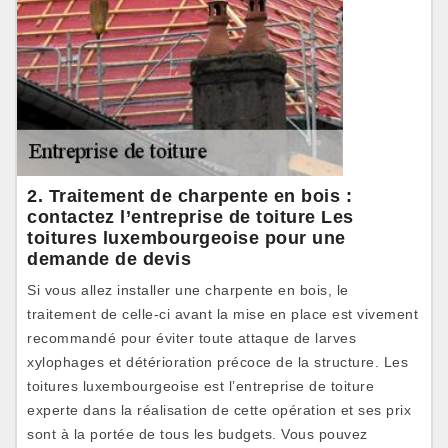
2. Traitement de charpente en bois :
contactez l’entreprise de toiture Les
toitures luxembourgeoise pour une
demande de devis
Si vous allez installer une charpente en bois, le
traitement de celle-ci avant la mise en place est vivement
recommandé pour éviter toute attaque de larves
xylophages et détérioration précoce de la structure. Les
toitures luxembourgeoise est l’entreprise de toiture
experte dans la réalisation de cette opération et ses prix
sont à la portée de tous les budgets. Vous pouvez