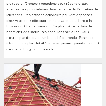
propose différentes prestations pour répondre aux
attentes des propriétaires dans le cadre de l’entretien de
leurs toits. Des artisans couvreurs peuvent dépêchés
chez vous pour effectuer un nettoyage de toiture à la
brosse ou à haute pression. En plus d’être certain de
bénéficier des meilleures conditions tarifaires, vous
n’aurez pas de toute sur la qualité du rendu. Pour des
informations plus détaillées, vous pouvez prendre contact
avec ses chargés de clientèle.