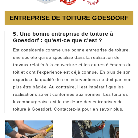
ENTREPRISE DE TOITURE GOESDORF
5. Une bonne entreprise de toiture à
Goesdorf : qu’est-ce que c’est ?
Est considérée comme une bonne entreprise de toiture,
une société qui se spécialise dans la réalisation de
travaux relatifs à la couverture et les autres éléments du
toit et dont l’expérience est déjà connue. En plus de son
expertise, la qualité de ses interventions ne doit pas non
plus être bâclée. Au contraire, il est impératif que les
réalisations soient conformes aux normes. Les toitures
luxembourgeoise est la meilleure des entreprises de
toiture à Goesdorf. Contactez-la pour en savoir plus.