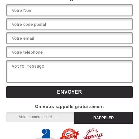
On vous rappelle gratuitement