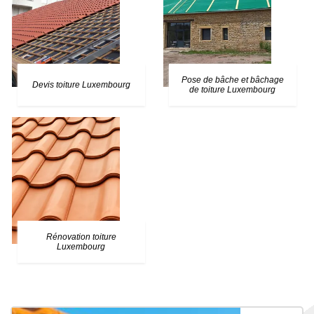
Pose de bâche et bâchage
Devis toiture Luxembourg
de toiture Luxembourg
Rénovation toiture
Luxembourg