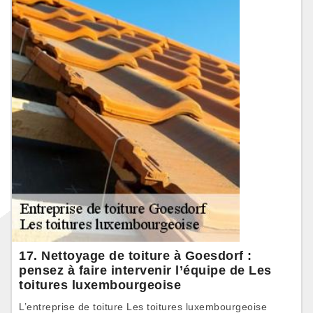
17. Nettoyage de toiture à Goesdorf :
pensez à faire intervenir l’équipe de Les
toitures luxembourgeoise
L’entreprise de toiture Les toitures luxembourgeoise