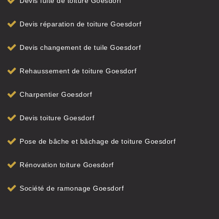
Devis fuite de toiture Goesdorf
Devis réparation de toiture Goesdorf
Devis changement de tuile Goesdorf
Rehaussement de toiture Goesdorf
Charpentier Goesdorf
Devis toiture Goesdorf
Pose de bâche et bâchage de toiture Goesdorf
Rénovation toiture Goesdorf
Société de ramonage Goesdorf