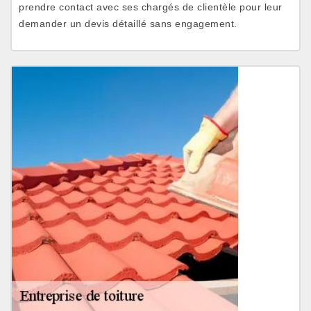
prendre contact avec ses chargés de clientèle pour leur
demander un devis détaillé sans engagement.