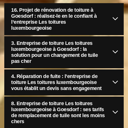
16. Projet de rénovation de toiture à
Goesdorf : réalisez-le en le confiant à
l’entreprise Les toitures
luxembourgeoise
3. Entreprise de toiture Les toitures
luxembourgeoise à Goesdorf : la
solution pour un changement de tuile
pas cher
4. Réparation de fuite : l’entreprise de
toiture Les toitures luxembourgeoise
vous établit un devis sans engagement
8. Entreprise de toiture Les toitures
luxembourgeoise à Goesdorf : ses tarifs
de remplacement de tuile sont les moins
chers