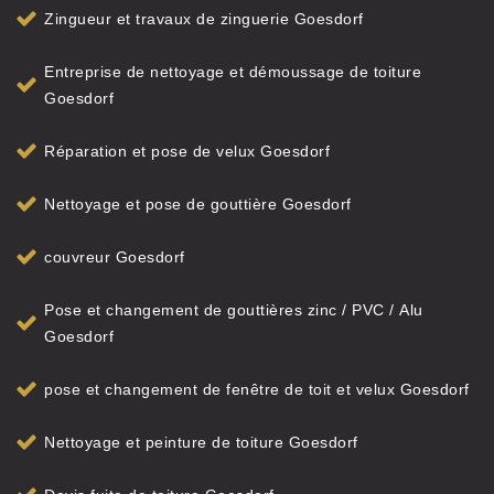
Zingueur et travaux de zinguerie Goesdorf
Entreprise de nettoyage et démoussage de toiture
Goesdorf
Réparation et pose de velux Goesdorf
Nettoyage et pose de gouttière Goesdorf
couvreur Goesdorf
Pose et changement de gouttières zinc / PVC / Alu
Goesdorf
pose et changement de fenêtre de toit et velux Goesdorf
Nettoyage et peinture de toiture Goesdorf