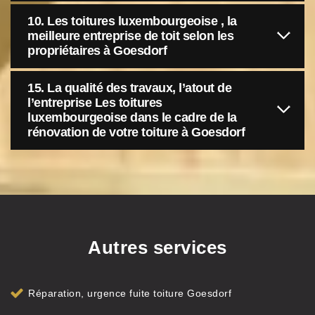
10. Les toitures luxembourgeoise , la
meilleure entreprise de toit selon les
propriétaires à Goesdorf
15. La qualité des travaux, l’atout de
l’entreprise Les toitures
luxembourgeoise dans le cadre de la
rénovation de votre toiture à Goesdorf
Autres services
Réparation, urgence fuite toiture Goesdorf