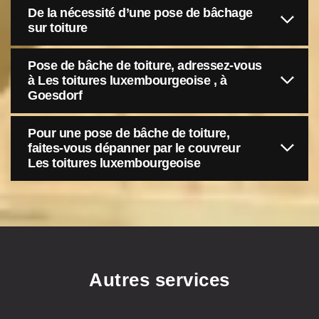
De la nécessité d’une pose de bâchage
sur toiture
Pose de bâche de toiture, adressez-vous
à Les toitures luxembourgeoise , à
Goesdorf
Pour une pose de bâche de toiture,
faites-vous dépanner par le couvreur
Les toitures luxembourgeoise
Autres services