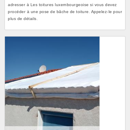
adresser à Les toitures luxembourgeoise si vous devez
procéder à une pose de bâche de toiture. Appelez-le pour
plus de détails.