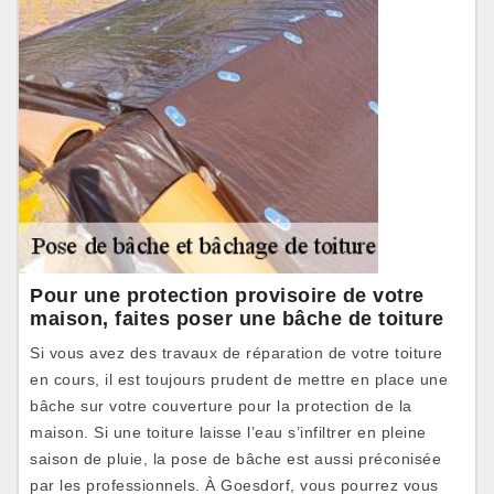
Pour une protection provisoire de votre
maison, faites poser une bâche de toiture
Si vous avez des travaux de réparation de votre toiture
en cours, il est toujours prudent de mettre en place une
bâche sur votre couverture pour la protection de la
maison. Si une toiture laisse l’eau s’infiltrer en pleine
saison de pluie, la pose de bâche est aussi préconisée
par les professionnels. À Goesdorf, vous pourrez vous