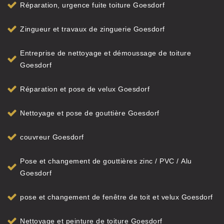
Réparation, urgence fuite toiture Goesdorf
Zingueur et travaux de zinguerie Goesdorf
Entreprise de nettoyage et démoussage de toiture
Goesdorf
Réparation et pose de velux Goesdorf
Nettoyage et pose de gouttière Goesdorf
couvreur Goesdorf
Pose et changement de gouttières zinc / PVC / Alu
Goesdorf
pose et changement de fenêtre de toit et velux Goesdorf
Nettoyage et peinture de toiture Goesdorf