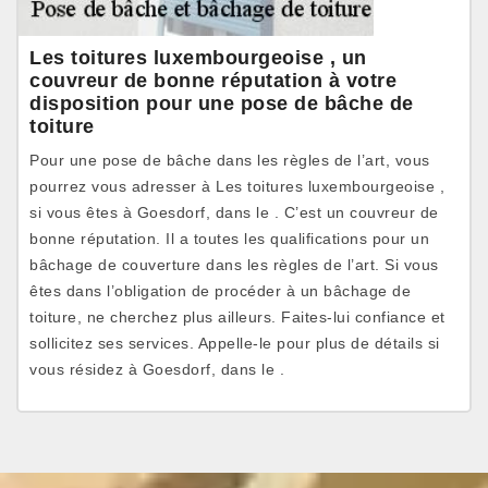
Les toitures luxembourgeoise , un
couvreur de bonne réputation à votre
disposition pour une pose de bâche de
toiture
Pour une pose de bâche dans les règles de l’art, vous
pourrez vous adresser à Les toitures luxembourgeoise ,
si vous êtes à Goesdorf, dans le . C’est un couvreur de
bonne réputation. Il a toutes les qualifications pour un
bâchage de couverture dans les règles de l’art. Si vous
êtes dans l’obligation de procéder à un bâchage de
toiture, ne cherchez plus ailleurs. Faites-lui confiance et
sollicitez ses services. Appelle-le pour plus de détails si
vous résidez à Goesdorf, dans le .