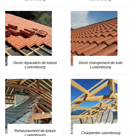
Devis réparation de toiture
Devis changement de tuile
Luxembourg
Luxembourg
Rehaussement de toiture
Charpentier uxembourg
Luxembourg