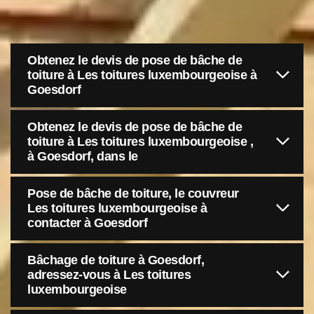
Obtenez le devis de pose de bâche de
toiture à Les toitures luxembourgeoise à
Goesdorf
Obtenez le devis de pose de bâche de
toiture à Les toitures luxembourgeoise ,
à Goesdorf, dans le
Pose de bâche de toiture, le couvreur
Les toitures luxembourgeoise à
contacter à Goesdorf
Bâchage de toiture à Goesdorf,
adressez-vous à Les toitures
luxembourgeoise