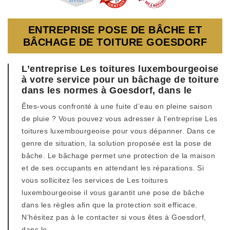
ENTREPRISE POSE DE BÂCHE ET
BÂCHAGE DE TOITURE GOESDORF
L’entreprise Les toitures luxembourgeoise
à votre service pour un bâchage de toiture
dans les normes à Goesdorf, dans le
Êtes-vous confronté à une fuite d’eau en pleine saison
de pluie ? Vous pouvez vous adresser à l’entreprise Les
toitures luxembourgeoise pour vous dépanner. Dans ce
genre de situation, la solution proposée est la pose de
bâche. Le bâchage permet une protection de la maison
et de ses occupants en attendant les réparations. Si
vous sollicitez les services de Les toitures
luxembourgeoise il vous garantit une pose de bâche
dans les règles afin que la protection soit efficace.
N’hésitez pas à le contacter si vous êtes à Goesdorf,
dans le .