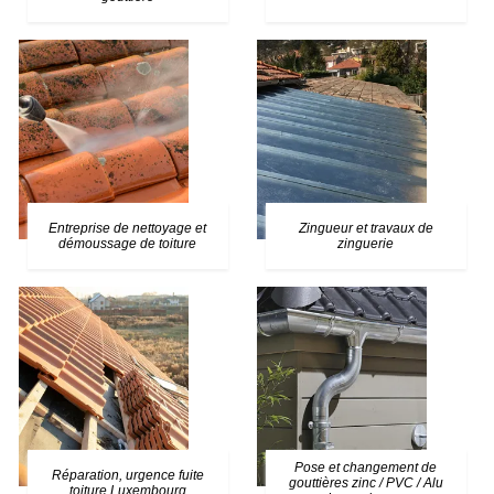
Entreprise de nettoyage et
Zingueur et travaux de
démoussage de toiture
zinguerie
Pose et changement de
Réparation, urgence fuite
gouttières zinc / PVC / Alu
toiture Luxembourg