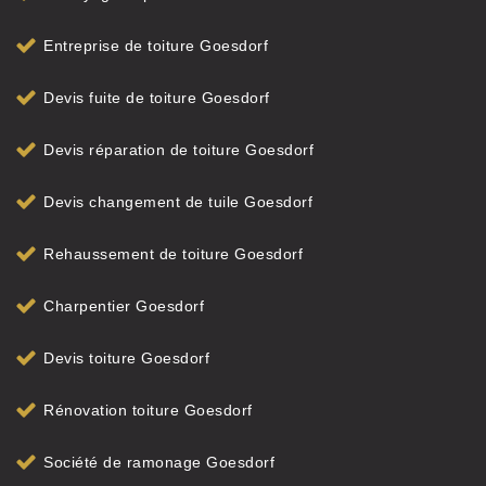
Entreprise de toiture Goesdorf
Devis fuite de toiture Goesdorf
Devis réparation de toiture Goesdorf
Devis changement de tuile Goesdorf
Rehaussement de toiture Goesdorf
Charpentier Goesdorf
Devis toiture Goesdorf
Rénovation toiture Goesdorf
Société de ramonage Goesdorf