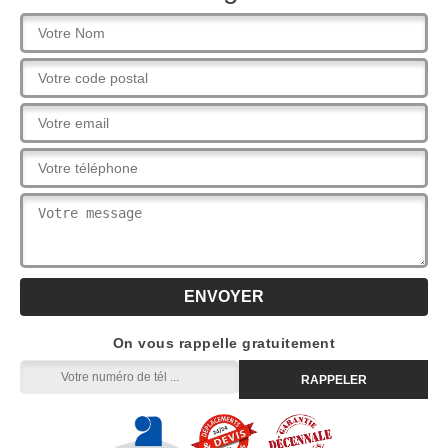
On vous rappelle gratuitement