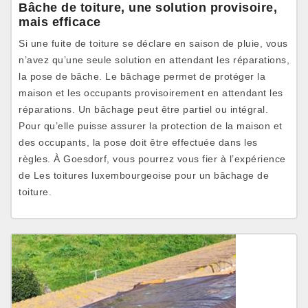
Bâche de toiture, une solution provisoire,
mais efficace
Si une fuite de toiture se déclare en saison de pluie, vous
n’avez qu’une seule solution en attendant les réparations,
la pose de bâche. Le bâchage permet de protéger la
maison et les occupants provisoirement en attendant les
réparations. Un bâchage peut être partiel ou intégral.
Pour qu’elle puisse assurer la protection de la maison et
des occupants, la pose doit être effectuée dans les
règles. À Goesdorf, vous pourrez vous fier à l’expérience
de Les toitures luxembourgeoise pour un bâchage de
toiture.