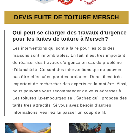
DEVIS FUITE DE TOITURE MERSCH
Qui peut se charger des travaux d'urgence
pour les fuites de toiture à Mersch?
Les interventions qui sont à faire pour les toits des
maisons sont innombrables. En fait, il est très important
de réaliser des travaux d'urgence en cas de problème
d'étanchéité. Ce sont des interventions qui ne peuvent
pas être effectuées par des profanes. Donc, il est très
important de rechercher des experts en la matière. Ainsi,
nous pouvons vous recommander de vous adresser à
Les toitures luxembourgeoise . Sachez qu'il propose des
tarifs très attractifs. Si vous avez besoin d'autres
informations, veuillez lui passer un coup de fil.