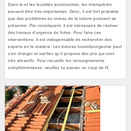
Dans le et les localités avoisinantes, les intempéries
peuvent être très importantes. Donc, il est fort probable
que des problèmes au niveau de la toiture puissent se
présenter. Par conséquent, il est nécessaire de réaliser
des travaux d'urgence de fuites. Pour faire ces
interventions, il est indispensable de rechercher des
experts en la matière. Les toitures luxembourgeoise peut
s'en charger et sachez qu'il propose des prix qui sont
très attractifs. Pour recueillir les renseignements
complémentaires, veuillez lui passer un coup de fil.