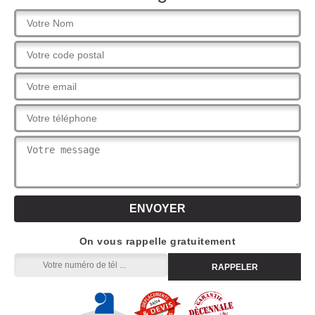
On vous rappelle gratuitement