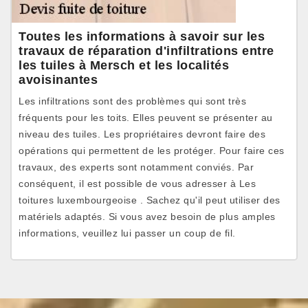
Toutes les informations à savoir sur les
travaux de réparation d'infiltrations entre
les tuiles à Mersch et les localités
avoisinantes
Les infiltrations sont des problèmes qui sont très
fréquents pour les toits. Elles peuvent se présenter au
niveau des tuiles. Les propriétaires devront faire des
opérations qui permettent de les protéger. Pour faire ces
travaux, des experts sont notamment conviés. Par
conséquent, il est possible de vous adresser à Les
toitures luxembourgeoise . Sachez qu'il peut utiliser des
matériels adaptés. Si vous avez besoin de plus amples
informations, veuillez lui passer un coup de fil.