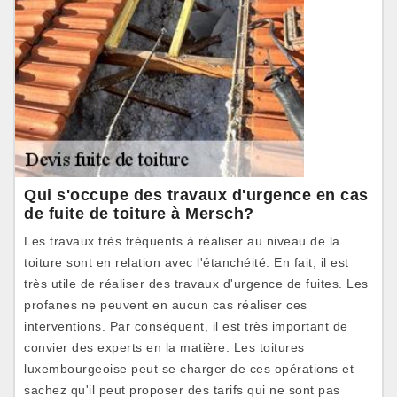
Qui s'occupe des travaux d'urgence en cas
de fuite de toiture à Mersch?
Les travaux très fréquents à réaliser au niveau de la
toiture sont en relation avec l'étanchéité. En fait, il est
très utile de réaliser des travaux d'urgence de fuites. Les
profanes ne peuvent en aucun cas réaliser ces
interventions. Par conséquent, il est très important de
convier des experts en la matière. Les toitures
luxembourgeoise peut se charger de ces opérations et
sachez qu'il peut proposer des tarifs qui ne sont pas