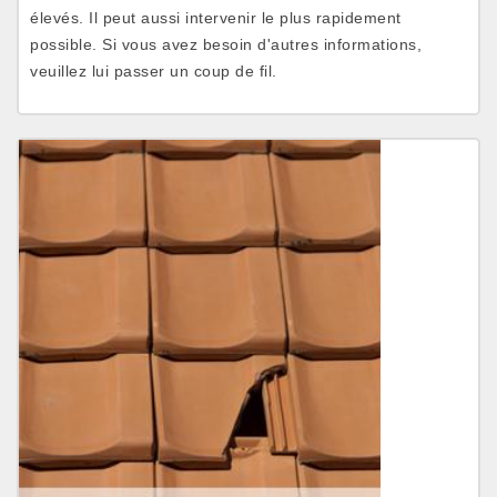
élevés. Il peut aussi intervenir le plus rapidement
possible. Si vous avez besoin d'autres informations,
veuillez lui passer un coup de fil.