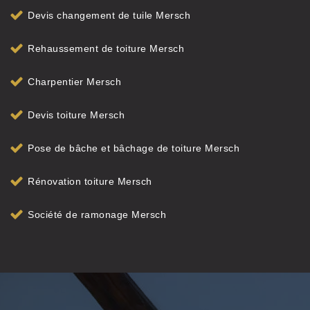
Devis changement de tuile Mersch
Rehaussement de toiture Mersch
Charpentier Mersch
Devis toiture Mersch
Pose de bâche et bâchage de toiture Mersch
Rénovation toiture Mersch
Société de ramonage Mersch