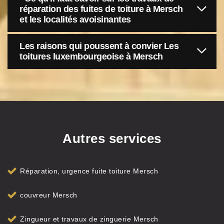
réparation des fuites de toiture à Mersch
et les localités avoisinantes
Les raisons qui poussent à convier Les
toitures luxembourgeoise à Mersch
Autres services
Réparation, urgence fuite toiture Mersch
couvreur Mersch
Zingueur et travaux de zinguerie Mersch