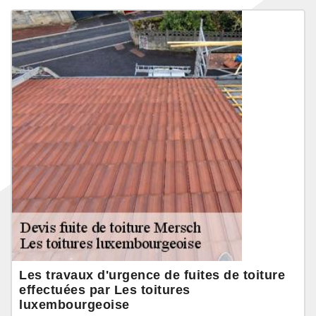
Les travaux d'urgence de fuites de toiture
effectuées par Les toitures
luxembourgeoise