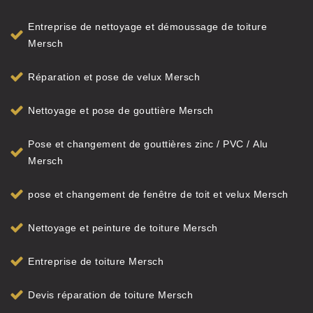
Entreprise de nettoyage et démoussage de toiture
Mersch
Réparation et pose de velux Mersch
Nettoyage et pose de gouttière Mersch
Pose et changement de gouttières zinc / PVC / Alu
Mersch
pose et changement de fenêtre de toit et velux Mersch
Nettoyage et peinture de toiture Mersch
Entreprise de toiture Mersch
Devis réparation de toiture Mersch