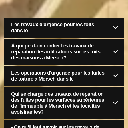
Les travaux d'urgence pour les toits
dans le
À qui peut-on confier les travaux de
réparation des infiltrations sur les toits
des maisons à Mersch?
Les opérations d'urgence pour les fuites
de toiture à Mersch dans le
Qui se charge des travaux de réparation
des fuites pour les surfaces supérieures
de l'immeuble à Mersch et les localités
avoisinantes?
- Ce qu'il faut savoir sur les travaux de