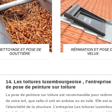
NETTOYAGE ET POSE DE
RÉPARATION ET POSE 
GOUTTIÈRE
VELUX
14. Les toitures luxembourgeoise , l’entrepris
de pose de peinture sur toiture
La pose de peinture sur toiture est recommandée pour redonne
de votre toit, que celle-ci soit en ardoise ou en tuile. Elle est
l’étanchéité de la structure. L’entreprise Les toitures luxemb