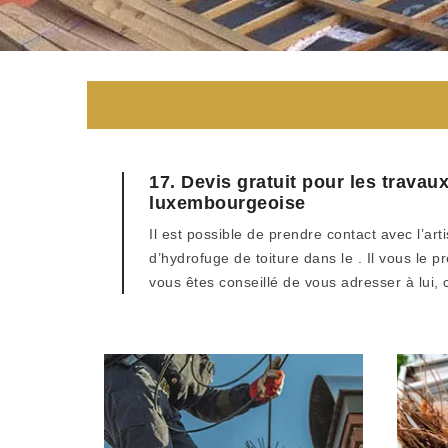
17. Devis gratuit pour les travau
luxembourgeoise
Il est possible de prendre contact avec l’a
d’hydrofuge de toiture dans le . Il vous le 
vous êtes conseillé de vous adresser à lui, 