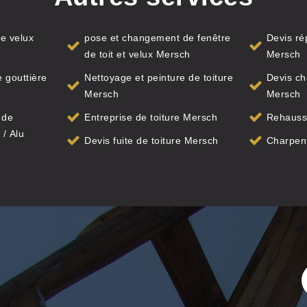
e velux
pose et changement de fenêtre
Devis ré
de toit et velux Mersch
Mersch
 gouttière
Nettoyage et peinture de toiture
Devis ch
Mersch
Mersch
 de
Entreprise de toiture Mersch
Rehauss
 / Alu
Devis fuite de toiture Mersch
Charpen