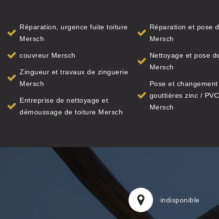
Réparation, urgence fuite toiture
Réparation et pose d
Mersch
Mersch
couvreur Mersch
Nettoyage et pose de
Mersch
Zingueur et travaux de zinguerie
Mersch
Pose et changement
gouttières zinc / PVC
Entreprise de nettoyage et
Mersch
démoussage de toiture Mersch
indisponible