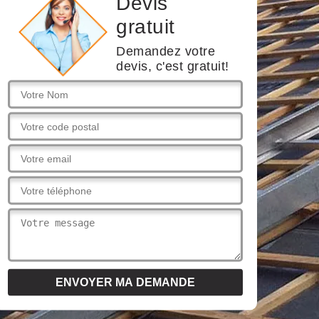
Devis
gratuit
Demandez votre
devis, c'est gratuit!