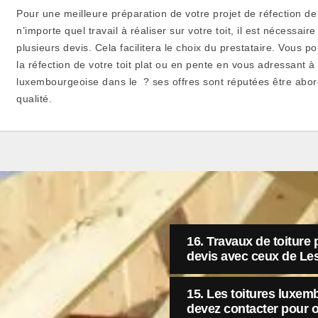
Pour une meilleure préparation de votre projet de réfection de
n’importe quel travail à réaliser sur votre toit, il est nécessai
plusieurs devis. Cela facilitera le choix du prestataire. Vous p
la réfection de votre toit plat ou en pente en vous adressant à 
luxembourgeoise dans le ? ses offres sont réputées être abor
qualité.
16. Travaux de toiture
devis avec ceux de Le
15. Les toitures luxem
devez contacter pour o