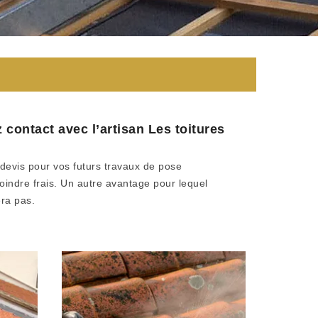
 contact avec l’artisan Les toitures
 devis pour vos futurs travaux de pose
moindre frais. Un autre avantage pour lequel
era pas.