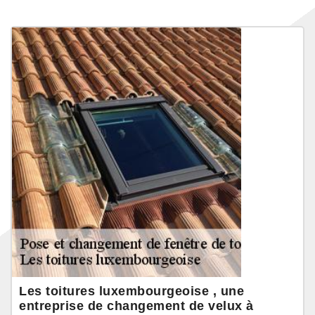
Les toitures luxembourgeoise , une
entreprise de changement de velux à