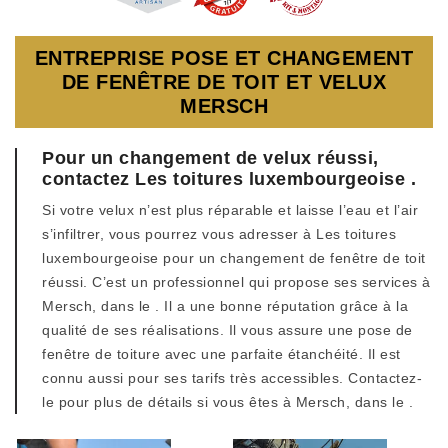
ENTREPRISE POSE ET CHANGEMENT
DE FENÊTRE DE TOIT ET VELUX
MERSCH
Pour un changement de velux réussi,
contactez Les toitures luxembourgeoise .
Si votre velux n’est plus réparable et laisse l’eau et l’air
s’infiltrer, vous pourrez vous adresser à Les toitures
luxembourgeoise pour un changement de fenêtre de toit
réussi. C’est un professionnel qui propose ses services à
Mersch, dans le . Il a une bonne réputation grâce à la
qualité de ses réalisations. Il vous assure une pose de
fenêtre de toiture avec une parfaite étanchéité. Il est
connu aussi pour ses tarifs très accessibles. Contactez-
le pour plus de détails si vous êtes à Mersch, dans le .