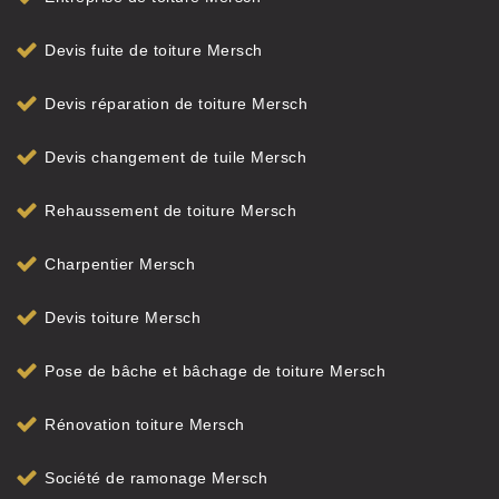
Devis fuite de toiture Mersch
Devis réparation de toiture Mersch
Devis changement de tuile Mersch
Rehaussement de toiture Mersch
Charpentier Mersch
Devis toiture Mersch
Pose de bâche et bâchage de toiture Mersch
Rénovation toiture Mersch
Société de ramonage Mersch