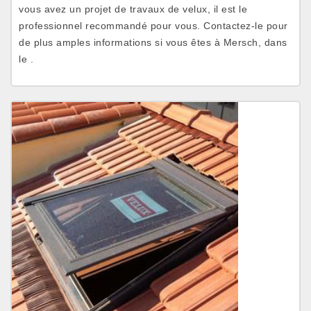
vous avez un projet de travaux de velux, il est le
professionnel recommandé pour vous. Contactez-le pour
de plus amples informations si vous êtes à Mersch, dans
le .