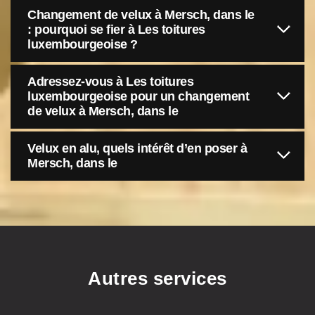
Changement de velux à Mersch, dans le
: pourquoi se fier à Les toitures
luxembourgeoise ?
Adressez-vous à Les toitures
luxembourgeoise pour un changement
de velux à Mersch, dans le
Velux en alu, quels intérêt d’en poser à
Mersch, dans le
Autres services