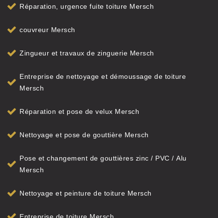
Réparation, urgence fuite toiture Mersch
couvreur Mersch
Zingueur et travaux de zinguerie Mersch
Entreprise de nettoyage et démoussage de toiture
Mersch
Réparation et pose de velux Mersch
Nettoyage et pose de gouttière Mersch
Pose et changement de gouttières zinc / PVC / Alu
Mersch
Nettoyage et peinture de toiture Mersch
Entreprise de toiture Mersch