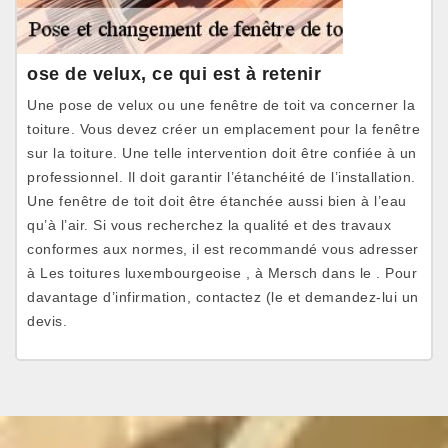
ose de velux, ce qui est à retenir
Une pose de velux ou une fenêtre de toit va concerner la
toiture. Vous devez créer un emplacement pour la fenêtre
sur la toiture. Une telle intervention doit être confiée à un
professionnel. Il doit garantir l’étanchéité de l’installation.
Une fenêtre de toit doit être étanchée aussi bien à l’eau
qu’à l’air. Si vous recherchez la qualité et des travaux
conformes aux normes, il est recommandé vous adresser
à Les toitures luxembourgeoise , à Mersch dans le . Pour
davantage d’infirmation, contactez (le et demandez-lui un
devis.