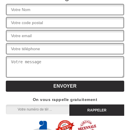
On vous rappelle gratuitement