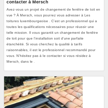
contacter à Mersch
Avez-vous un projet de changement de fenêtre de toit en
vue ? À Mersch, vous pourrez vous adresser à Les
toitures luxembourgeoise . C’est un professionnel qui a
toutes les qualifications nécessaires pour réussir une
telle mission. Il vous garantit un changement de fenêtre
de toit pour que l’installation soit d’une parfaite
étanchéité. Si vous cherchez la qualité à tarifs
raisonnables, il est le professionnel recommandé pour
vous. N’hésitez pas à le contacter si vous résidez à
Mersch, dans le .