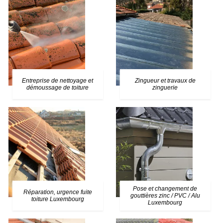
Entreprise de nettoyage et
Zingueur et travaux de
démoussage de toiture
zinguerie
Pose et changement de
Réparation, urgence fuite
gouttières zinc / PVC / Alu
toiture Luxembourg
Luxembourg