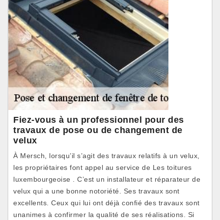
Fiez-vous à un professionnel pour des
travaux de pose ou de changement de
velux
À Mersch, lorsqu’il s’agit des travaux relatifs à un velux,
les propriétaires font appel au service de Les toitures
luxembourgeoise . C’est un installateur et réparateur de
velux qui a une bonne notoriété. Ses travaux sont
excellents. Ceux qui lui ont déjà confié des travaux sont
unanimes à confirmer la qualité de ses réalisations. Si