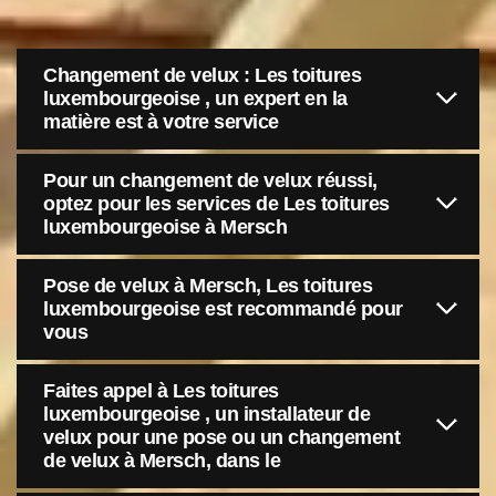
Changement de velux : Les toitures
luxembourgeoise , un expert en la
matière est à votre service
Pour un changement de velux réussi,
optez pour les services de Les toitures
luxembourgeoise à Mersch
Pose de velux à Mersch, Les toitures
luxembourgeoise est recommandé pour
vous
Faites appel à Les toitures
luxembourgeoise , un installateur de
velux pour une pose ou un changement
de velux à Mersch, dans le