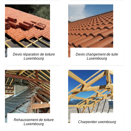
Devis réparation de toiture
Devis changement de tuile
Luxembourg
Luxembourg
Rehaussement de toiture
Charpentier uxembourg
Luxembourg