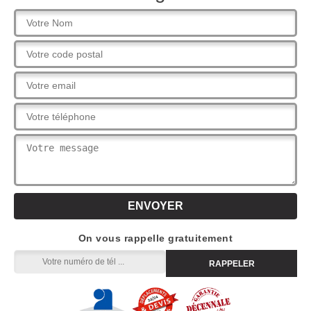
On vous rappelle gratuitement