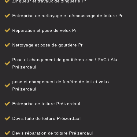
Zingueur et travaux de zinguerie Pr
Entreprise de nettoyage et démoussage de toiture Pr
Réparation et pose de velux Pr
Nettoyage et pose de gouttière Pr
Pose et changement de gouttières zinc / PVC / Alu
Préizerdaul
pose et changement de fenêtre de toit et velux
Préizerdaul
Entreprise de toiture Préizerdaul
Devis fuite de toiture Préizerdaul
Devis réparation de toiture Préizerdaul