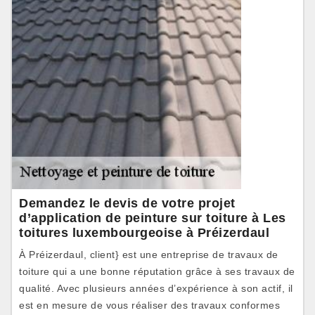
Demandez le devis de votre projet
d’application de peinture sur toiture à Les
toitures luxembourgeoise à Préizerdaul
À Préizerdaul, client} est une entreprise de travaux de
toiture qui a une bonne réputation grâce à ses travaux de
qualité. Avec plusieurs années d’expérience à son actif, il
est en mesure de vous réaliser des travaux conformes