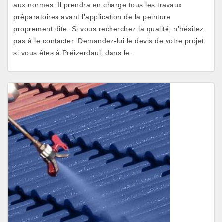
aux normes. Il prendra en charge tous les travaux
préparatoires avant l’application de la peinture
proprement dite. Si vous recherchez la qualité, n’hésitez
pas à le contacter. Demandez-lui le devis de votre projet
si vous êtes à Préizerdaul, dans le .