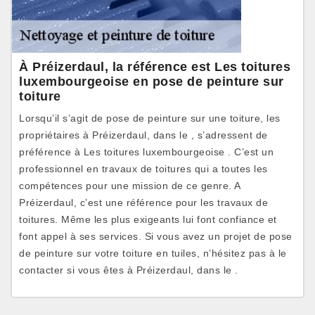
À Préizerdaul, la référence est Les toitures
luxembourgeoise en pose de peinture sur
toiture
Lorsqu’il s’agit de pose de peinture sur une toiture, les
propriétaires à Préizerdaul, dans le , s’adressent de
préférence à Les toitures luxembourgeoise . C’est un
professionnel en travaux de toitures qui a toutes les
compétences pour une mission de ce genre. A
Préizerdaul, c’est une référence pour les travaux de
toitures. Même les plus exigeants lui font confiance et
font appel à ses services. Si vous avez un projet de pose
de peinture sur votre toiture en tuiles, n’hésitez pas à le
contacter si vous êtes à Préizerdaul, dans le .