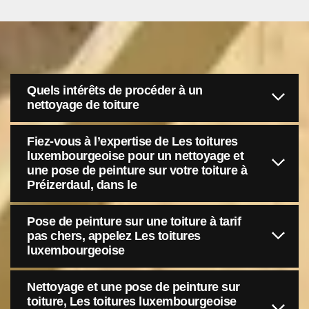
Quels intérêts de procéder à un
nettoyage de toiture
Fiez-vous à l’expertise de Les toitures
luxembourgeoise pour un nettoyage et
une pose de peinture sur votre toiture à
Préizerdaul, dans le
Pose de peinture sur une toiture à tarif
pas chers, appelez Les toitures
luxembourgeoise
Nettoyage et une pose de peinture sur
toiture, Les toitures luxembourgeoise