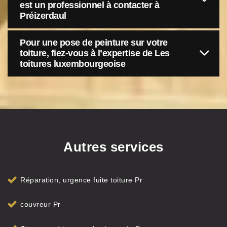
est un professionnel à contacter à
Préizerdaul
Pour une pose de peinture sur votre
toiture, fiez-vous à l’expertise de Les
toitures luxembourgeoise
Autres services
Réparation, urgence fuite toiture Pr
couvreur Pr