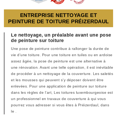
ENTREPRISE NETTOYAGE ET
PEINTURE DE TOITURE PRÉIZERDAUL
Le nettoyage, un préalable avant une pose
de peinture sur toiture
Une pose de peinture contribue à rallonger la durée de
vie d’une toiture. Pour une toiture en tuiles ou en ardoise
assez âgée, la pose de peinture est une alternative à
une rénovation. Avant une telle opération, il est inévitable
de procéder à un nettoyage de la couverture. Les saletés
et les mousses qui peuvent s’y déposer doivent être
enlevées. Pour une application de peinture sur toiture
dans les règles de l’art, Les toitures luxembourgeoise est
un professionnel en travaux de couverture à qui vous
pourrez vous adresser si vous êtes à Préizerdaul, dans
le .