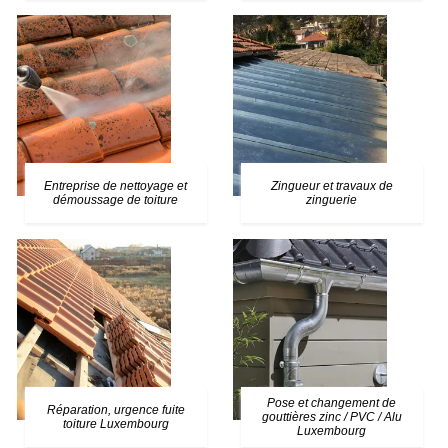
Entreprise de nettoyage et
Zingueur et travaux de
démoussage de toiture
zinguerie
Pose et changement de
Réparation, urgence fuite
gouttières zinc / PVC / Alu
toiture Luxembourg
Luxembourg