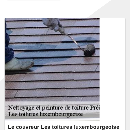
Le couvreur Les toitures luxembourgeoise