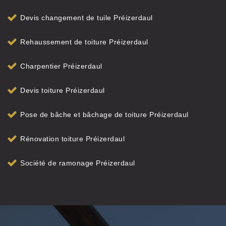
Devis changement de tuile Préizerdaul
Rehaussement de toiture Préizerdaul
Charpentier Préizerdaul
Devis toiture Préizerdaul
Pose de bâche et bâchage de toiture Préizerdaul
Rénovation toiture Préizerdaul
Société de ramonage Préizerdaul