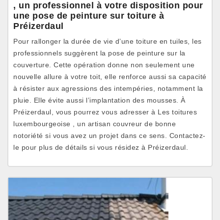
, un professionnel à votre disposition pour
une pose de peinture sur toiture à
Préizerdaul
Pour rallonger la durée de vie d’une toiture en tuiles, les
professionnels suggèrent la pose de peinture sur la
couverture. Cette opération donne non seulement une
nouvelle allure à votre toit, elle renforce aussi sa capacité
à résister aux agressions des intempéries, notamment la
pluie. Elle évite aussi l’implantation des mousses. À
Préizerdaul, vous pourrez vous adresser à Les toitures
luxembourgeoise , un artisan couvreur de bonne
notoriété si vous avez un projet dans ce sens. Contactez-
le pour plus de détails si vous résidez à Préizerdaul.