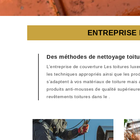
ENTREPRISE
Des méthodes de nettoyage toitu
L’entreprise de couverture Les toitures lux
les techniques appropriés ainsi que les pro
s’adaptent à vos matériaux de toiture mais 
produits anti-mousses de qualité supérieure 
revêtements toitures dans le .