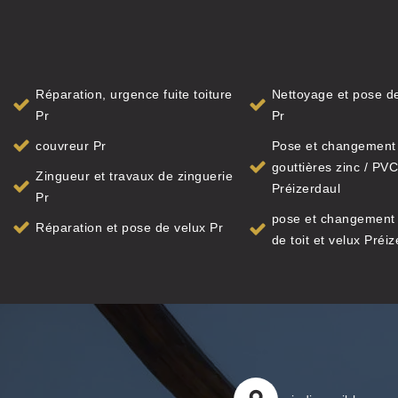
Réparation, urgence fuite toiture
Nettoyage et pose de
Pr
Pr
couvreur Pr
Pose et changement
gouttières zinc / PVC
Zingueur et travaux de zinguerie
Préizerdaul
Pr
pose et changement 
Réparation et pose de velux Pr
de toit et velux Préi