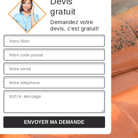
Devis
gratuit
Demandez votre
devis, c'est gratuit!