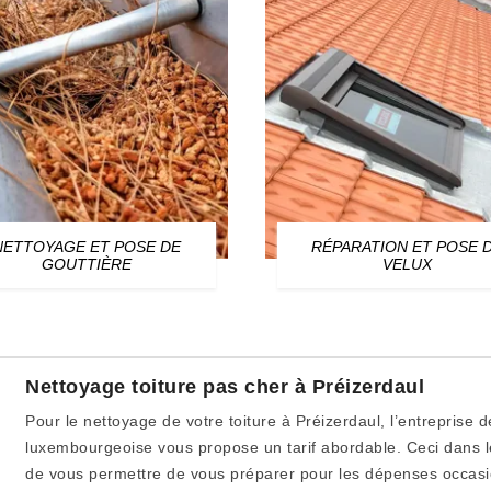
NETTOYAGE ET POSE DE
RÉPARATION ET POSE 
GOUTTIÈRE
VELUX
Nettoyage toiture pas cher à Préizerdaul
Pour le nettoyage de votre toiture à Préizerdaul, l’entreprise 
luxembourgeoise vous propose un tarif abordable. Ceci dans le
de vous permettre de vous préparer pour les dépenses occasi