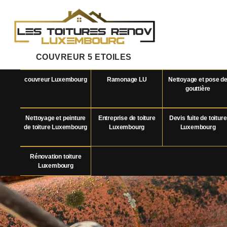
COUVREUR 5 ETOILES
couvreur Luxembourg
Ramonage LU
Nettoyage et pose d
gouttière
Nettoyage et peinture
Entreprise de toiture
Devis fuite de toiture
de toiture Luxembourg
Luxembourg
Luxembourg
Rénovation toiture
Luxembourg