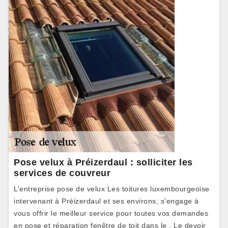
Pose velux à Préizerdaul : solliciter les
services de couvreur
L’entreprise pose de velux Les toitures luxembourgeoise
intervenant à Préizerdaul et ses environs, s’engage à
vous offrir le meilleur service pour toutes vos demandes
en pose et réparation fenêtre de toit dans le . Le devoir