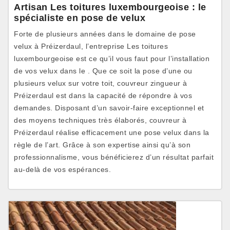
Artisan Les toitures luxembourgeoise : le
spécialiste en pose de velux
Forte de plusieurs années dans le domaine de pose
velux à Préizerdaul, l’entreprise Les toitures
luxembourgeoise est ce qu’il vous faut pour l’installation
de vos velux dans le . Que ce soit la pose d’une ou
plusieurs velux sur votre toit, couvreur zingueur à
Préizerdaul est dans la capacité de répondre à vos
demandes. Disposant d’un savoir-faire exceptionnel et
des moyens techniques très élaborés, couvreur à
Préizerdaul réalise efficacement une pose velux dans la
règle de l’art. Grâce à son expertise ainsi qu’à son
professionnalisme, vous bénéficierez d’un résultat parfait
au-delà de vos espérances.