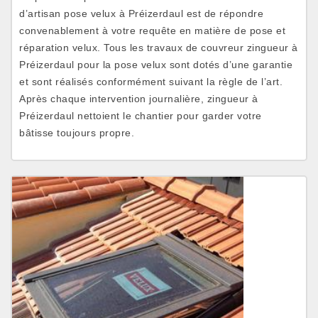
d’artisan pose velux à Préizerdaul est de répondre
convenablement à votre requête en matière de pose et
réparation velux. Tous les travaux de couvreur zingueur à
Préizerdaul pour la pose velux sont dotés d’une garantie
et sont réalisés conformément suivant la règle de l’art.
Après chaque intervention journalière, zingueur à
Préizerdaul nettoient le chantier pour garder votre
bâtisse toujours propre.