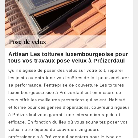
Artisan Les toitures luxembourgeoise pour
tous vos travaux pose velux à Préizerdaul
Qu’il s’agisse de poser des velux sur votre toit, réparer
les joints ou entretenir vos fenêtres de toit pour améliorer
sa performance, l’entreprise de couverture Les toitures
luxembourgeoise sise à Préizerdaul est en mesure de
vous offrir les meilleures prestations qui soient. Habitué
et formé pour ces genres d’opérations, couvreur zingueur
à Préizerdaul vous garantit une intervention rapide et
efficace. En fonction du lieu où vous souhaitez poser vos
velux, notre équipe de couvreurs zingueurs
professionnels à Préizerdaul adoptera pour le type de