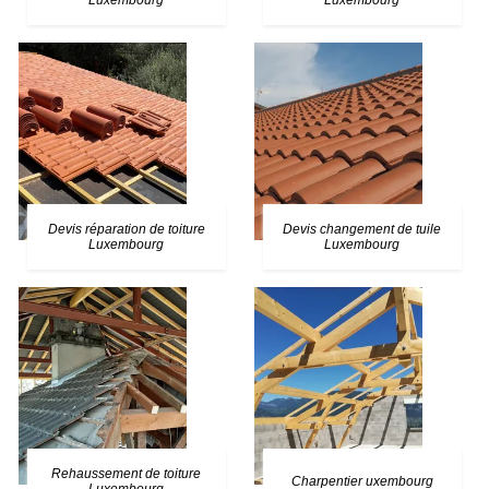
Luxembourg
Luxembourg
Devis réparation de toiture
Devis changement de tuile
Luxembourg
Luxembourg
Rehaussement de toiture
Charpentier uxembourg