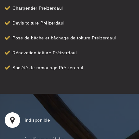
Charpentier Préizerdaul
Devis toiture Préizerdaul
Pose de bâche et bâchage de toiture Préizerdaul
Rénovation toiture Préizerdaul
Société de ramonage Préizerdaul
indisponible