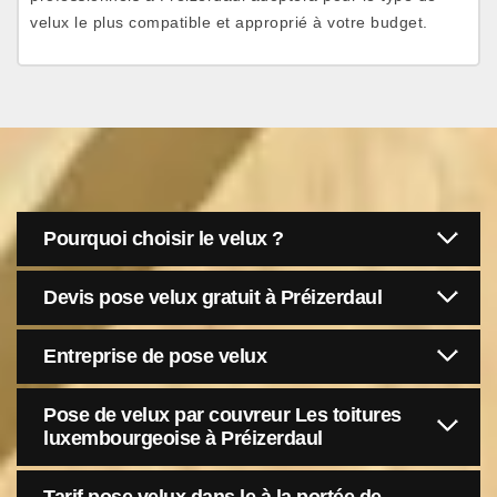
velux le plus compatible et approprié à votre budget.
Pourquoi choisir le velux ?
Devis pose velux gratuit à Préizerdaul
Entreprise de pose velux
Pose de velux par couvreur Les toitures
luxembourgeoise à Préizerdaul