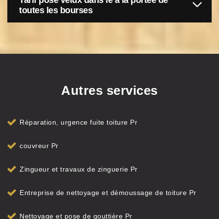
Tarif pose velux dans le à la portée de
toutes les bourses
Autres services
Réparation, urgence fuite toiture Pr
couvreur Pr
Zingueur et travaux de zinguerie Pr
Entreprise de nettoyage et démoussage de toiture Pr
Nettoyage et pose de gouttière Pr