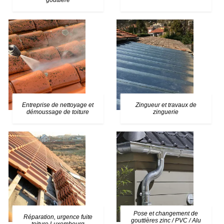
gouttière
Entreprise de nettoyage et
Zingueur et travaux de
démoussage de toiture
zinguerie
Pose et changement de
Réparation, urgence fuite
gouttières zinc / PVC / Alu