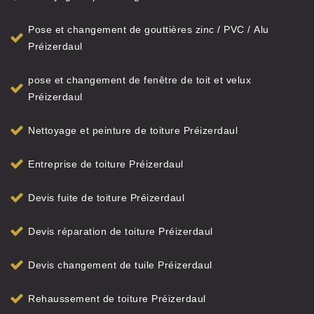
Pose et changement de gouttières zinc / PVC / Alu
Préizerdaul
pose et changement de fenêtre de toit et velux
Préizerdaul
Nettoyage et peinture de toiture Préizerdaul
Entreprise de toiture Préizerdaul
Devis fuite de toiture Préizerdaul
Devis réparation de toiture Préizerdaul
Devis changement de tuile Préizerdaul
Rehaussement de toiture Préizerdaul