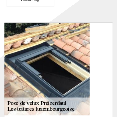
Luxembourg