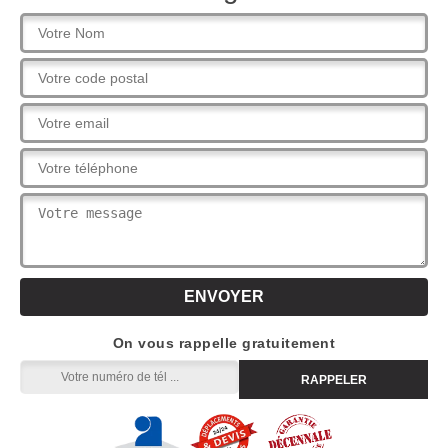
On vous rappelle gratuitement