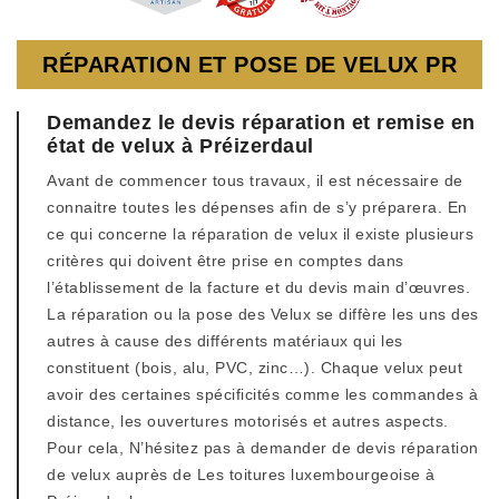
RÉPARATION ET POSE DE VELUX PR
Demandez le devis réparation et remise en
état de velux à Préizerdaul
Avant de commencer tous travaux, il est nécessaire de
connaitre toutes les dépenses afin de s’y préparera. En
ce qui concerne la réparation de velux il existe plusieurs
critères qui doivent être prise en comptes dans
l’établissement de la facture et du devis main d’œuvres.
La réparation ou la pose des Velux se diffère les uns des
autres à cause des différents matériaux qui les
constituent (bois, alu, PVC, zinc…). Chaque velux peut
avoir des certaines spécificités comme les commandes à
distance, les ouvertures motorisés et autres aspects.
Pour cela, N’hésitez pas à demander de devis réparation
de velux auprès de Les toitures luxembourgeoise à