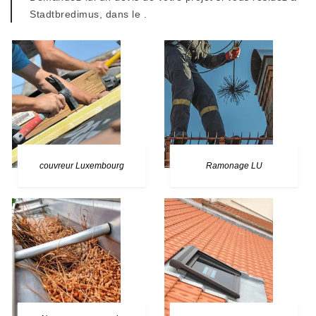
Stadtbredimus, dans le .
couvreur Luxembourg
Ramonage LU