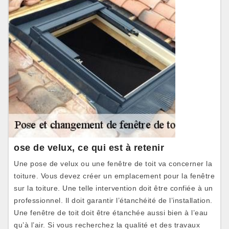
ose de velux, ce qui est à retenir
Une pose de velux ou une fenêtre de toit va concerner la
toiture. Vous devez créer un emplacement pour la fenêtre
sur la toiture. Une telle intervention doit être confiée à un
professionnel. Il doit garantir l’étanchéité de l’installation.
Une fenêtre de toit doit être étanchée aussi bien à l’eau
qu’à l’air. Si vous recherchez la qualité et des travaux