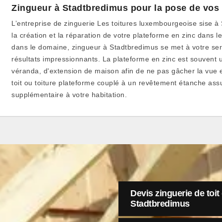
Zingueur à Stadtbredimus pour la pose de vos 
L’entreprise de zinguerie Les toitures luxembourgeoise sise 
la création et la réparation de votre plateforme en zinc dans l
dans le domaine, zingueur à Stadtbredimus se met à votre ser
résultats impressionnants. La plateforme en zinc est souvent u
véranda, d'extension de maison afin de ne pas gâcher la vue et
toit ou toiture plateforme couplé à un revêtement étanche assu
supplémentaire à votre habitation.
Devis zinguerie de toit
Stadtbredimus