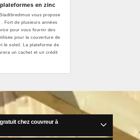
plateformes en zinc
à Stadtbredimus vous propose
e . Fort de plusieurs années
vice pour vous fournir des
tilisée pour la couverture de
 le soleil. La plateforme de
rera un cachet et un crédit
 gratuit chez couvreur à