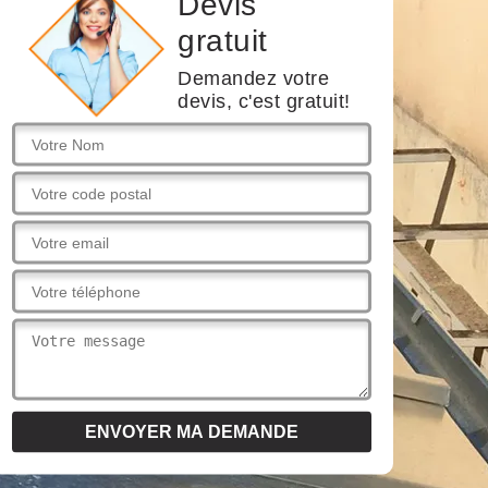
Devis
gratuit
Demandez votre
devis, c'est gratuit!