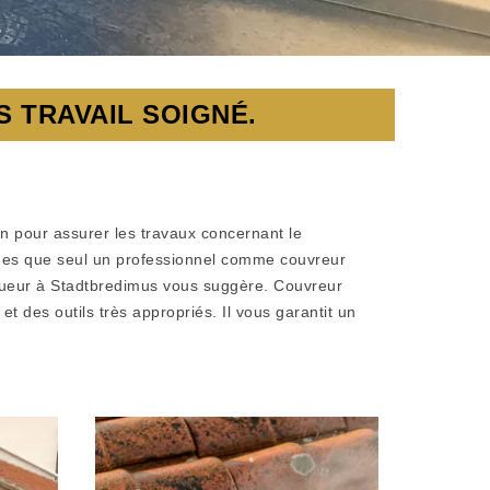
 TRAVAIL SOIGNÉ.
n pour assurer les travaux concernant le
normes que seul un professionnel comme couvreur
ingueur à Stadtbredimus vous suggère. Couvreur
 des outils très appropriés. Il vous garantit un