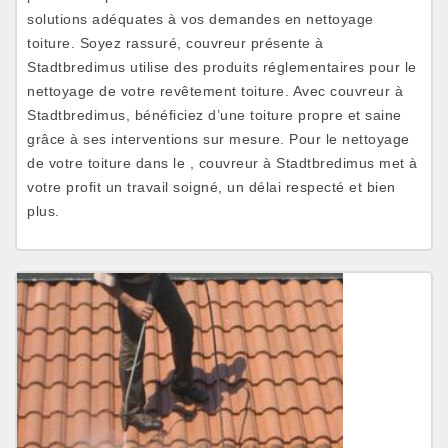
solutions adéquates à vos demandes en nettoyage
toiture. Soyez rassuré, couvreur présente à
Stadtbredimus utilise des produits réglementaires pour le
nettoyage de votre revêtement toiture. Avec couvreur à
Stadtbredimus, bénéficiez d’une toiture propre et saine
grâce à ses interventions sur mesure. Pour le nettoyage
de votre toiture dans le , couvreur à Stadtbredimus met à
votre profit un travail soigné, un délai respecté et bien
plus.