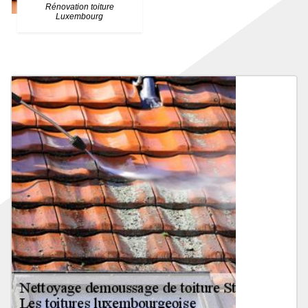
Rénovation toiture
Luxembourg