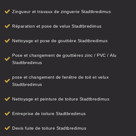
Zingueur et travaux de zinguerie Stadtbredimus
Réparation et pose de velux Stadtbredimus
Nettoyage et pose de gouttière Stadtbredimus
Pose et changement de gouttières zinc / PVC / Alu
Stadtbredimus
pose et changement de fenêtre de toit et velux
Stadtbredimus
Nettoyage et peinture de toiture Stadtbredimus
Entreprise de toiture Stadtbredimus
Devis fuite de toiture Stadtbredimus