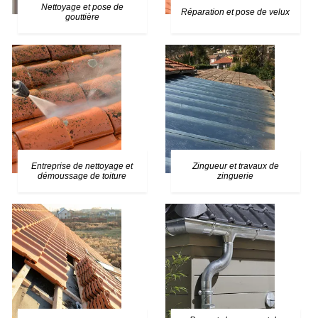
Nettoyage et pose de
Réparation et pose de velux
gouttière
Entreprise de nettoyage et
Zingueur et travaux de
démoussage de toiture
zinguerie