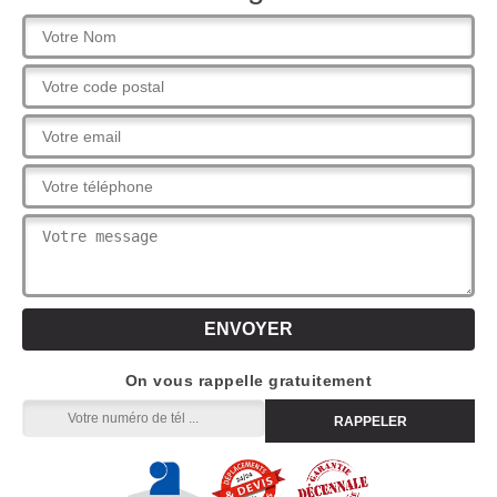
On vous rappelle gratuitement