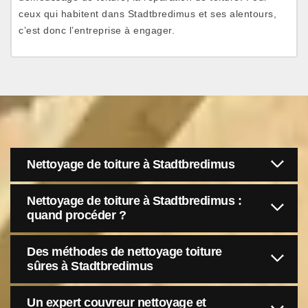
ceux qui habitent dans Stadtbredimus et ses alentours,
c’est donc l’entreprise à engager.
Nettoyage de toiture à Stadtbredimus
Nettoyage de toiture à Stadtbredimus :
quand procéder ?
Des méthodes de nettoyage toiture
sûres à Stadtbredimus
Un expert couvreur nettoyage et