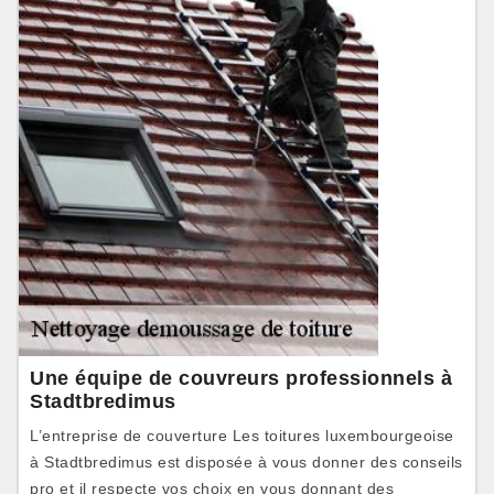
Une équipe de couvreurs professionnels à
Stadtbredimus
L’entreprise de couverture Les toitures luxembourgeoise
à Stadtbredimus est disposée à vous donner des conseils
pro et il respecte vos choix en vous donnant des