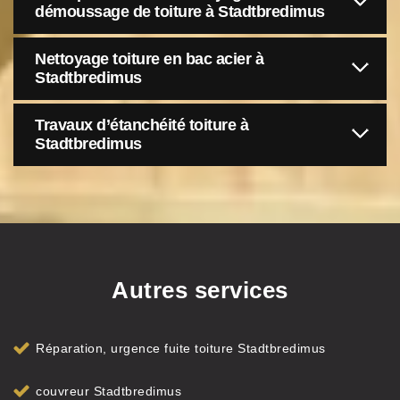
démoussage de toiture à Stadtbredimus
Nettoyage toiture en bac acier à
Stadtbredimus
Travaux d’étanchéité toiture à
Stadtbredimus
Autres services
Réparation, urgence fuite toiture Stadtbredimus
couvreur Stadtbredimus