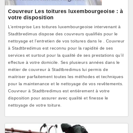
Couvreur Les toitures luxembourgeoise : à
votre disposition
L’entreprise Les toitures luxembourgeoise intervenant à
Stadtbredimus dispose des couvreurs qualifiés pour le
nettoyage et l’entretien de vos toitures dans le . Couvreur
à Stadtbredimus est reconnu pour la rapidité de ses
services et surtout pour la qualité de ses prestations qu’il
effectue à votre domicile. Ses plusieurs années dans le
métier de couvreur à Stadtbredimus lui permis de
maitriser parfaitement toutes les méthodes et techniques
pour la maintenance et le nettoyage de vos revêtements.
Couvreur à Stadtbredimus est entièrement à votre
disposition pour assurer avec qualité et finesse le
nettoyage de votre toiture.