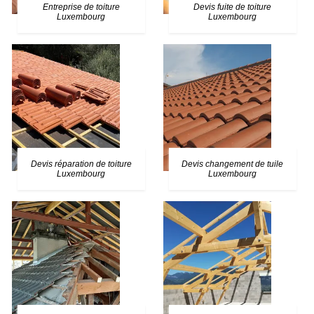
Entreprise de toiture
Devis fuite de toiture
Luxembourg
Luxembourg
Devis réparation de toiture
Devis changement de tuile
Luxembourg
Luxembourg