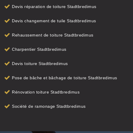
Devis réparation de toiture Stadtbredimus
Devis changement de tuile Stadtbredimus
Rehaussement de toiture Stadtbredimus
Charpentier Stadtbredimus
Devis toiture Stadtbredimus
Pose de bâche et bâchage de toiture Stadtbredimus
Rénovation toiture Stadtbredimus
Société de ramonage Stadtbredimus