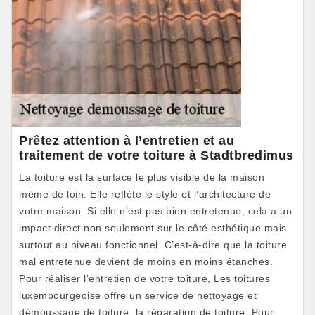
Prêtez attention à l’entretien et au
traitement de votre toiture à Stadtbredimus
La toiture est la surface le plus visible de la maison
même de loin. Elle reflète le style et l’architecture de
votre maison. Si elle n’est pas bien entretenue, cela a un
impact direct non seulement sur le côté esthétique mais
surtout au niveau fonctionnel. C’est-à-dire que la toiture
mal entretenue devient de moins en moins étanches.
Pour réaliser l’entretien de votre toiture, Les toitures
luxembourgeoise offre un service de nettoyage et
démoussage de toiture, la réparation de toiture. Pour