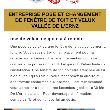
ENTREPRISE POSE ET CHANGEMENT
DE FENÊTRE DE TOIT ET VELUX
VALLÉE DE L'ERNZ
ose de velux, ce qui est à retenir
Une pose de velux ou une fenêtre de toit va concerner la
toiture. Vous devez créer un emplacement pour la
fenêtre sur la toiture. Une telle intervention doit être
confiée à un professionnel. Il doit garantir l’étanchéité de
l’installation. Une fenêtre de toit doit être étanchée aussi
bien à l’eau qu’à l’air. Si vous recherchez la qualité et
des travaux conformes aux normes, il est recommandé
vous adresser à Les toitures luxembourgeoise , à Vallée
De L'ernz dans le . Pour davantage d’infirmation,
contactez (le et demandez-lui un devis.