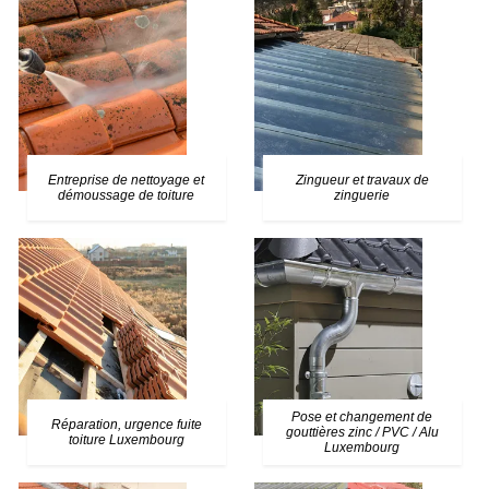
Entreprise de nettoyage et
Zingueur et travaux de
démoussage de toiture
zinguerie
Pose et changement de
Réparation, urgence fuite
gouttières zinc / PVC / Alu
toiture Luxembourg
Luxembourg