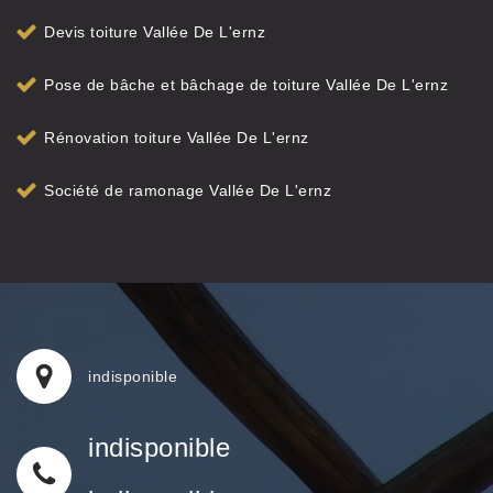
Devis toiture Vallée De L'ernz
Pose de bâche et bâchage de toiture Vallée De L'ernz
Rénovation toiture Vallée De L'ernz
Société de ramonage Vallée De L'ernz
indisponible
indisponible