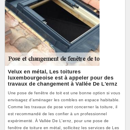
Velux en métal, Les toitures
luxembourgeoise est à appeler pour des
travaux de changement à Vallée De L'ernz
Une pose de fenêtre de toit est une bonne option si vous
envisagez d’aménager les combles en espace habitable.
Comme les travaux de pose vont concerner la toiture, il
est recommandé de les confier à un professionnel
expérimenté. À Vallée De L'ernz, pour une pose de
fenêtre de toiture en métal, sollicitez les services de Les