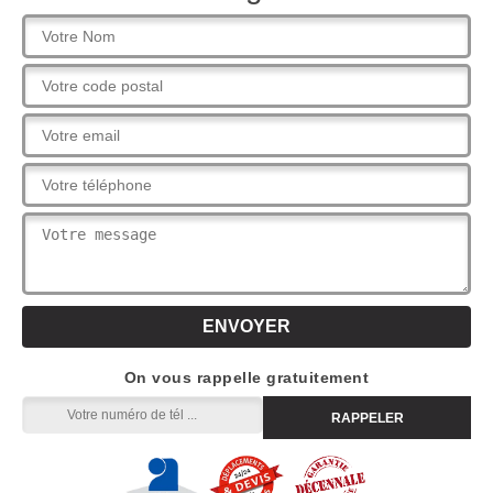
On vous rappelle gratuitement