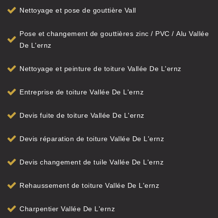
Nettoyage et pose de gouttière Vall
Pose et changement de gouttières zinc / PVC / Alu Vallée
De L'ernz
Nettoyage et peinture de toiture Vallée De L'ernz
Entreprise de toiture Vallée De L'ernz
Devis fuite de toiture Vallée De L'ernz
Devis réparation de toiture Vallée De L'ernz
Devis changement de tuile Vallée De L'ernz
Rehaussement de toiture Vallée De L'ernz
Charpentier Vallée De L'ernz