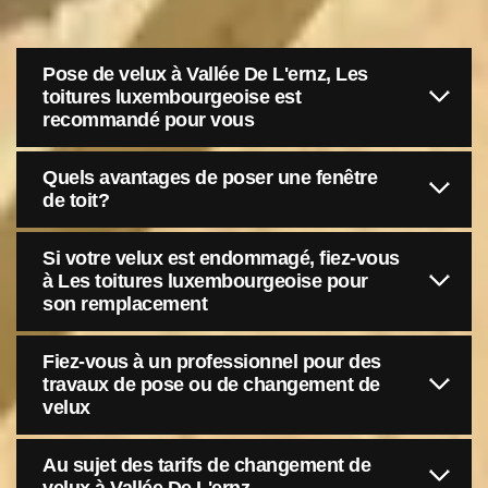
Pose de velux à Vallée De L'ernz, Les
toitures luxembourgeoise est
recommandé pour vous
Quels avantages de poser une fenêtre
de toit?
Si votre velux est endommagé, fiez-vous
à Les toitures luxembourgeoise pour
son remplacement
Fiez-vous à un professionnel pour des
travaux de pose ou de changement de
velux
Au sujet des tarifs de changement de