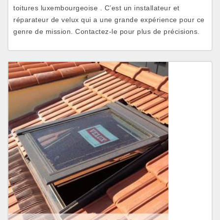
toitures luxembourgeoise . C’est un installateur et
réparateur de velux qui a une grande expérience pour ce
genre de mission. Contactez-le pour plus de précisions.