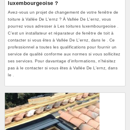
luxembourgeoise ?
Avez-vous un projet de changement de votre fenêtre de
toiture à Vallée De L'ernz ? À Vallée De L'ernz, vous
pourrez vous adresser à Les toitures luxembourgeoise .
C’est un installateur et réparateur de fenêtre de toit à
contacter si vous êtes à Vallée De L'ernz, dans le . Ce
professionnel a toutes les qualifications pour fournir un
service de qualité conforme aux normes si vous sollicitez
ses services. Pour davantage d’informations, n’hésitez
pas à le contacter si vous êtes à Vallée De L'ernz, dans
le .