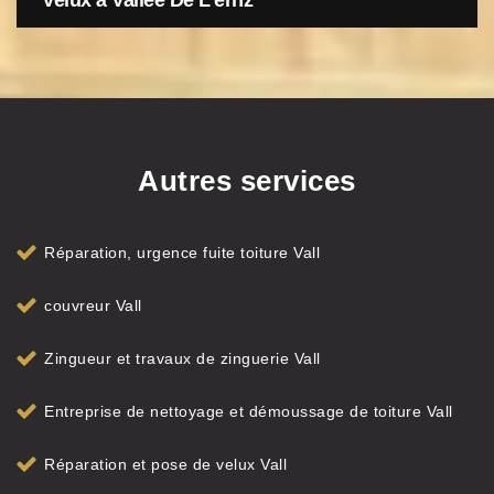
velux à Vallée De L'ernz
Autres services
Réparation, urgence fuite toiture Vall
couvreur Vall
Zingueur et travaux de zinguerie Vall
Entreprise de nettoyage et démoussage de toiture Vall
Réparation et pose de velux Vall