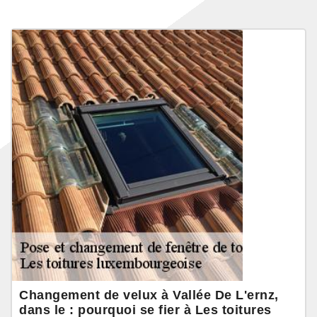
Changement de velux à Vallée De L'ernz,
dans le : pourquoi se fier à Les toitures