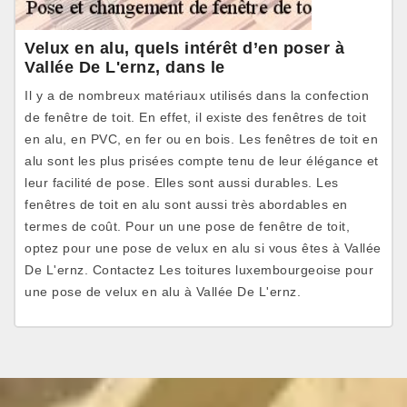
Velux en alu, quels intérêt d’en poser à
Vallée De L'ernz, dans le
Il y a de nombreux matériaux utilisés dans la confection
de fenêtre de toit. En effet, il existe des fenêtres de toit
en alu, en PVC, en fer ou en bois. Les fenêtres de toit en
alu sont les plus prisées compte tenu de leur élégance et
leur facilité de pose. Elles sont aussi durables. Les
fenêtres de toit en alu sont aussi très abordables en
termes de coût. Pour un une pose de fenêtre de toit,
optez pour une pose de velux en alu si vous êtes à Vallée
De L'ernz. Contactez Les toitures luxembourgeoise pour
une pose de velux en alu à Vallée De L'ernz.