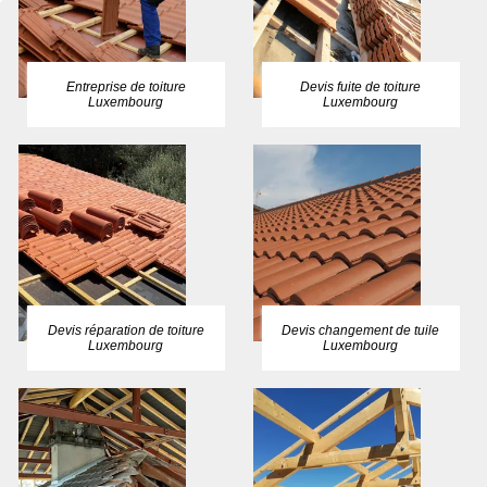
Entreprise de toiture
Devis fuite de toiture
Luxembourg
Luxembourg
Devis réparation de toiture
Devis changement de tuile
Luxembourg
Luxembourg