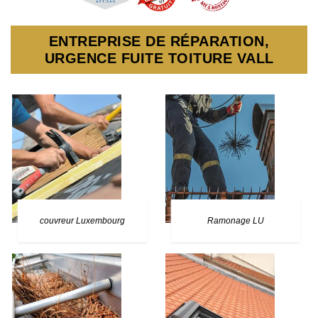
ENTREPRISE DE RÉPARATION,
URGENCE FUITE TOITURE VALL
couvreur Luxembourg
Ramonage LU