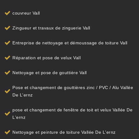
couvreur Vall
Zingueur et travaux de zinguerie Vall
Entreprise de nettoyage et démoussage de toiture Vall
Réparation et pose de velux Vall
Nettoyage et pose de gouttière Vall
Pose et changement de gouttières zinc / PVC / Alu Vallée
De L'ernz
pose et changement de fenêtre de toit et velux Vallée De
L'ernz
Nettoyage et peinture de toiture Vallée De L'ernz