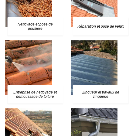
Nettoyage et pose de
Réparation et pose de velux
gouttière
Entreprise de nettoyage et
Zingueur et travaux de
démoussage de toiture
zinguerie