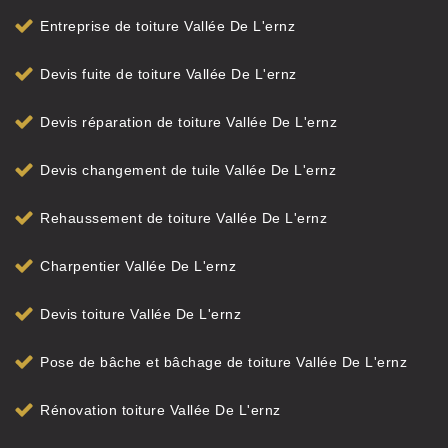
Entreprise de toiture Vallée De L'ernz
Devis fuite de toiture Vallée De L'ernz
Devis réparation de toiture Vallée De L'ernz
Devis changement de tuile Vallée De L'ernz
Rehaussement de toiture Vallée De L'ernz
Charpentier Vallée De L'ernz
Devis toiture Vallée De L'ernz
Pose de bâche et bâchage de toiture Vallée De L'ernz
Rénovation toiture Vallée De L'ernz