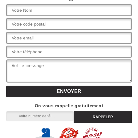
On vous rappelle gratuitement