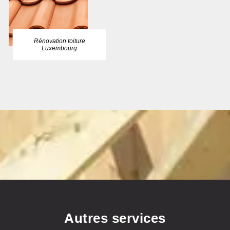
Rénovation toiture
Luxembourg
Autres services