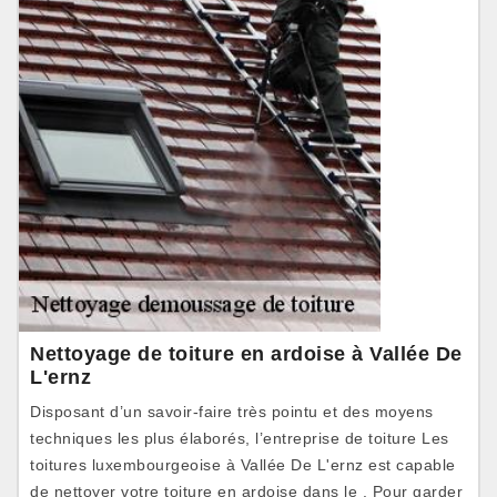
Nettoyage de toiture en ardoise à Vallée De
L'ernz
Disposant d’un savoir-faire très pointu et des moyens
techniques les plus élaborés, l’entreprise de toiture Les
toitures luxembourgeoise à Vallée De L'ernz est capable
de nettoyer votre toiture en ardoise dans le . Pour garder