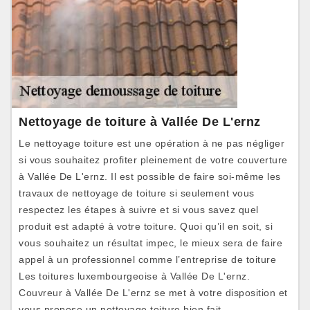
Nettoyage de toiture à Vallée De L'ernz
Le nettoyage toiture est une opération à ne pas négliger
si vous souhaitez profiter pleinement de votre couverture
à Vallée De L'ernz. Il est possible de faire soi-même les
travaux de nettoyage de toiture si seulement vous
respectez les étapes à suivre et si vous savez quel
produit est adapté à votre toiture. Quoi qu’il en soit, si
vous souhaitez un résultat impec, le mieux sera de faire
appel à un professionnel comme l’entreprise de toiture
Les toitures luxembourgeoise à Vallée De L'ernz.
Couvreur à Vallée De L'ernz se met à votre disposition et
vous propose un nettoyage toiture bien fait.