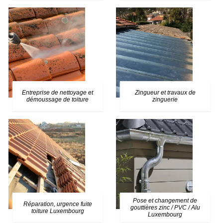
Entreprise de nettoyage et
Zingueur et travaux de
démoussage de toiture
zinguerie
Pose et changement de
Réparation, urgence fuite
gouttières zinc / PVC / Alu
toiture Luxembourg
Luxembourg