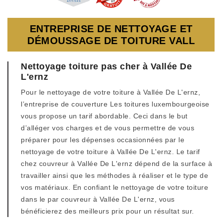
ENTREPRISE DE NETTOYAGE ET
DÉMOUSSAGE DE TOITURE VALL
Nettoyage toiture pas cher à Vallée De
L'ernz
Pour le nettoyage de votre toiture à Vallée De L'ernz,
l’entreprise de couverture Les toitures luxembourgeoise
vous propose un tarif abordable. Ceci dans le but
d’alléger vos charges et de vous permettre de vous
préparer pour les dépenses occasionnées par le
nettoyage de votre toiture à Vallée De L'ernz. Le tarif
chez couvreur à Vallée De L'ernz dépend de la surface à
travailler ainsi que les méthodes à réaliser et le type de
vos matériaux. En confiant le nettoyage de votre toiture
dans le par couvreur à Vallée De L'ernz, vous
bénéficierez des meilleurs prix pour un résultat sur.