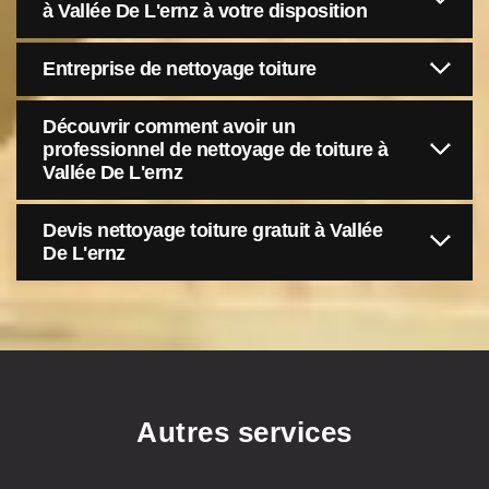
à Vallée De L'ernz à votre disposition
Entreprise de nettoyage toiture
Découvrir comment avoir un
professionnel de nettoyage de toiture à
Vallée De L'ernz
Devis nettoyage toiture gratuit à Vallée
De L'ernz
Autres services