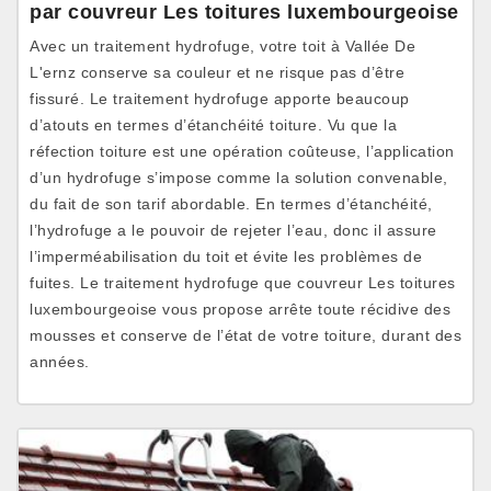
par couvreur Les toitures luxembourgeoise
Avec un traitement hydrofuge, votre toit à Vallée De
L'ernz conserve sa couleur et ne risque pas d’être
fissuré. Le traitement hydrofuge apporte beaucoup
d’atouts en termes d’étanchéité toiture. Vu que la
réfection toiture est une opération coûteuse, l’application
d’un hydrofuge s’impose comme la solution convenable,
du fait de son tarif abordable. En termes d’étanchéité,
l’hydrofuge a le pouvoir de rejeter l’eau, donc il assure
l’imperméabilisation du toit et évite les problèmes de
fuites. Le traitement hydrofuge que couvreur Les toitures
luxembourgeoise vous propose arrête toute récidive des
mousses et conserve de l’état de votre toiture, durant des
années.