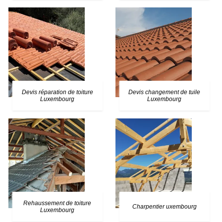
Devis réparation de toiture
Devis changement de tuile
Luxembourg
Luxembourg
Rehaussement de toiture
Charpentier uxembourg
Luxembourg