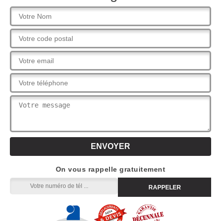
On vous rappelle gratuitement