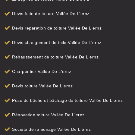
Devis fuite de toiture Vallée De L'ernz
Devis réparation de toiture Vallée De L'ernz
Devis changement de tuile Vallée De L'ernz
Rehaussement de toiture Vallée De L'ernz
Charpentier Vallée De L'ernz
Devis toiture Vallée De L'ernz
Pose de bâche et bâchage de toiture Vallée De L'ernz
Rénovation toiture Vallée De L'ernz
Société de ramonage Vallée De L'ernz