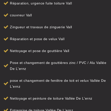
Réparation, urgence fuite toiture Vall
couvreur Vall
Zingueur et travaux de zinguerie Vall
Réparation et pose de velux Vall
Nettoyage et pose de gouttière Vall
Pose et changement de gouttières zinc / PVC / Alu Vallée
De L'ernz
pose et changement de fenêtre de toit et velux Vallée De
L'ernz
Nettoyage et peinture de toiture Vallée De L'ernz
Entreprise de toiture Vallée De L'ernz