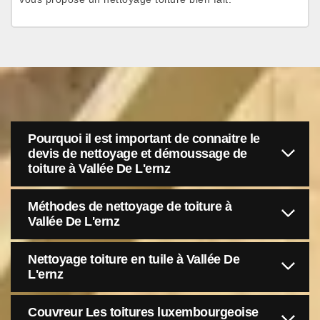
Pourquoi il est important de connaitre le
devis de nettoyage et démoussage de
toiture à Vallée De L'ernz
Méthodes de nettoyage de toiture à
Vallée De L'ernz
Nettoyage toiture en tuile à Vallée De
L'ernz
Couvreur Les toitures luxembourgeoise