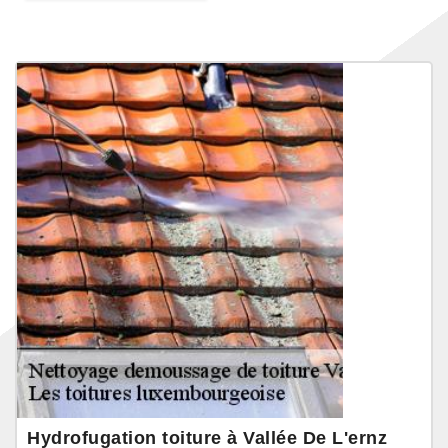
Hydrofugation toiture à Vallée De L'ernz