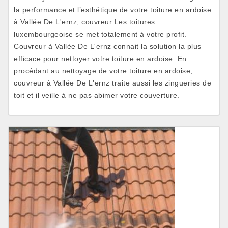
la performance et l’esthétique de votre toiture en ardoise
à Vallée De L'ernz, couvreur Les toitures
luxembourgeoise se met totalement à votre profit.
Couvreur à Vallée De L'ernz connait la solution la plus
efficace pour nettoyer votre toiture en ardoise. En
procédant au nettoyage de votre toiture en ardoise,
couvreur à Vallée De L'ernz traite aussi les zingueries de
toit et il veille à ne pas abimer votre couverture.