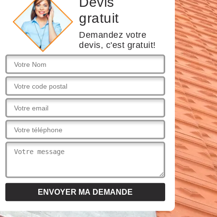
Devis
gratuit
Demandez votre
devis, c'est gratuit!