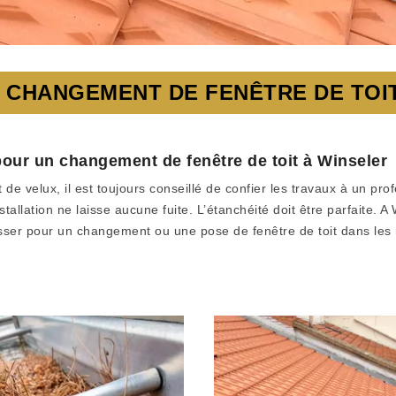
 CHANGEMENT DE FENÊTRE DE TOI
pour un changement de fenêtre de toit à Winseler
 velux, il est toujours conseillé de confier les travaux à un prof
nstallation ne laisse aucune fuite. L’étanchéité doit être parfaite.
ser pour un changement ou une pose de fenêtre de toit dans les r