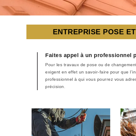
ENTREPRISE POSE ET
Faites appel à un professionnel 
Pour les travaux de pose ou de changement de
exigent en effet un savoir-faire pour que l’i
professionnel à qui vous pourrez vous adres
précision.