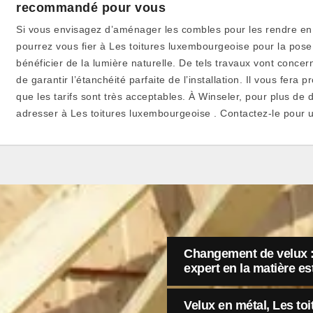
recommandé pour vous
Si vous envisagez d’aménager les combles pour les rendre en
pourrez vous fier à Les toitures luxembourgeoise pour la pose 
bénéficier de la lumière naturelle. De tels travaux vont concerne
de garantir l’étanchéité parfaite de l’installation. Il vous fera p
que les tarifs sont très acceptables. À Winseler, pour plus de 
adresser à Les toitures luxembourgeoise . Contactez-le pour
Changement de velux :
expert en la matière es
Velux en métal, Les to