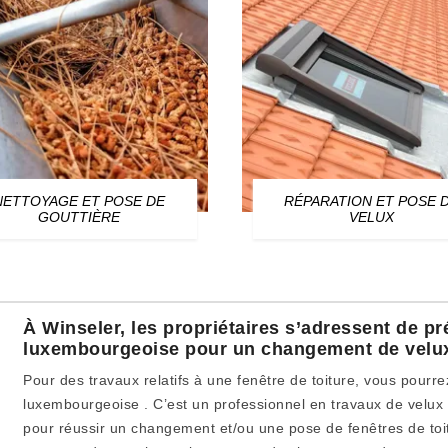
NETTOYAGE ET POSE DE
RÉPARATION ET POSE 
GOUTTIÈRE
VELUX
À Winseler, les propriétaires s’adressent de pr
luxembourgeoise pour un changement de velu
Pour des travaux relatifs à une fenêtre de toiture, vous pourr
luxembourgeoise . C’est un professionnel en travaux de velux q
pour réussir un changement et/ou une pose de fenêtres de toit