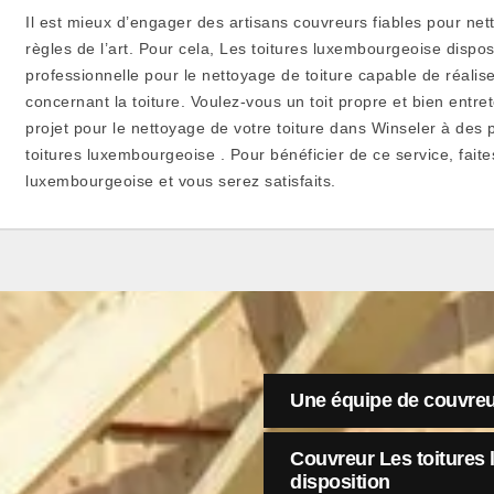
Il est mieux d’engager des artisans couvreurs fiables pour nett
règles de l’art. Pour cela, Les toitures luxembourgeoise dispo
professionnelle pour le nettoyage de toiture capable de réalis
concernant la toiture. Voulez-vous un toit propre et bien entret
projet pour le nettoyage de votre toiture dans Winseler à des 
toitures luxembourgeoise . Pour bénéficier de ce service, faite
luxembourgeoise et vous serez satisfaits.
Une équipe de couvreu
Couvreur Les toitures 
disposition