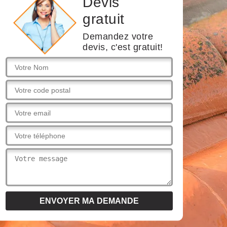
Devis
gratuit
Demandez votre
devis, c'est gratuit!