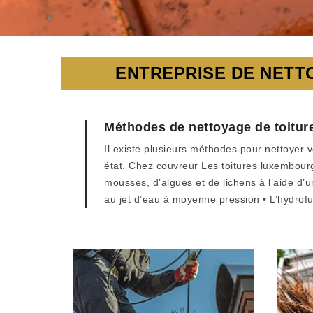
ENTREPRISE DE NETT
Méthodes de nettoyage de toitur
Il existe plusieurs méthodes pour nettoyer v
état. Chez couvreur Les toitures luxembourg
mousses, d’algues et de lichens à l’aide d’u
au jet d’eau à moyenne pression • L’hydrofu