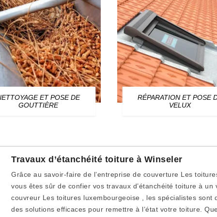
NETTOYAGE ET POSE DE
RÉPARATION ET POSE 
GOUTTIÈRE
VELUX
Travaux d’étanchéité toiture à Winseler
Grâce au savoir-faire de l’entreprise de couverture Les toitu
vous êtes sûr de confier vos travaux d’étanchéité toiture à un 
couvreur Les toitures luxembourgeoise , les spécialistes sont 
des solutions efficaces pour remettre à l’état votre toiture. Qu