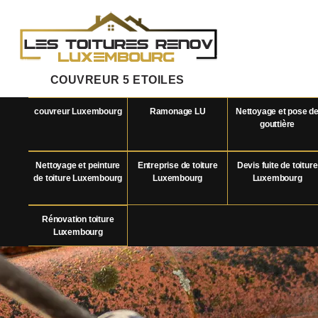
COUVREUR 5 ETOILES
couvreur Luxembourg
Ramonage LU
Nettoyage et pose d
gouttière
Nettoyage et peinture
Entreprise de toiture
Devis fuite de toiture
de toiture Luxembourg
Luxembourg
Luxembourg
Rénovation toiture
Luxembourg